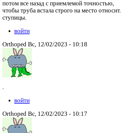
потом все назад с приемлемой точностью,
чтобы труба встала строго на место относит.
ступицы.
войти
Orthoped Вс, 12/02/2023 - 10:18
.
войти
Orthoped Вс, 12/02/2023 - 10:17