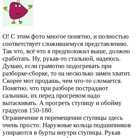
О! С этим фото многое понятно, и полностью
соответствует сложившемуся представлению.
Так что, всё что я предположил выше, должно
сработать. Ну, рукав-то стальной, надеюсь.
Думаю, если грамотно подогревать при
разборке-сборке, то на несколько замен хватит.
Скорее мот продашь, чем что-то сломается.
Понятно, что при разборе пострадают
сальники, их перед прогревом надо
вытаскивать. А прогреть ступицу и обойму
градусов 150-180.
Ограничение в перемещении ступицы здесь
очень просто: Наружные кольца подшипников
упираются в бурты внутри ступицы. Рукав