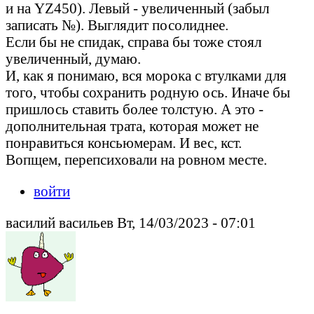
и на YZ450). Левый - увеличенный (забыл
записать №). Выглядит посолиднее.
Если бы не спидак, справа бы тоже стоял
увеличенный, думаю.
И, как я понимаю, вся морока с втулками для
того, чтобы сохранить родную ось. Иначе бы
пришлось ставить более толстую. А это -
дополнительная трата, которая может не
понравиться консьюмерам. И вес, кст.
Вопщем, перепсиховали на ровном месте.
войти
василий васильев Вт, 14/03/2023 - 07:01