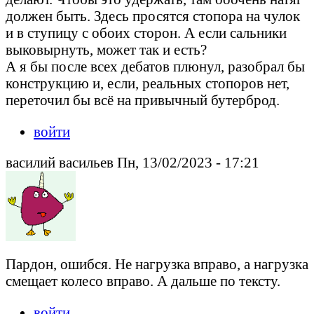
должен быть. Здесь просятся стопора на чулок
и в ступицу с обоих сторон. А если сальники
выковырнуть, может так и есть?
А я бы после всех дебатов плюнул, разобрал бы
конструкцию и, если, реальных стопоров нет,
переточил бы всё на привычный бутерброд.
войти
василий васильев Пн, 13/02/2023 - 17:21
Пардон, ошибся. Не нагрузка вправо, а нагрузка
смещает колесо вправо. А дальше по тексту.
войти