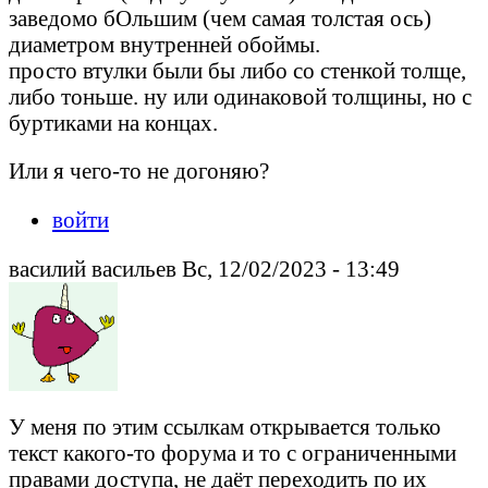
заведомо бОльшим (чем самая толстая ось)
диаметром внутренней обоймы.
просто втулки были бы либо со стенкой толще,
либо тоньше. ну или одинаковой толщины, но с
буртиками на концах.
Или я чего-то не догоняю?
войти
василий васильев Вс, 12/02/2023 - 13:49
У меня по этим ссылкам открывается только
текст какого-то форума и то с ограниченными
правами доступа, не даёт переходить по их