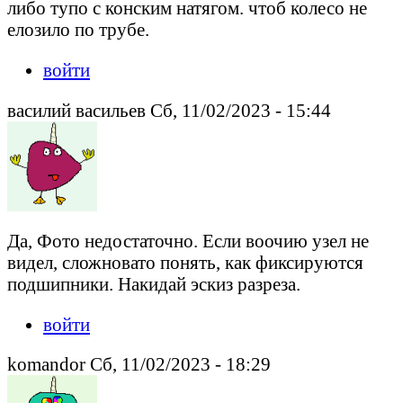
либо тупо с конским натягом. чтоб колесо не
елозило по трубе.
войти
василий васильев Сб, 11/02/2023 - 15:44
Да, Фото недостаточно. Если воочию узел не
видел, сложновато понять, как фиксируются
подшипники. Накидай эскиз разреза.
войти
komandor Сб, 11/02/2023 - 18:29