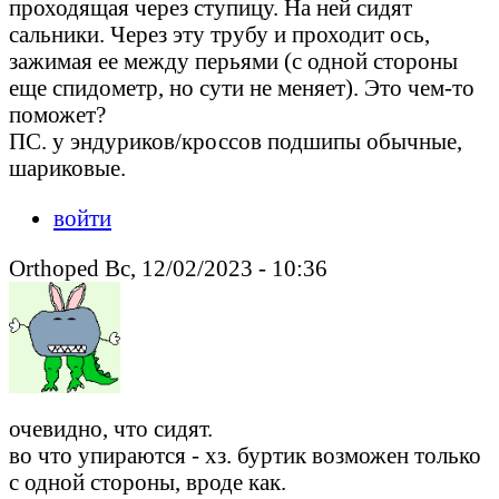
проходящая через ступицу. На ней сидят
сальники. Через эту трубу и проходит ось,
зажимая ее между перьями (с одной стороны
еще спидометр, но сути не меняет). Это чем-то
поможет?
ПС. у эндуриков/кроссов подшипы обычные,
шариковые.
войти
Orthoped Вс, 12/02/2023 - 10:36
очевидно, что сидят.
во что упираются - хз. буртик возможен только
с одной стороны, вроде как.