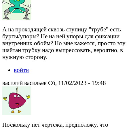
А на проходящей сквозь ступицу "трубе" есть
бурты/упоры? Не на ней упоры для фиксации
внутренних обойм? Но мне кажется, просто эту
шайтан трубку надо выпрессовать, вероятно, в
нужную сторону.
войти
василий васильев Сб, 11/02/2023 - 19:48
Поскольку нет чертежа, предположу, что