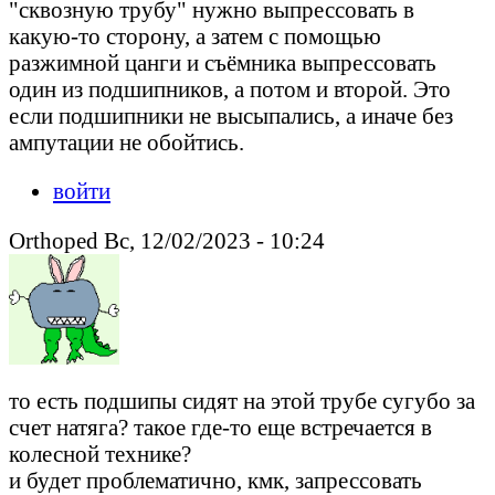
"сквозную трубу" нужно выпрессовать в
какую-то сторону, а затем с помощью
разжимной цанги и съёмника выпрессовать
один из подшипников, а потом и второй. Это
если подшипники не высыпались, а иначе без
ампутации не обойтись.
войти
Orthoped Вс, 12/02/2023 - 10:24
то есть подшипы сидят на этой трубе сугубо за
счет натяга? такое где-то еще встречается в
колесной технике?
и будет проблематично, кмк, запрессовать