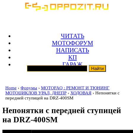
ЧИТАТЬ
МОТОФОРУМ
НАПИСАТЬ
КП
ГАРАЖ
Home
›
Форумы
›
MOTOFAQ : РЕМОНТ И ТЮНИНГ
МОТОЦИКЛОВ УРАЛ, ДНЕПР
›
ХОДОВАЯ
› Непонятки с
передней ступицей на DRZ-400SM
Непонятки с передней ступицей
на DRZ-400SM