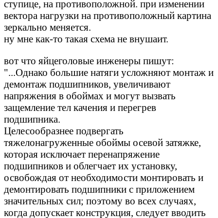
ступице, на противоположной. при изменении
вектора нагрузки на противоположный картина
зеркально меняется.
ну мне как-то такая схема не внушаит.
вот что яйцеголовые инженеры пишут:
"...Однако большие натяги усложняют монтаж и
демонтаж подшипников, увеличивают
напряжения в обоймах и могут вызвать
защемление тел качения и перегрев
подшипника.
Целесообразнее подвергать
тяжелонагруженные обоймы осевой затяжке,
которая исключает перенапряжение
подшипников и облегчает их установку,
освобождая от необходимости монтировать и
демонтировать подшипники с приложением
значительных сил; поэтому во всех случаях,
когда допускает конструкция, следует вводить