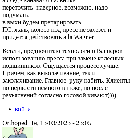
переточить, наверное, возможно. надо
подумать.
в выхи будем препарировать.
ПС. жаль, колесо под пресс не залезет и
придется действовать a la Wagner.
Кстати, предпочитаю технологию Вагнеров
использованию пресса при замене колесных
подшипников. Ощущается процесс лучше.
Причем, как выколачивание, так и
заколачивание. Главное, руку набить. Клиенты
по первости немного в шоке, но после
разъяснений согласно головой кивают))))
войти
Orthoped Пн, 13/03/2023 - 23:05