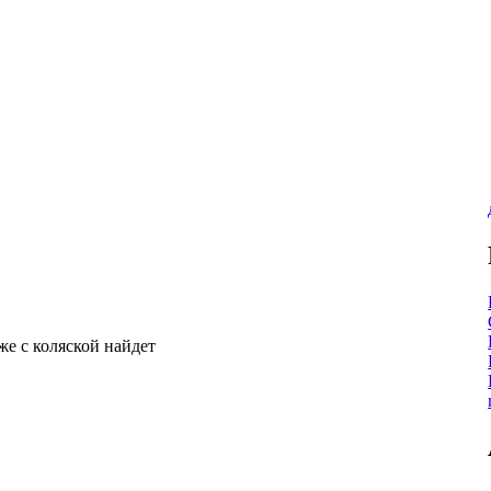
же с коляской найдет