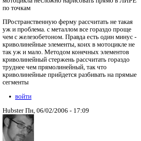
мотоцикла несложно нарисовать прямо в ЛИРЕ
по точкам
ПРостранственную ферму рассчитать не такая
уж и проблема. с металлом все гораздо проще
чем с железобетоном. Правда есть один минус -
криволинейные элементы, коих в мотоцикле не
так уж и мало. Методом конечных элементов
криволинейный стержень рассчитать гораздо
труднее чем прямолинейный, так что
криволинейные прийдется разбивать на прямые
сегменты
войти
Hubster Пн, 06/02/2006 - 17:09