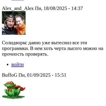
Alex_and_Alex Пн, 18/08/2025 - 14:37
Солидворкс давно уже вытеснил все эти
программки. В нем хоть черта лысого можно на
прочность проверять.
войти
BuffoG Пн, 01/09/2025 - 15:51