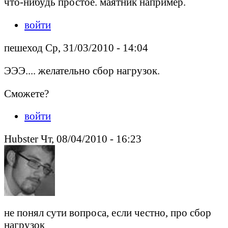
что-нибудь простое. маятник например.
войти
пешеход Ср, 31/03/2010 - 14:04
ЭЭЭ.... желательно сбор нагрузок.
Сможете?
войти
Hubster Чт, 08/04/2010 - 16:23
не понял сути вопроса, если честно, про сбор
нагрузок