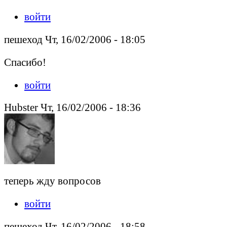
войти
пешеход Чт, 16/02/2006 - 18:05
Спасибо!
войти
Hubster Чт, 16/02/2006 - 18:36
теперь жду вопросов
войти
пешеход Чт, 16/02/2006 - 18:58