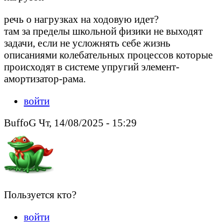
речь о нагрузках на ходовую идет?
там за пределы школьной физики не выходят
задачи, если не усложнять себе жизнь
описаниями колебательных процессов которые
происходят в системе упругий элемент-
амортизатор-рама.
войти
BuffoG Чт, 14/08/2025 - 15:29
Пользуется кто?
войти