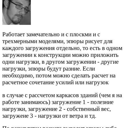
Работает замечательно и с плоскми и с
трехмерными моделями, эпюры рисует для
каждого загружения отдельно, то есть в одном
загружении к конструкции можно приложить
одни нагрузки, в другом загружении - другие
нагрузки, эпюры будут разние. Если
необходимо, потом можно сделать расчет на
расчетное сочетание усилий или нагрузок
в случае с рассчетом каркасов зданий (чем я на
работе занимаюсь) загружение 1 - полезние
нагрузки, загружение 2 - собственный вес,
загружеие 3 - нагрузки от ветра и тд.