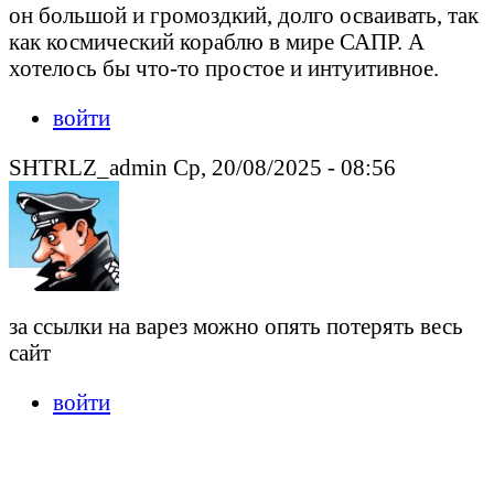
он большой и громоздкий, долго осваивать, так
как космический кораблю в мире САПР. А
хотелось бы что-то простое и интуитивное.
войти
SHTRLZ_admin Ср, 20/08/2025 - 08:56
за ссылки на варез можно опять потерять весь
сайт
войти