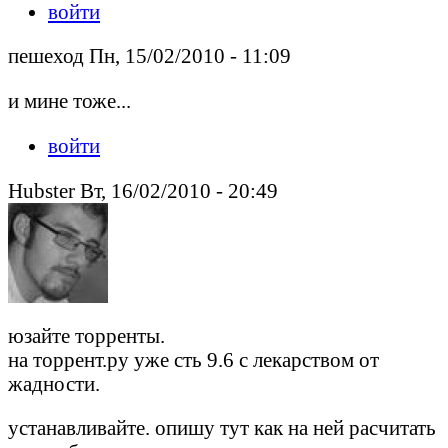
войти
пешеход Пн, 15/02/2010 - 11:09
и мине тоже...
войти
Hubster Вт, 16/02/2010 - 20:49
юзайте торренты.
на торрент.ру уже сть 9.6 с лекарством от
жадности.
устанавливайте. опишу тут как на ней расчитать