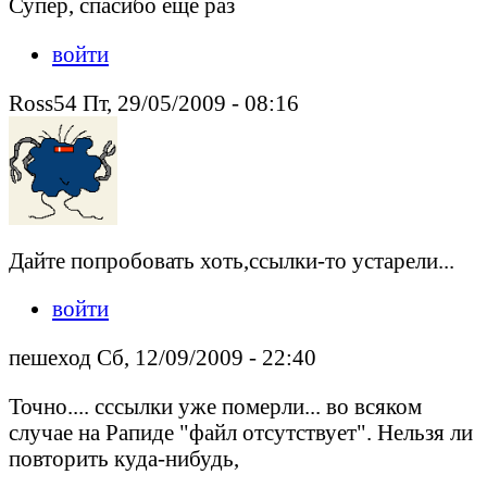
Супер, спасибо еще раз
войти
Ross54 Пт, 29/05/2009 - 08:16
Дайте попробовать хоть,ссылки-то устарели...
войти
пешеход Сб, 12/09/2009 - 22:40
Точно.... сссылки уже померли... во всяком
случае на Рапиде "файл отсутствует". Нельзя ли
повторить куда-нибудь,