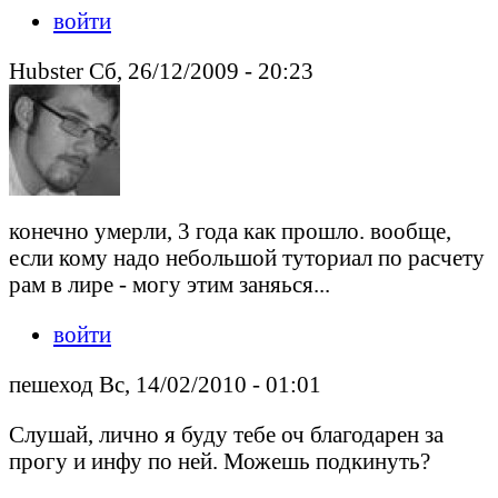
войти
Hubster Сб, 26/12/2009 - 20:23
конечно умерли, 3 года как прошло. вообще,
если кому надо небольшой туториал по расчету
рам в лире - могу этим заняься...
войти
пешеход Вс, 14/02/2010 - 01:01
Слушай, лично я буду тебе оч благодарен за
прогу и инфу по ней. Можешь подкинуть?