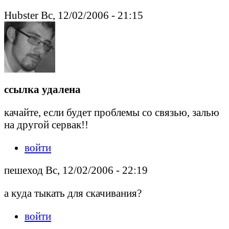
Hubster Вс, 12/02/2006 - 21:15
ссылка удалена
качайте, если будет проблемы со связью, залью
на другой сервак!!
войти
пешеход Вс, 12/02/2006 - 22:19
а куда тыкать для скачивания?
войти