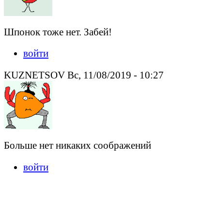
Шпонок тоже нет. Забей!
войти
KUZNETSOV Вс, 11/08/2019 - 10:27
Больше нет никаких соображений
войти