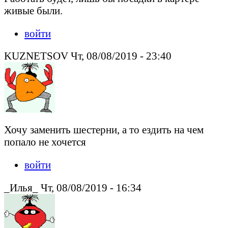
живые были.
войти
KUZNETSOV Чт, 08/08/2019 - 23:40
Хочу заменить шестерни, а то ездить на чем
попало не хочется
войти
_Илья_ Чт, 08/08/2019 - 16:34