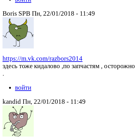
Boris SPB Пн, 22/01/2018 - 11:49
https://m.vk.com/razbors2014
здесь тоже кидалово ,по запчастям , осторожно
.
войти
kandid Пн, 22/01/2018 - 11:49