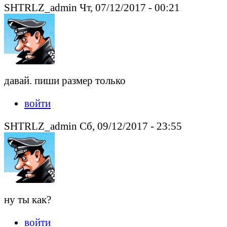
SHTRLZ_admin Чт, 07/12/2017 - 00:21
давай. пиши размер только
войти
SHTRLZ_admin Сб, 09/12/2017 - 23:55
ну ты как?
войти