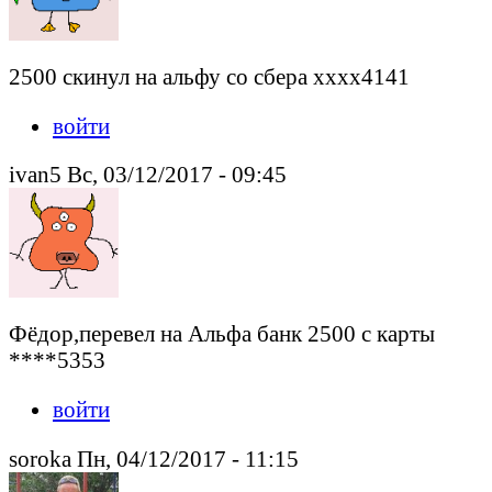
2500 скинул на альфу со сбера хххх4141
войти
ivan5 Вс, 03/12/2017 - 09:45
Фёдор,перевел на Альфа банк 2500 с карты
****5353
войти
soroka Пн, 04/12/2017 - 11:15