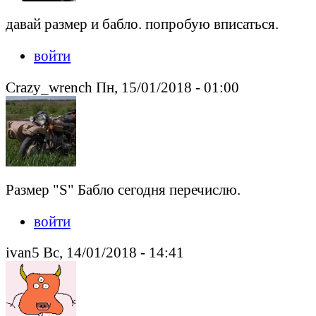
давай размер и бабло. попробую вписаться.
войти
Crazy_wrench Пн, 15/01/2018 - 01:00
Размер "S" Бабло сегодня перечислю.
войти
ivan5 Вс, 14/01/2018 - 14:41