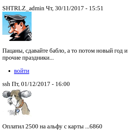
SHTRLZ_admin Чт, 30/11/2017 - 15:51
Пацаны, сдавайте бабло, а то потом новый год и
прочие праздники...
войти
ssh Пт, 01/12/2017 - 16:00
Оплатил 2500 на альфу с карты ...6860