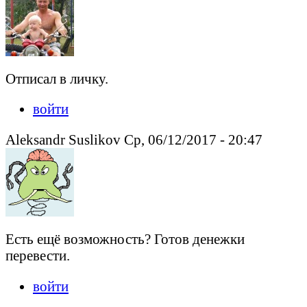
Отписал в личку.
войти
Aleksandr Suslikov Ср, 06/12/2017 - 20:47
Есть ещё возможность? Готов денежки
перевести.
войти