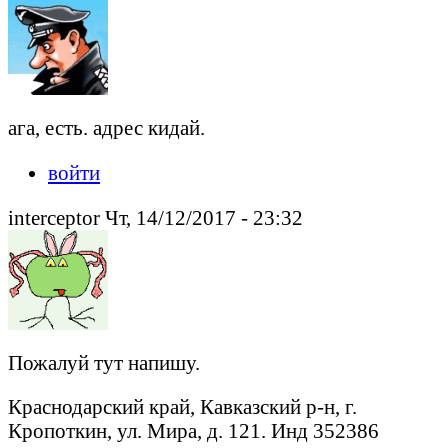
ага, есть. адрес кидай.
войти
interceptor Чт, 14/12/2017 - 23:32
Пожалуй тут напишу.
Краснодарский край, Кавказский р-н, г.
Кропоткин, ул. Мира, д. 121. Инд 352386