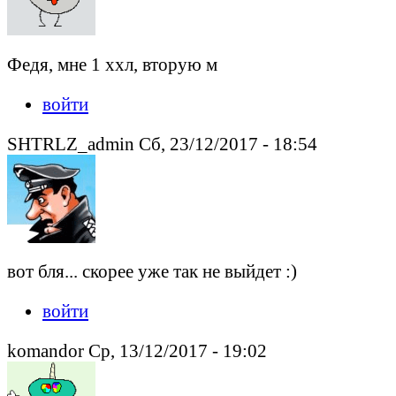
Федя, мне 1 ххл, вторую м
войти
SHTRLZ_admin Сб, 23/12/2017 - 18:54
вот бля... скорее уже так не выйдет :)
войти
komandor Ср, 13/12/2017 - 19:02