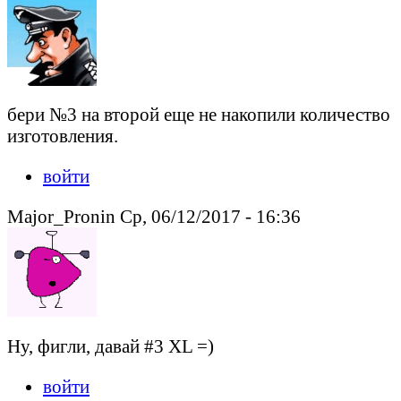
бери №3 на второй еще не накопили количество
изготовления.
войти
Major_Pronin Ср, 06/12/2017 - 16:36
Ну, фигли, давай #3 XL =)
войти