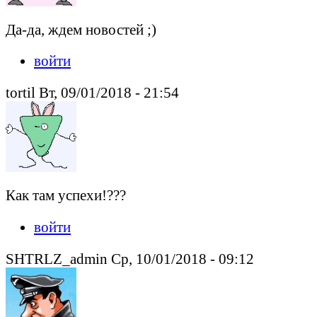
Да-да, ждем новостей ;)
войти
tortil Вт, 09/01/2018 - 21:54
Как там успехи!???
войти
SHTRLZ_admin Ср, 10/01/2018 - 09:12