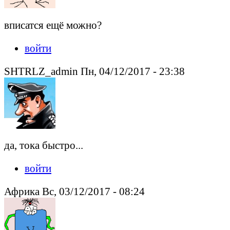
вписатся ещё можно?
войти
SHTRLZ_admin Пн, 04/12/2017 - 23:38
да, тока быстро...
войти
Африка Вс, 03/12/2017 - 08:24