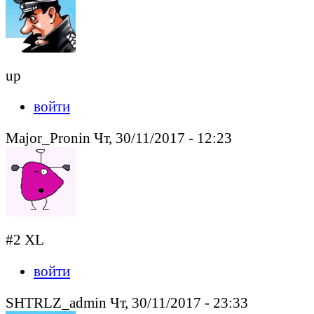
up
войти
Major_Pronin Чт, 30/11/2017 - 12:23
#2 XL
войти
SHTRLZ_admin Чт, 30/11/2017 - 23:33