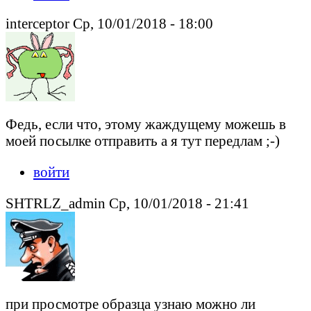
interceptor Ср, 10/01/2018 - 18:00
Федь, если что, этому жаждущему можешь в
моей посылке отправить а я тут передлам ;-)
войти
SHTRLZ_admin Ср, 10/01/2018 - 21:41
при просмотре образца узнаю можно ли