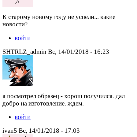
К старому новому году не успели... какие
новости?
войти
SHTRLZ_admin Вс, 14/01/2018 - 16:23
я посмотрел образец - хорош получился. дал
добро на изготовление. ждем.
войти
ivan5 Вс, 14/01/2018 - 17:03