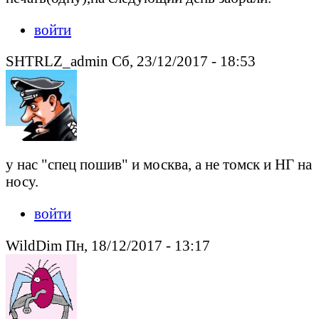
войти
SHTRLZ_admin Сб, 23/12/2017 - 18:53
у нас "спец пошив" и москва, а не томск и НГ на
носу.
войти
WildDim Пн, 18/12/2017 - 13:17