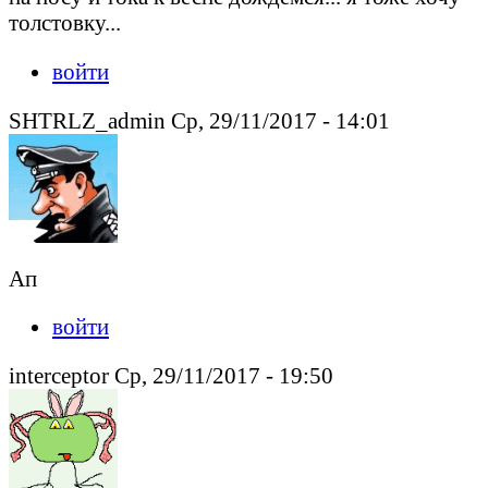
толстовку...
войти
SHTRLZ_admin Ср, 29/11/2017 - 14:01
Ап
войти
interceptor Ср, 29/11/2017 - 19:50