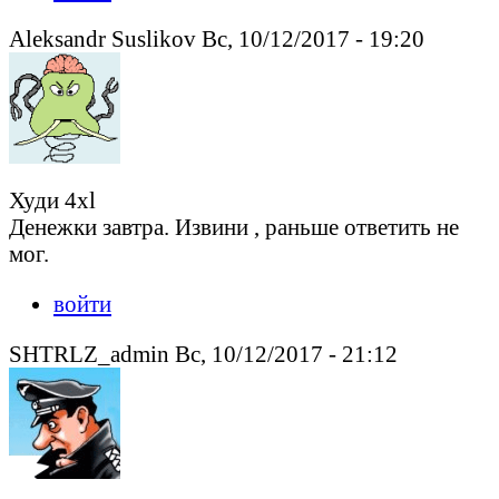
Aleksandr Suslikov Вс, 10/12/2017 - 19:20
Худи 4xl
Денежки завтра. Извини , раньше ответить не
мог.
войти
SHTRLZ_admin Вс, 10/12/2017 - 21:12