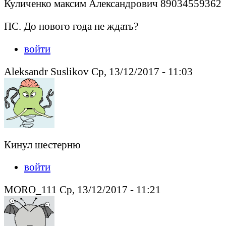
Куличенко максим Александрович 89034559362
ПС. До нового года не ждать?
войти
Aleksandr Suslikov Ср, 13/12/2017 - 11:03
Кинул шестерню
войти
MORO_111 Ср, 13/12/2017 - 11:21