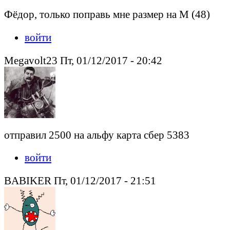
Фёдор, только поправь мне размер на М (48)
войти
Megavolt23 Пт, 01/12/2017 - 20:42
отправил 2500 на альфу карта сбер 5383
войти
BABIKER Пт, 01/12/2017 - 21:51