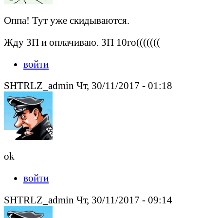
Оппа! Тут уже скидываются.
Жду ЗП и оплачиваю. ЗП 10го(((((((
войти
SHTRLZ_admin Чт, 30/11/2017 - 01:18
ok
войти
SHTRLZ_admin Чт, 30/11/2017 - 09:14