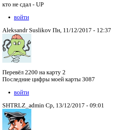
кто не сдал - UP
войти
Aleksandr Suslikov Пн, 11/12/2017 - 12:37
Перевёл 2200 на карту 2
Последние цифры моей карты 3087
войти
SHTRLZ_admin Ср, 13/12/2017 - 09:01