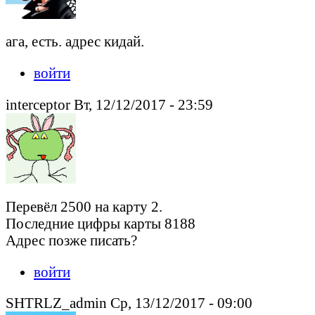
ага, есть. адрес кидай.
войти
interceptor Вт, 12/12/2017 - 23:59
Перевёл 2500 на карту 2.
Последние цифры карты 8188
Адрес позже писать?
войти
SHTRLZ_admin Ср, 13/12/2017 - 09:00