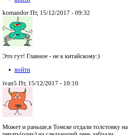
komandor Пт, 15/12/2017 - 09:32
Это гут! Главное - не к китайскому:)
войти
ivan5 Пт, 15/12/2017 - 10:10
Может и раньше,в Томске отдали толстовку на
печать(одну),на следующий день забрали.