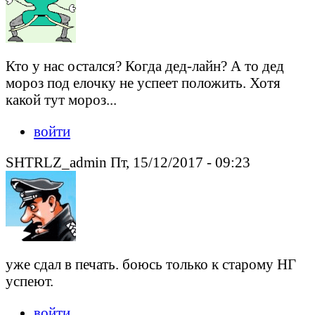
Кто у нас остался? Когда дед-лайн? А то дед
мороз под елочку не успеет положить. Хотя
какой тут мороз...
войти
SHTRLZ_admin Пт, 15/12/2017 - 09:23
уже сдал в печать. боюсь только к старому НГ
успеют.
войти