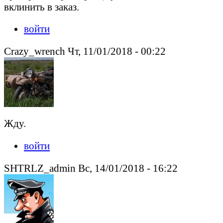
вклинить в заказ.
войти
Crazy_wrench Чт, 11/01/2018 - 00:22
Жду.
войти
SHTRLZ_admin Вс, 14/01/2018 - 16:22