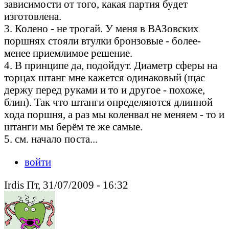
зависимости от того, какая партия будет
изготовлена.
3. Колено - не трогай. У меня в ВАЗовских
поршнях стояли втулки бронзовые - более-
менее приемлимое решение.
4. В принципе да, подойдут. Диаметр сферы на
торцах штанг мне кажется одинаковый (щас
держу перед руками и то и другое - похоже,
блин). Так что штанги определяются длинной
хода поршня, а раз мы коленвал не меняем - то и
штанги мы берём те же самые.
5. см. начало поста...
войти
Irdis Пт, 31/07/2009 - 16:32