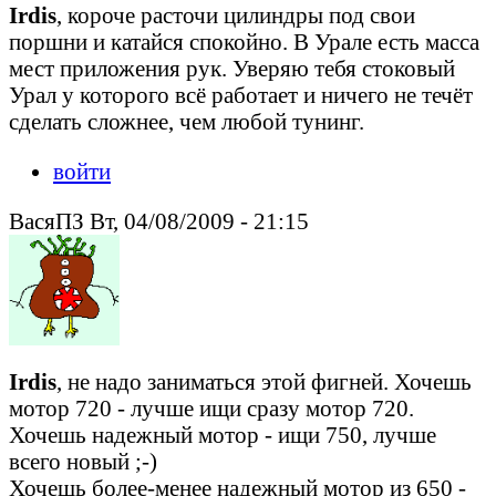
Irdis
, короче расточи цилиндры под свои
поршни и катайся спокойно. В Урале есть масса
мест приложения рук. Уверяю тебя стоковый
Урал у которого всё работает и ничего не течёт
сделать сложнее, чем любой тунинг.
войти
ВасяПЗ Вт, 04/08/2009 - 21:15
Irdis
, не надо заниматься этой фигней. Хочешь
мотор 720 - лучше ищи сразу мотор 720.
Хочешь надежный мотор - ищи 750, лучше
всего новый ;-)
Хочешь более-менее надежный мотор из 650 -