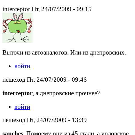
interceptor Пт, 24/07/2009 - 09:15
Выточи из автоаналогов. Или из днепровских.
войти
пешеход Пт, 24/07/2009 - 09:46
interceptor
, а днепровские прочнее?
войти
пешеход Пт, 24/07/2009 - 13:39
sanches
, Помоему они из 45 стали, а урловское