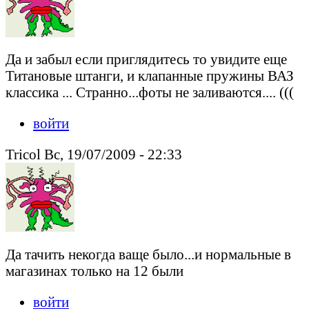
Да и забыл если приглядитесь то увидите еще
Титановые штанги, и клапанные пружины ВАЗ
классика ... Странно...фоты не заливаются.... (((
войти
Tricol Вс, 19/07/2009 - 22:33
Да тачить некогда ваще было...и нормальные в
магазинах только на 12 были
войти