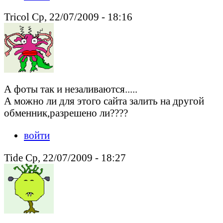
Tricol Ср, 22/07/2009 - 18:16
А фоты так и незаливаются.....
А можно ли для этого сайта залить на другой
обменник,разрешено ли????
войти
Tide Ср, 22/07/2009 - 18:27