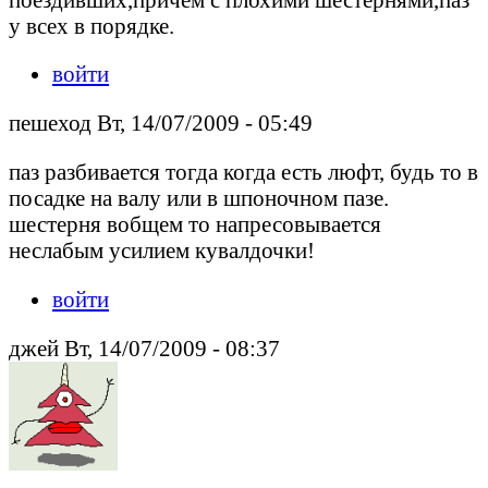
у всех в порядке.
войти
пешеход Вт, 14/07/2009 - 05:49
паз разбивается тогда когда есть люфт, будь то в
посадке на валу или в шпоночном пазе.
шестерня вобщем то напресовывается
неслабым усилием кувалдочки!
войти
джей Вт, 14/07/2009 - 08:37