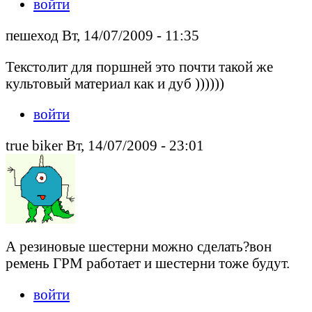
войти
пешеход Вт, 14/07/2009 - 11:35
Текстолит для поршней это почти такой же
культовый материал как и дуб ))))))
войти
true biker Вт, 14/07/2009 - 23:01
А резиновые шестерни можно сделать?вон
ремень ГРМ работает и шестерни тоже будут.
войти