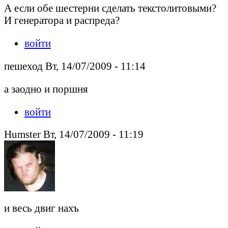
А если обе шестерни сделать текстолитовыми?
И генератора и распреда?
войти
пешеход Вт, 14/07/2009 - 11:14
а заодно и поршня
войти
Humster Вт, 14/07/2009 - 11:19
и весь двиг нахъ