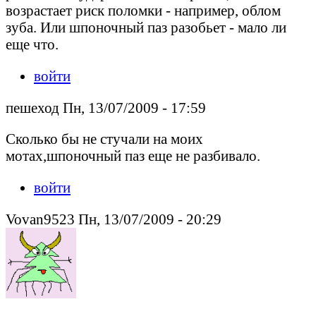
возрастает риск поломки - например, облом
зуба. Или шпоночный паз разобьет - мало ли
еще что.
войти
пешеход Пн, 13/07/2009 - 17:59
Сколько бы не стучали на моих
мотах,шпоночный паз еще не разбивало.
войти
Vovan9523 Пн, 13/07/2009 - 20:29