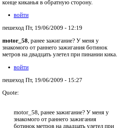
конце киканья в обратную сторону.
войти
пешеход Пт, 19/06/2009 - 12:19
motor_58
, ранее зажигание? У меня у
знакомого от раннего зажигания ботинок
метров на двадцать улетел при пинании кика.
войти
пешеход Пт, 19/06/2009 - 15:27
Quote:
motor_58, ранее зажигание? У меня у
знакомого от раннего зажигания
ботинок метров на двадцать улетел при