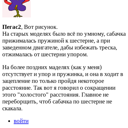
Пегас2
, Вот рисунок.
На старых моделях было всё по умному, сабачка
прижималась пружиной к шестерне, а при
заведенном двигателе, дабы избежать треска,
отжималась от шестерни упором.
На более поздних маделях (как у меня)
отсутствует и упор и пружинка, и она в ходит в
зацепление по только пройдя некоторое
расстояние. Так вот я говорил о сокращении
этого "холостого" расстояния. Главное не
переборщить, чтоб сабачка по шестерне не
скакала.
войти