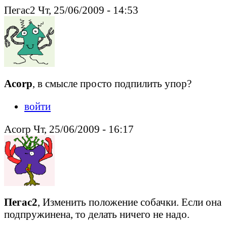
Пегас2 Чт, 25/06/2009 - 14:53
Acorp
, в смысле просто подпилить упор?
войти
Acorp Чт, 25/06/2009 - 16:17
Пегас2
, Изменить положение собачки. Если она
подпружинена, то делать ничего не надо.