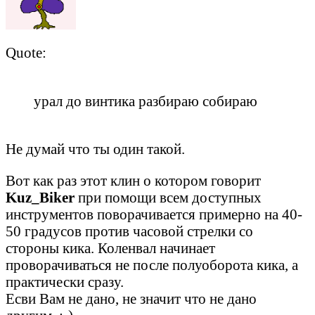
Quote:
урал до винтика разбираю собираю
Не думай что ты один такой.
Вот как раз этот клин о котором говорит
Kuz_Biker
при помощи всем доступных
инструментов поворачивается примерно на 40-
50 градусов против часовой стрелки со
стороны кика. Коленвал начинает
проворачиваться не после полуоборота кика, а
практически сразу.
Есви Вам не дано, не значит что не дано