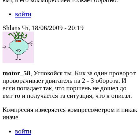
войти
Shlans Чт, 18/06/2009 - 20:19
motor_58
, Успокойся ты. Кик за один проворот
проворачивает двигатель на 2 - 3 оборота. И
если попадает так, что поршень не дошел до
вмт то и получается та ситуация, что я описал.
Компресия измеряется компресометром и никак
иначе.
войти