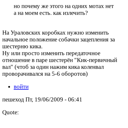
но почему же этого на одних мотах нет
а на моем есть. как излечить?
На Ураловских коробках нужно изменить
начальное положение собачки зацепления за
шестерню кика.
Ну или просто изменить передаточное
отношение в паре шестерён "Кик-первичный
вал" (чтоб за один нажим кика коленвал
проворачивался на 5-6 оборотов)
войти
пешеход Пт, 19/06/2009 - 06:41
Quote: