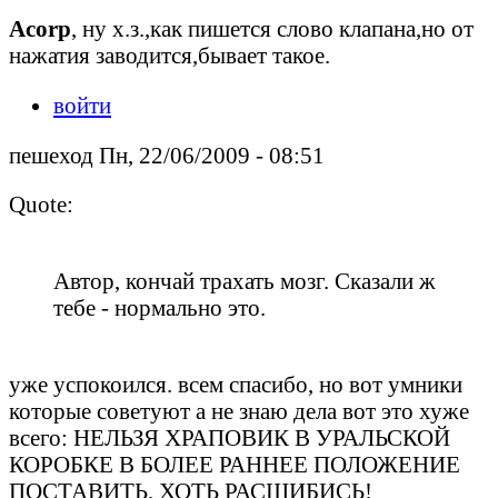
Acorp
, ну х.з.,как пишется слово клапана,но от
нажатия заводится,бывает такое.
войти
пешеход Пн, 22/06/2009 - 08:51
Quote:
Автор, кончай трахать мозг. Сказали ж
тебе - нормально это.
уже успокоился. всем спасибо, но вот умники
которые советуют а не знаю дела вот это хуже
всего: НЕЛЬЗЯ ХРАПОВИК В УРАЛЬСКОЙ
КОРОБКЕ В БОЛЕЕ РАННЕЕ ПОЛОЖЕНИЕ
ПОСТАВИТЬ, ХОТЬ РАСШИБИСЬ!