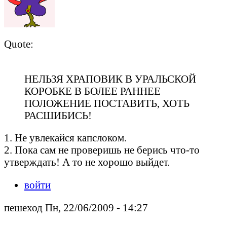
Quote:
НЕЛЬЗЯ ХРАПОВИК В УРАЛЬСКОЙ
КОРОБКЕ В БОЛЕЕ РАННЕЕ
ПОЛОЖЕНИЕ ПОСТАВИТЬ, ХОТЬ
РАСШИБИСЬ!
1. Не увлекайся капслоком.
2. Пока сам не проверишь не берись что-то
утверждать! А то не хорошо выйдет.
войти
пешеход Пн, 22/06/2009 - 14:27