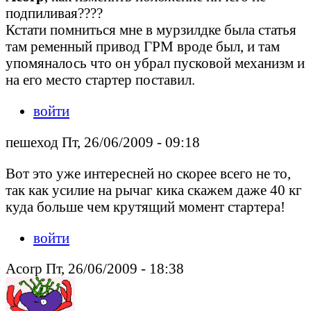
подпиливая????
Кстати помниться мне в мурзилдке была статья
там ременный привод ГРМ вроде был, и там
упомяналось что он убрал пусковой механизм и
на его место стартер поставил.
войти
пешеход Пт, 26/06/2009 - 09:18
Вот это уже интересней но скорее всего не то,
так как усилие на рычаг кика скажем даже 40 кг
куда больше чем крутящий момент стартера!
войти
Acorp Пт, 26/06/2009 - 18:38