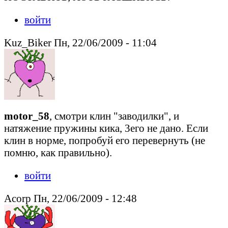
войти
Kuz_Biker Пн, 22/06/2009 - 11:04
motor_58
, смотри клин "заводилки", и
натяжение пружины кика, 3его не дано. Если
клин в норме, попробуй его перевернуть (не
помню, как правильно).
войти
Acorp Пн, 22/06/2009 - 12:48