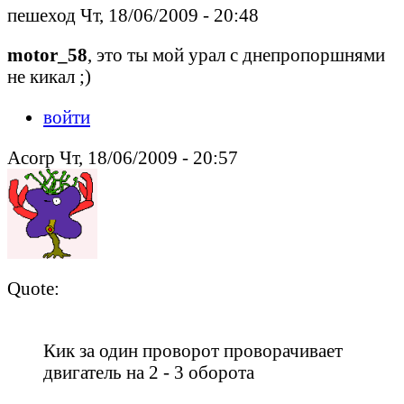
пешеход Чт, 18/06/2009 - 20:48
motor_58
, это ты мой урал с днепропоршнями
не кикал ;)
войти
Acorp Чт, 18/06/2009 - 20:57
Quote:
Кик за один проворот проворачивает
двигатель на 2 - 3 оборота