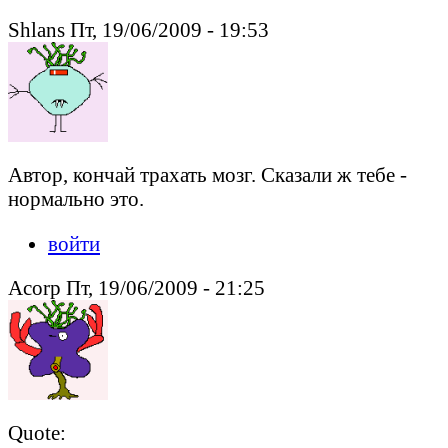
Shlans Пт, 19/06/2009 - 19:53
Автор, кончай трахать мозг. Сказали ж тебе -
нормально это.
войти
Acorp Пт, 19/06/2009 - 21:25
Quote: