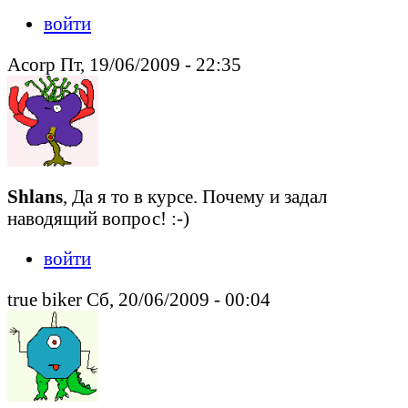
войти
Acorp Пт, 19/06/2009 - 22:35
Shlans
, Да я то в курсе. Почему и задал
наводящий вопрос! :-)
войти
true biker Сб, 20/06/2009 - 00:04