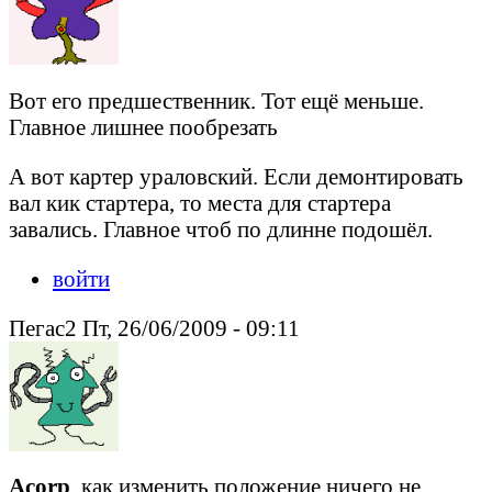
Вот его предшественник. Тот ещё меньше.
Главное лишнее пообрезать
А вот картер ураловский. Если демонтировать
вал кик стартера, то места для стартера
завались. Главное чтоб по длинне подошёл.
войти
Пегас2 Пт, 26/06/2009 - 09:11
Acorp
, как изменить положение ничего не