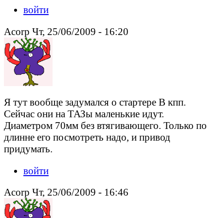
войти
Acorp Чт, 25/06/2009 - 16:20
Я тут вообще задумался о стартере В кпп.
Сейчас они на ТАЗы маленькие идут.
Диаметром 70мм без втягивающего. Только по
длинне его посмотреть надо, и привод
придумать.
войти
Acorp Чт, 25/06/2009 - 16:46