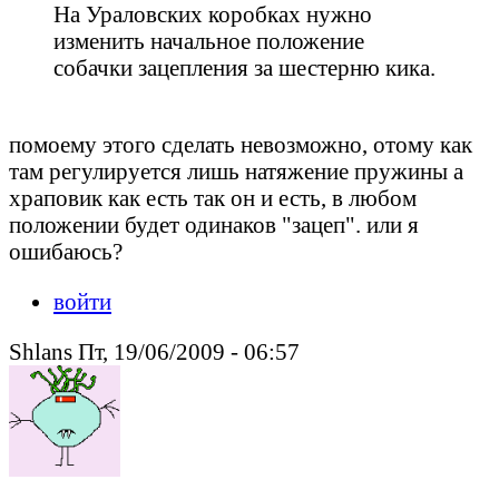
На Ураловских коробках нужно
изменить начальное положение
собачки зацепления за шестерню кика.
помоему этого сделать невозможно, отому как
там регулируется лишь натяжение пружины а
храповик как есть так он и есть, в любом
положении будет одинаков "зацеп". или я
ошибаюсь?
войти
Shlans Пт, 19/06/2009 - 06:57