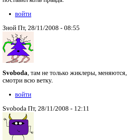
войти
Зной Пт, 28/11/2008 - 08:55
Svoboda
, там не только жиклеры, меняются,
смотри всю ветку.
войти
Svoboda Пт, 28/11/2008 - 12:11