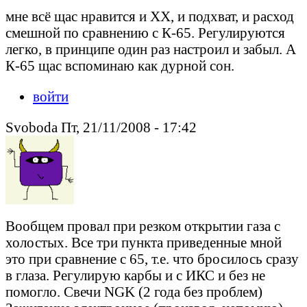
мне всё щас нравится и ХХ, и подхват, и расход
смешной по сравнению с К-65. Регулируются
легко, в принципе один раз настроил и забыл. А
К-65 щас вспоминаю как дурной сон.
войти
Svoboda Пт, 21/11/2008 - 17:42
Вообщем провал при резком открытии газа с
холостых. Все три пункта приведенные мной
это при сравнение с 65, т.е. что бросилось сразу
в глаза. Регулирую карбы и с ИКС и без не
помогло. Свечи NGK (2 года без проблем)