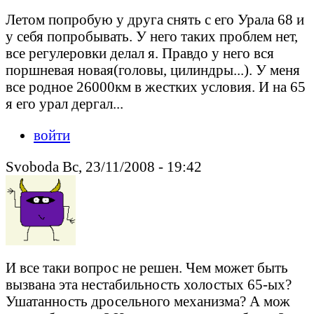
Летом попробую у друга снять с его Урала 68 и
у себя попробывать. У него таких проблем нет,
все регулеровки делал я. Правдо у него вся
поршневая новая(головы, цилиндры...). У меня
все родное 26000км в жестких условия. И на 65
я его урал дергал...
войти
Svoboda Вс, 23/11/2008 - 19:42
И все таки вопрос не решен. Чем может быть
вызвана эта нестабильность холостых 65-ых?
Ушатанность дросельного механизма? А мож