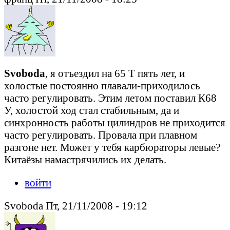
Svoboda
, я отъездил на 65 Т пять лет, и
холостые постоянно плавали-приходилось
часто регулировать. Этим летом поставил К68
У, холостой ход стал стабильным, да и
синхронность работы цилиндров не приходится
часто регулировать. Провала при плавном
разгоне нет. Может у тебя карбюраторы левые?
Китаёзы намастрячились их делать.
войти
Svoboda Пт, 21/11/2008 - 19:12