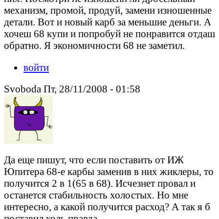
механизм, промой, продуй, замени изношенные
детали. Вот и новый карб за меньшие деньги. А
хочеш 68 купи и попробуй не понравится отдаш
обратно. Я экономичности 68 не заметил.
войти
Svoboda Пт, 28/11/2008 - 01:58
Да еще пишут, что если поставить от ИЖ
Юпитера 68-е карбы заменив в них жиклеры, то
получится 2 в 1(65 в 68). Исчезнет провал и
останется стабильность холостых. Но мне
интересно, а какой получится расход? А так я б
поставил коль правда.