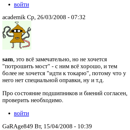
войти
academik Ср, 26/03/2008 - 07:32
sam
, это всё замечательно, но не хочется
"потрошить мост" - с ним всё хорошо, и тем
более не хочется "идти к токарю", потому что у
него нет специальной оправки, ну и т.д.
Про состояние подшипников и биений согласен,
проверить необходимо.
войти
GaRAge849 Вт, 15/04/2008 - 10:39