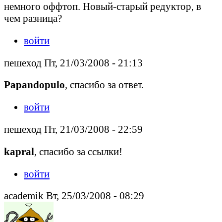
немного оффтоп. Новый-старый редуктор, в
чем разница?
войти
пешеход Пт, 21/03/2008 - 21:13
Papandopulo
, спасибо за ответ.
войти
пешеход Пт, 21/03/2008 - 22:59
kapral
, спасибо за ссылки!
войти
academik Вт, 25/03/2008 - 08:29