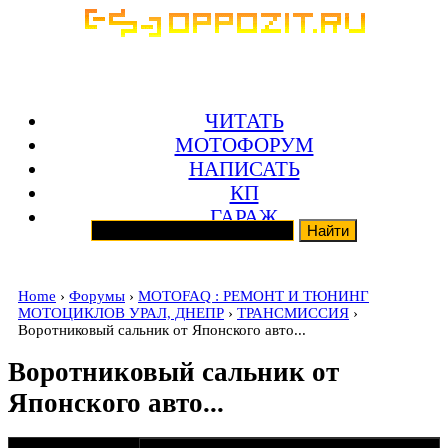
ЧИТАТЬ
МОТОФОРУМ
НАПИСАТЬ
КП
ГАРАЖ
Home
›
Форумы
›
MOTOFAQ : РЕМОНТ И ТЮНИНГ
МОТОЦИКЛОВ УРАЛ, ДНЕПР
›
ТРАНСМИССИЯ
›
Воротниковый сальник от Японского авто...
Воротниковый сальник от
Японского авто...