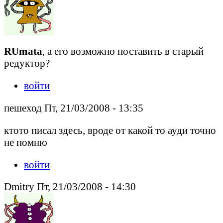
RUmata
, а его возможно поставить в старый
редуктор?
войти
пешеход Пт, 21/03/2008 - 13:35
ктото писал здесь, вроде от какой то ауди точно
не помню
войти
Dmitry Пт, 21/03/2008 - 14:30