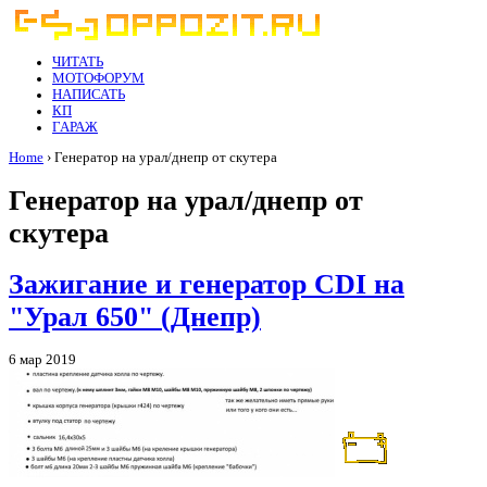
ЧИТАТЬ
МОТОФОРУМ
НАПИСАТЬ
КП
ГАРАЖ
Home
› Генератор на урал/днепр от скутера
Генератор на урал/днепр от
скутера
Зажигание и генератор CDI на
"Урал 650" (Днепр)
6 мар 2019