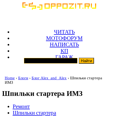
ЧИТАТЬ
МОТОФОРУМ
НАПИСАТЬ
КП
ГАРАЖ
Home
›
Блоги
›
Блог Alex_and_Alex
› Шпильки стартера
ИМЗ
Шпильки стартера ИМЗ
Ремонт
Шпильки стартера