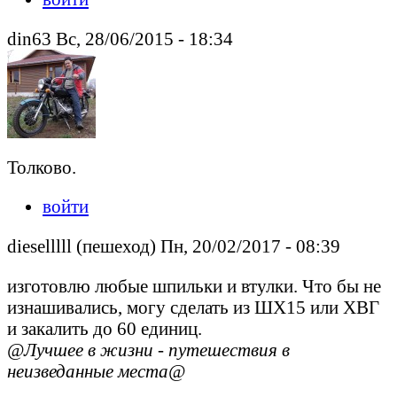
din63 Вс, 28/06/2015 - 18:34
Толково.
войти
dieselllll (пешеход) Пн, 20/02/2017 - 08:39
изготовлю любые шпильки и втулки. Что бы не
изнашивались, могу сделать из ШХ15 или ХВГ
и закалить до 60 единиц.
@Лучшее в жизни - путешествия в
неизведанные места@