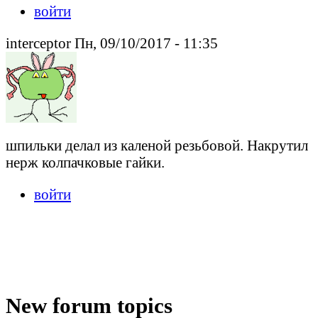
войти
interceptor Пн, 09/10/2017 - 11:35
шпильки делал из каленой резьбовой. Накрутил
нерж колпачковые гайки.
войти
New forum topics