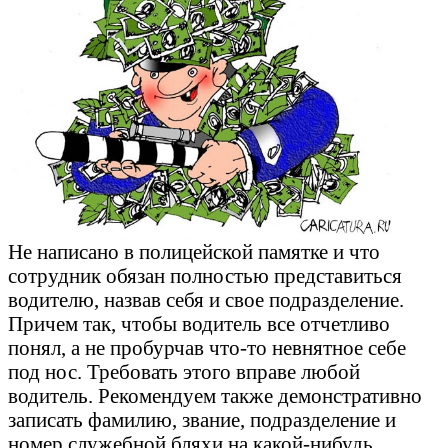
Не написано в полицейской памятке и что
сотрудник обязан полностью представиться
водителю, назвав себя и свое подразделение.
Причем так, чтобы водитель все отчетливо
понял, а не пробурчав что-то невнятное себе
под нос. Требовать этого вправе любой
водитель. Рекомендуем также демонстративно
записать фамилию, звание, подразделение и
номер служебной бляхи на какой-нибудь