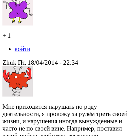
+ 1
войти
Zhuk Пт, 18/04/2014 - 22:34
Мне приходится нарушать по роду
деятельности, я провожу за рулём треть своей
жизни, и нарушения иногда вынужденные и
часто не по своей вине. Например, поставил
какой-нибудь любитель легковушку