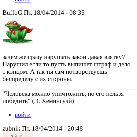
BuffoG Пт, 18/04/2014 - 08:35
зачем же сразу нарушать закон давая взятку?
Нарушил если то пусть выпишет штраф и дело
с концом. А так ты сам потворствуешь
беспределу с их стороны.
________________________________________
"Человека можно уничтожить, но его нельзя
победить" (Э. Хемингуэй)
войти
zubnik Пт, 18/04/2014 - 20:48