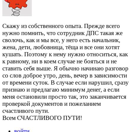
Скажу из собственного опыта. Прежде всего
нужно помнить, что сотрудник ДПС такая же
сволочь, как и мы все, у него есть начальник,
жена, дети, любовница, тёща и все они хотят
кушать. Поэтому к нему нужно относиться, как
к равному, ни в коем случае не бояться и не
ставить себя выше. Я обычно начинаю разговор
со слов доброе утро, день, вечер в зависимости
от времени суток. В случае если нарушил, сразу
признаю и предлагаю минимум денег, а если
меня остановили просто так, это заканчивается
проверкой документов и пожеланием
счастливого пути.
Всем СЧАСТЛИВОГО ПУТИ!
войти