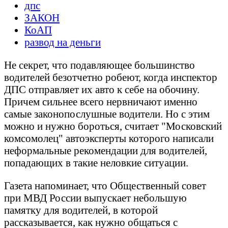
дпс
ЗАКОН
КоАП
развод на деньги
Не секрет, что подавляющее большинство
водителей безотчетно робеют, когда инспектор
ДПС отправляет их авто к себе на обочину.
Причем сильнее всего нервничают именно
самые законопослушные водители. Но с этим
можно и нужно бороться, считает "Московский
комсомолец" автоэксперты которого написали
неформальные рекомендации для водителей,
попадающих в такие неловкие ситуации.
Газета напоминает, что Общественный совет
при МВД России выпускает небольшую
памятку для водителей, в которой
рассказывается, как нужно общаться с