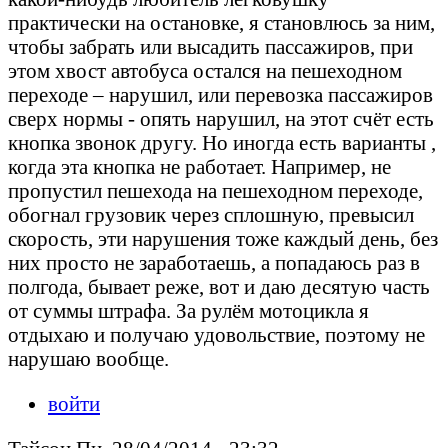
практически на остановке, я становлюсь за ним,
чтобы забрать или высадить пассажиров, при
этом хвост автобуса остался на пешеходном
переходе – нарушил, или перевозка пассажиров
сверх нормы - опять нарушил, на этот счёт есть
кнопка звонок другу. Но иногда есть варианты ,
когда эта кнопка не работает. Например, не
пропустил пешехода на пешеходном переходе,
обогнал грузовик через сплошную, превысил
скорость, эти нарушения тоже каждый день, без
них просто не заработаешь, а попадаюсь раз в
полгода, бывает реже, вот и даю десятую часть
от суммы штрафа. За рулём мотоцикла я
отдыхаю и получаю удовольствие, поэтому не
нарушаю вообще.
войти