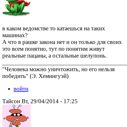
в каком ведомстве то катаешься на таких
машинах?
А что в рашке закона нет и он только для своих
это всем понятно, тут по понятим живут
реальные пацаны, а остальные шелупонь.
________________________________________
"Человека можно уничтожить, но его нельзя
победить" (Э. Хемингуэй)
войти
Тайсон Вт, 29/04/2014 - 17:25