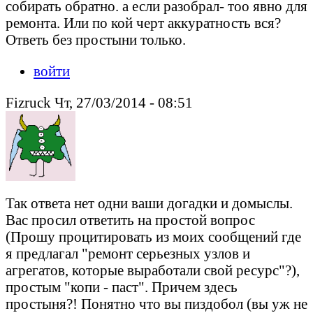
собирать обратно. а если разобрал- тоо явно для
ремонта. Или по кой черт аккуратность вся?
Ответь без простыни только.
войти
Fizruck Чт, 27/03/2014 - 08:51
Так ответа нет одни ваши догадки и домыслы.
Вас просил ответить на простой вопрос
(Прошу процитировать из моих сообщений где
я предлагал "ремонт серьезных узлов и
агрегатов, которые выработали свой ресурс"?),
простым "копи - паст". Причем здесь
простыня?! Понятно что вы пиздобол (вы уж не