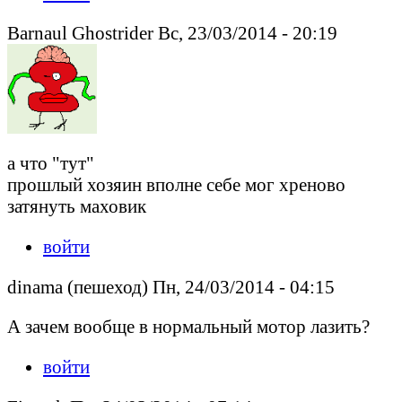
Barnaul Ghostrider Вс, 23/03/2014 - 20:19
а что "тут"
прошлый хозяин вполне себе мог хреново
затянуть маховик
войти
dinama (пешеход) Пн, 24/03/2014 - 04:15
А зачем вообще в нормальный мотор лазить?
войти