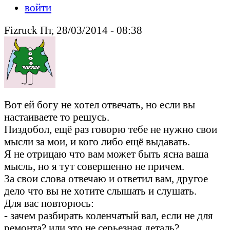
войти
Fizruck Пт, 28/03/2014 - 08:38
Вот ей богу не хотел отвечать, но если вы
настаиваете то решусь.
Пиздобол, ещё раз говорю тебе не нужно свои
мысли за мои, и кого либо ещё выдавать.
Я не отрицаю что вам может быть ясна ваша
мысль, но я тут совершенно не причем.
За свои слова отвечаю и ответил вам, другое
дело что вы не хотите слышать и слушать.
Для вас повторюсь:
- зачем разбирать коленчатый вал, если не для
ремонта? или это не серьезная деталь?