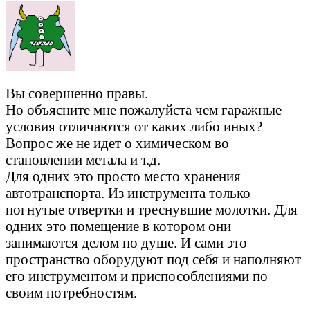
Вы совершенно правы.
Но объясните мне пожалуйста чем гаражные
условия отличаются от каких либо иных?
Вопрос же не идет о химическом во
становлении метала и т.д.
Для одних это просто место хранения
автотранспорта. Из инструмента только
погнутые отвертки и треснувшие молотки. Для
одних это помещение в котором они
занимаются делом по душе. И сами это
пространство оборудуют под себя и наполняют
его инструментом и приспособлениями по
своим потребностям.