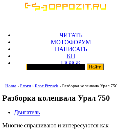
ЧИТАТЬ
МОТОФОРУМ
НАПИСАТЬ
КП
ГАРАЖ
Home
›
Блоги
›
Блог Fizruck
› Разборка коленвала Урал 750
Разборка коленвала Урал 750
Двигатель
Многие спрашивают и интересуются как