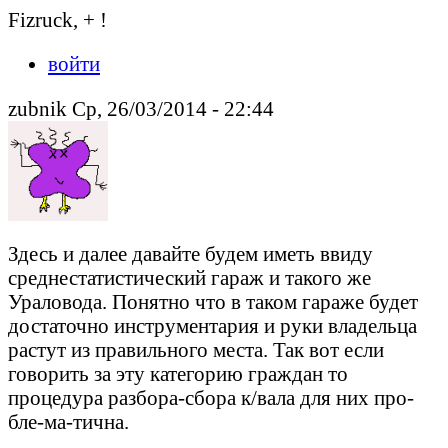
Fizruck, + !
войти
zubnik Ср, 26/03/2014 - 22:44
Здесь и далее давайте будем иметь ввиду
среднестатистический гараж и такого же
Ураловода. Понятно что в таком гараже будет
достаточно инструментария и руки владельца
растут из правильного места. Так вот если
говорить за эту категорию граждан то
процедура разбора-сбора к/вала для них про-
бле-ма-тична.