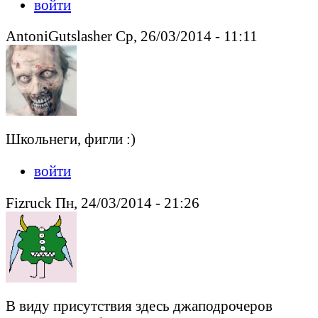
войти
AntoniGutslasher Ср, 26/03/2014 - 11:11
Школьнеги, фигли :)
войти
Fizruck Пн, 24/03/2014 - 21:26
В виду присутствия здесь джаподрочеров