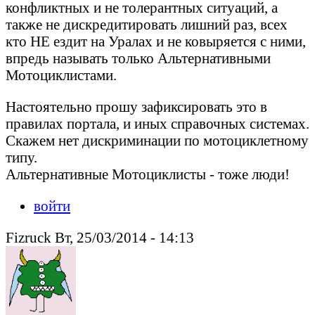
конфликтных и не толерантных ситуаций, а
также не дискредитировать лишний раз, всех
кто НЕ ездит на Уралах и не ковыряется с ними,
впредь называть только Альтернативными
Мотоциклистами.
Настоятельно прошу зафиксировать это в
правилах портала, и иных справочных системах.
Скажем нет дискриминации по мотоциклетному
типу.
Альтернативные Мотоциклисты - тоже люди!
войти
Fizruck Вт, 25/03/2014 - 14:13