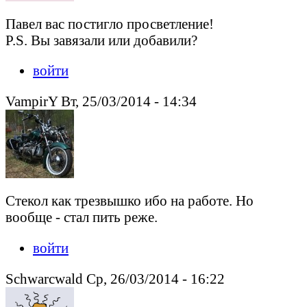
Павел вас постигло просветление!
P.S. Вы завязали или добавили?
войти
VampirY Вт, 25/03/2014 - 14:34
Стекол как трезвышко ибо на работе. Но
вообще - стал пить реже.
войти
Schwarcwald Ср, 26/03/2014 - 16:22