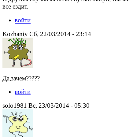
все ездит.
войти
Kozhaniy Сб, 22/03/2014 - 23:14
Да,зачем?????
войти
solo1981 Вс, 23/03/2014 - 05:30