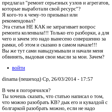
предлагал "ремонт серьезных узлов и агрегатов,
которые выработали свой ресурс"?
Я кого-то к чему-то призывал или
рекомендовал?
Эта статья НЕ КАК не затрагивает вопрос
ремонта коленвала!!! Только его разборки, а для
чего и зачем это надо вынесено совершенно за
рамки, об этом и сказано в самом начале!!!
Вы же тут сами навыдумывали и начали меня
обвинять, выдовая свои мысли за мои. Зачем?
войти
dinama (пешеход) Ср, 26/03/2014 - 17:57
В чем я погорячился?
Ты хочешь сказать, что статью написал о том,
что можно разобрать КВ? дык его и кувалдой с
болгаркой разобрать можно, если не надо