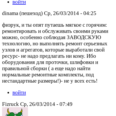
войти
dinama (пешеход) Ср, 26/03/2014 - 04:25
физрук, и ты опят путаешь мягкое с горячим:
ремонтировать и обслуживать своими руками
можно, особенно соблюдая ЗАВОДСКУЮ
технологию, но выполнять ремонт серьезных
узлов и агрегатов, которые выработали свой
ресурс- не надо предлагать ни кому. Ибо
оборудования для проточки, шлифовки и
правильной сборки ( а еще надо найти
нормальные ремонтные комплекты, под
нестандартные размеры!)- не у всех есть!
войти
Fizruck Ср, 26/03/2014 - 07:49