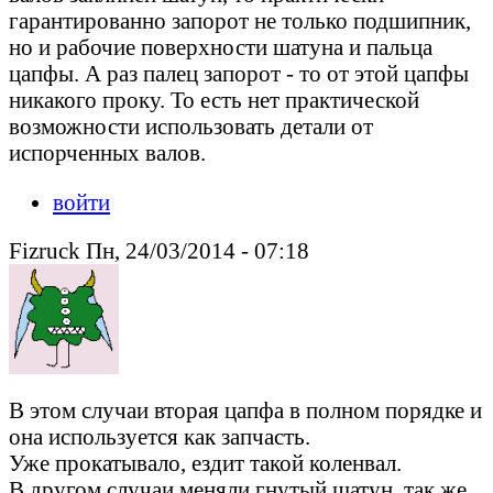
гарантированно запорот не только подшипник,
но и рабочие поверхности шатуна и пальца
цапфы. А раз палец запорот - то от этой цапфы
никакого проку. То есть нет практической
возможности использовать детали от
испорченных валов.
войти
Fizruck Пн, 24/03/2014 - 07:18
В этом случаи вторая цапфа в полном порядке и
она используется как запчасть.
Уже прокатывало, ездит такой коленвал.
В другом случаи меняли гнутый шатун, так же