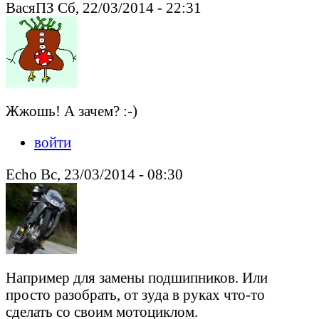
ВасяПЗ Сб, 22/03/2014 - 22:31
Жжошь! А зачем? :-)
войти
Echo Вс, 23/03/2014 - 08:30
Например для замены подшипников. Или
просто разобрать, от зуда в руках что-то
сделать со своим мотоциклом.