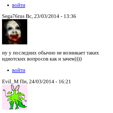
войти
Sega76rus Вс, 23/03/2014 - 13:36
ну у последних обычно не возникает таких
идиотских вопросов как и зачем))))
войти
Evil_M Пн, 24/03/2014 - 16:21