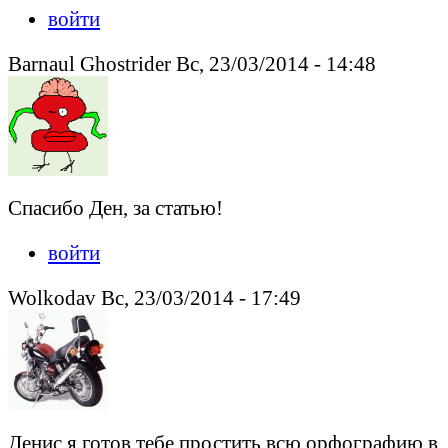
войти
Barnaul Ghostrider Вс, 23/03/2014 - 14:48
Спасибо Ден, за статью!
войти
Wolkodav Вс, 23/03/2014 - 17:49
Денис я готов тебе простить всю орфографию в