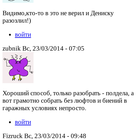
Видимо,кто-то в это не верил и Дениску
разозлил!)
войти
zubnik Вс, 23/03/2014 - 07:05
Хороший способ, только разобрать - полдела, а
вот грамотно собрать без люфтов и биений в
гаражных условиях непросто.
войти
Fizruck Вс, 23/03/2014 - 09:48