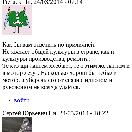
Fizruck Пн, 24/03/2014 - 07:14
Как бы вам ответить по приличней.
Не хватает общей культуры в стране, как и
культуры производства, ремонта.
Те кто щи лаптем хлебают, те с этим же лаптем и
в мотор лезут. Насколько хорош бы небыли
мотор, а уберечь его от связи с идиотом и
рукожопом не всегда удаётся.
войти
Сергей Юрьевич Пн, 24/03/2014 - 18:22