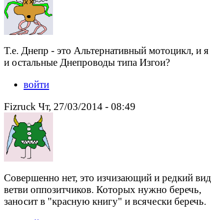
Т.е. Днепр - это Альтернативный мотоцикл, и я
и остальные Днепроводы типа Изгои?
войти
Fizruck Чт, 27/03/2014 - 08:49
Совершенно нет, это изчизающий и редкий вид
ветви оппозитчиков. Которых нужно беречь,
заносит в "красную книгу" и всячески беречь.