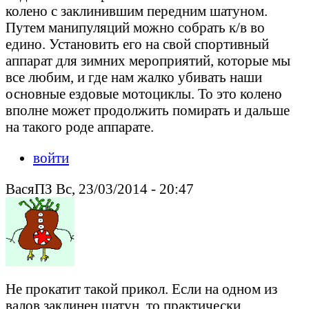
колено с заклинившим передним шатуном.
Путем манипуляций можно собрать к/в во
едино. Установить его на свой спортивный
аппарат для зимних мероприятий, которые мы
все любим, и где нам жалко убивать наши
основные ездовые мотоциклы. То это колено
вполне может продолжить помирать и дальше
на такого роде аппарате.
войти
ВасяПЗ Вс, 23/03/2014 - 20:47
Не прокатит такой прикол. Если на одном из
валов заклинен шатун, то практически