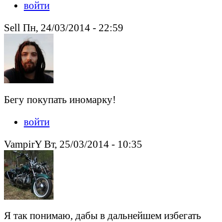
войти
Sell Пн, 24/03/2014 - 22:59
Бегу покупать иномарку!
войти
VampirY Вт, 25/03/2014 - 10:35
Я так понимаю, дабы в дальнейшем избегать