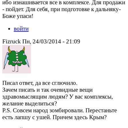
ибо изнашивается все в комплексе. Для продажи
- пойдет. Для себя, при подготовке к дальняку-
Боже упаси!
войти
Fizruck Пн, 24/03/2014 - 21:09
Писал ответ, да все сглючило.
Зачем писать и так очевидные вещи
здравомыслящим людям? У вас комплексы,
желание выделиться?
P.S. Совсем народ зомбировали. Перестаньте
есть лапшу с ушей. Причем здесь Крым?