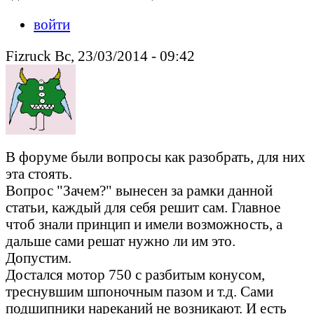
войти
Fizruck Вс, 23/03/2014 - 09:42
В форуме были вопросы как разобрать, для них
эта стоять.
Вопрос "Зачем?" вынесен за рамки данной
статьи, каждый для себя решит сам. Главное
чтоб знали принцип и имели возможность, а
дальше сами решат нужно ли им это.
Допустим.
Достался мотор 750 с разбитым конусом,
треснувшим шпоночным пазом и т.д. Сами
подшипники нареканий не возникают. И есть