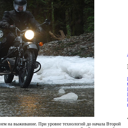
нием на выживание. При уровне технологий до начала Второй