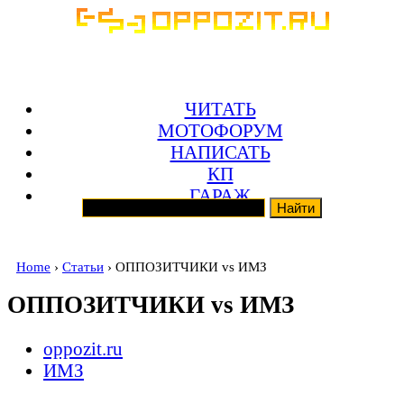
ЧИТАТЬ
МОТОФОРУМ
НАПИСАТЬ
КП
ГАРАЖ
Home
›
Статьи
› ОППОЗИТЧИКИ vs ИМЗ
ОППОЗИТЧИКИ vs ИМЗ
oppozit.ru
ИМЗ