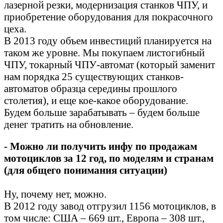
лазерной резки, модернизация станков ЧПУ, и
приобретение оборудования для покрасочного
цеха.
В 2013 году объем инвестиций планируется на
таком же уровне. Мы покупаем листогибный
ЧПУ, токарный ЧПУ-автомат (который заменит
нам порядка 25 существующих станков-
автоматов образца середины прошлого
столетия), и еще кое-какое оборудование.
Будем больше зарабатывать – будем больше
денег тратить на обновление.
- Можно ли получить инфу по продажам
мотоциклов за 12 год, по моделям и странам
(для общего понимания ситуации)
Ну, почему нет, можно.
В 2012 году завод отгрузил 1156 мотоциклов, в
том числе: США – 669 шт., Европа – 308 шт.,