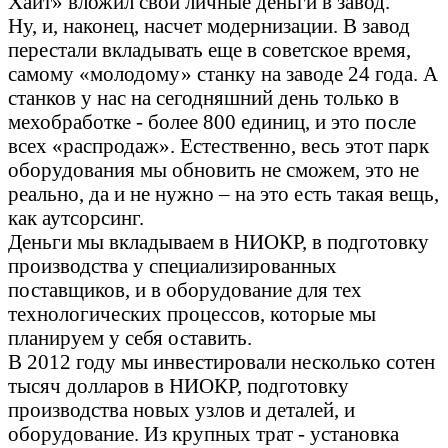
Хаит» вложил свои личные деньги в завод.
Ну, и, наконец, насчет модернизации. В завод
перестали вкладывать еще в советское время,
самому «молодому» станку на заводе 24 года. А
станков у нас на сегодняшний день только в
мехобработке - более 800 единиц, и это после
всех «распродаж». Естественно, весь этот парк
оборудования мы обновить не сможем, это не
реально, да и не нужно – на это есть такая вещь,
как аутсорсинг.
Деньги мы вкладываем в НИОКР, в подготовку
производства у специализированных
поставщиков, и в оборудование для тех
технологических процессов, которые мы
планируем у себя оставить.
В 2012 году мы инвестировали несколько сотен
тысяч долларов в НИОКР, подготовку
производства новых узлов и деталей, и
оборудование. Из крупных трат - установка