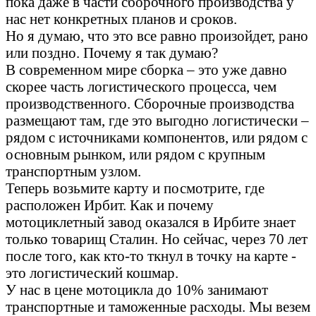
пока даже в части сборочного производства у
нас нет конкретных планов и сроков.
Но я думаю, что это все равно произойдет, рано
или поздно. Почему я так думаю?
В современном мире сборка – это уже давно
скорее часть логистического процесса, чем
производственного. Сборочные производства
размещают там, где это выгодно логистически –
рядом с источниками компонентов, или рядом с
основным рынком, или рядом с крупным
транспортным узлом.
Теперь возьмите карту и посмотрите, где
расположен Ирбит. Как и почему
мотоциклетный завод оказался в Ирбите знает
только товарищ Сталин. Но сейчас, через 70 лет
после того, как кто-то ткнул в точку на карте -
это логистический кошмар.
У нас в цене мотоцикла до 10% занимают
транспортные и таможенные расходы. Мы везем