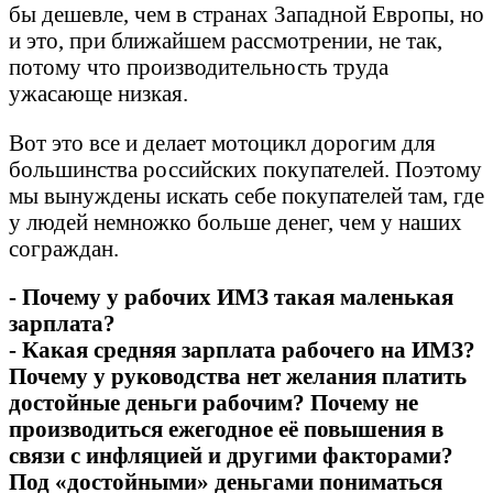
бы дешевле, чем в странах Западной Европы, но
и это, при ближайшем рассмотрении, не так,
потому что производительность труда
ужасающе низкая.
Вот это все и делает мотоцикл дорогим для
большинства российских покупателей. Поэтому
мы вынуждены искать себе покупателей там, где
у людей немножко больше денег, чем у наших
сограждан.
- Почему у рабочих ИМЗ такая маленькая
зарплата?
- Какая средняя зарплата рабочего на ИМЗ?
Почему у руководства нет желания платить
достойные деньги рабочим? Почему не
производиться ежегодное её повышения в
связи с инфляцией и другими факторами?
Под «достойными» деньгами пониматься