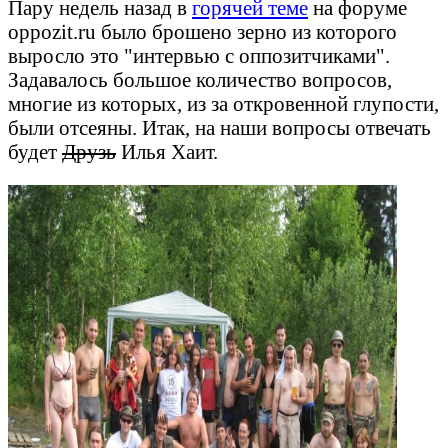
Пару недель назад в
горячей теме
на форуме
oppozit.ru было брошено зерно из которого
выросло это "интервью с оппозитчиками".
Задавалось большое количество вопросов,
многие из которых, из за откровенной глупости,
были отсеяны. Итак, на наши вопросы отвечать
будет
Друзь
Илья Хаит.