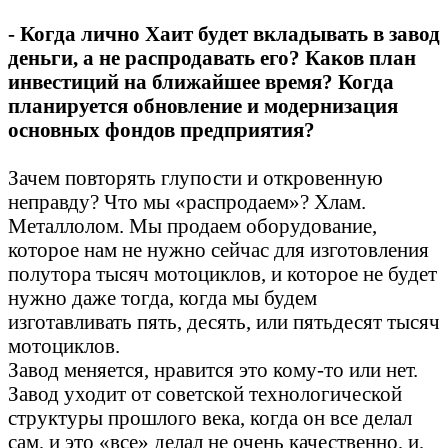
- Когда лично Хаит будет вкладывать в завод
деньги, а не распродавать его? Каков план
инвестиций на ближайшее время? Когда
планируется обновление и модернизация
основных фондов предприятия?
Зачем повторять глупости и откровенную
неправду? Что мы «распродаем»? Хлам.
Металлолом. Мы продаем оборудование,
которое нам не нужно сейчас для изготовления
полутора тысяч мотоциклов, и которое не будет
нужно даже тогда, когда мы будем
изготавливать пять, десять, или пятьдесят тысяч
мотоциклов.
Завод меняется, нравится это кому-то или нет.
Завод уходит от советской технологической
структуры прошлого века, когда он все делал
сам, и это «все» делал не очень качественно, и,