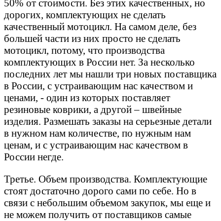
50% от стоимости. Без этих качественных, но
дорогих, комплектующих не сделать
качественный мотоцикл. На самом деле, без
большей части из них просто не сделать
мотоцикл, потому, что производства
комплектующих в России нет. За несколько
последних лет мы нашли три новых поставщика
в России, с устраивающим нас качеством и
ценами, - один из которых поставляет
резиновые коврики, а другой – швейные
изделия. Размешать заказы на серьезные детали
в нужном нам количестве, по нужным нам
ценам, и с устраивающим нас качеством в
России негде.
Третье. Объем производства. Комплектующие
стоят достаточно дорого сами по себе. Но в
связи с небольшим объемом закупок, мы еще и
не можем получить от поставщиков самые