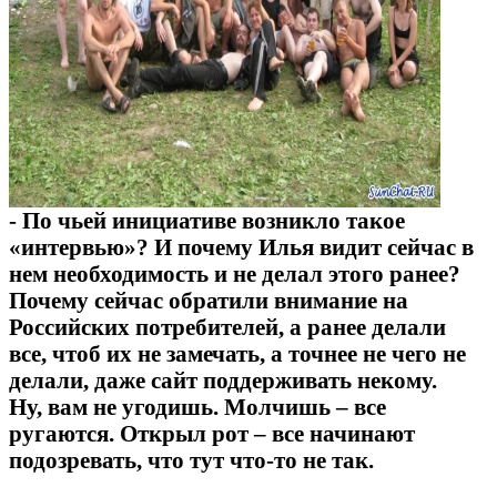
- По чьей инициативе возникло такое
«интервью»? И почему Илья видит сейчас в
нем необходимость и не делал этого ранее?
Почему сейчас обратили внимание на
Российских потребителей, а ранее делали
все, чтоб их не замечать, а точнее не чего не
делали, даже сайт поддерживать некому.
Ну, вам не угодишь. Молчишь – все
ругаются. Открыл рот – все начинают
подозревать, что тут что-то не так.