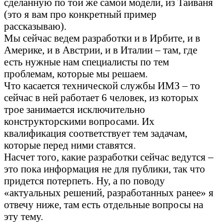
сделанную по той же самой модели, из Тайваня
(это я вам про конкретный пример
рассказываю).
Мы сейчас ведем разработки и в Ирбите, и в
Америке, и в Австрии, и в Италии – там, где
есть нужные нам специалисты по тем
проблемам, которые мы решаем.
Что касается технической службы ИМЗ – то
сейчас в ней работает 6 человек, из которых
трое занимается исключительно
конструкторскими вопросами. Их
квалификация соответствует тем задачам,
которые перед ними ставятся.
Насчет того, какие разработки сейчас ведутся –
это пока информация не для публики, так что
придется потерпеть. Ну, а по поводу
«актуальных решений, разработанных ранее» я
отвечу ниже, там есть отдельные вопросы на
эту тему.