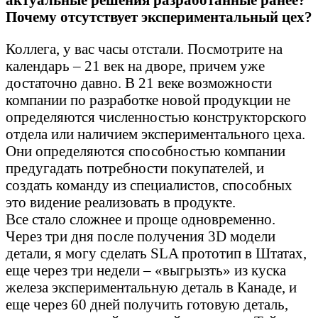
Почему отсутствует экспериментальный цех?
Коллега, у вас часы отстали. Посмотрите на
календарь – 21 век на дворе, причем уже
достаточно давно. В 21 веке возможности
компании по разработке новой продукции не
определяются численностью конструкторского
отдела или наличием экспериментального цеха.
Они определяются способностью компании
предугадать потребности покупателей, и
создать команду из специалистов, способных
это видение реализовать в продукте.
Все стало сложнее и проще одновременно.
Через три дня после получения 3D модели
детали, я могу сделать SLA прототип в Штатах,
еще через три недели – «выгрызть» из куска
железа экспериментальную деталь в Канаде, и
еще через 60 дней получить готовую деталь,