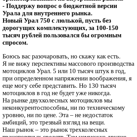
- Поддержу вопрос о бюджетной версии
Урала для внутреннего рынка.
Новый Урал 750 с люлькой, пусть без
дорогущих комплектующих, за 100-150
тысяч рублей пользовался бы огромным
спросом.
Боюсь вас разочаровать, но скажу как есть.
Я не вижу перспективы массового производства
мотоциклов Урал. 5 или 10 тысяч штук в год,
при определенном напряжении воображения, я
еще могу себе представить. Но 130 тысяч
мотоциклов в год не будет уже никогда.
На рынке двухколесных мотоциклов мы
неконкурентоспособны, ни по техническому
уровню, ни по цене. Эта – не недостаток
амбиций, это трезвый взгляд на вещи.
Наш рынок – это рынок трехколесных
транспортных средств. Там немножко другие