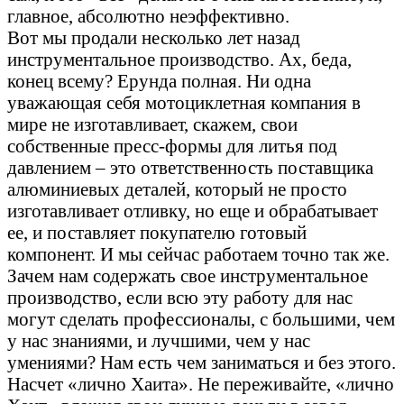
главное, абсолютно неэффективно.
Вот мы продали несколько лет назад
инструментальное производство. Ах, беда,
конец всему? Ерунда полная. Ни одна
уважающая себя мотоциклетная компания в
мире не изготавливает, скажем, свои
собственные пресс-формы для литья под
давлением – это ответственность поставщика
алюминиевых деталей, который не просто
изготавливает отливку, но еще и обрабатывает
ее, и поставляет покупателю готовый
компонент. И мы сейчас работаем точно так же.
Зачем нам содержать свое инструментальное
производство, если всю эту работу для нас
могут сделать профессионалы, с большими, чем
у нас знаниями, и лучшими, чем у нас
умениями? Нам есть чем заниматься и без этого.
Насчет «лично Хаита». Не переживайте, «лично