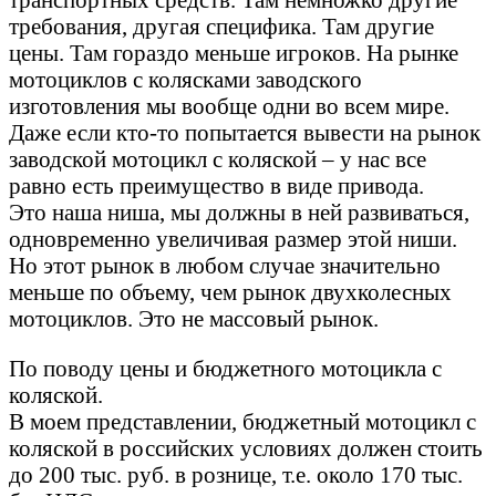
требования, другая специфика. Там другие
цены. Там гораздо меньше игроков. На рынке
мотоциклов с колясками заводского
изготовления мы вообще одни во всем мире.
Даже если кто-то попытается вывести на рынок
заводской мотоцикл с коляской – у нас все
равно есть преимущество в виде привода.
Это наша ниша, мы должны в ней развиваться,
одновременно увеличивая размер этой ниши.
Но этот рынок в любом случае значительно
меньше по объему, чем рынок двухколесных
мотоциклов. Это не массовый рынок.
По поводу цены и бюджетного мотоцикла с
коляской.
В моем представлении, бюджетный мотоцикл с
коляской в российских условиях должен стоить
до 200 тыс. руб. в рознице, т.е. около 170 тыс.