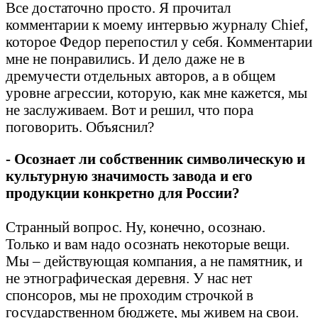
Все достаточно просто. Я прочитал
комментарии к моему интервью журналу Chief,
которое Федор перепостил у себя. Комментарии
мне не понравились. И дело даже не в
дремучести отдельных авторов, а в общем
уровне агрессии, которую, как мне кажется, мы
не заслуживаем. Вот и решил, что пора
поговорить. Объяснил?
- Осознает ли собственник символическую и
культурную значимость завода и его
продукции конкретно для России?
Странный вопрос. Ну, конечно, осознаю.
Только и вам надо осознать некоторые вещи.
Мы – действующая компания, а не памятник, и
не этнографическая деревня. У нас нет
спонсоров, мы не проходим строчкой в
государственном бюджете, мы живем на свои.