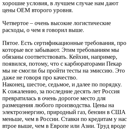
хорошие условия, в лучшем случае нам дают
цены ОЕМ второго уровня.
Четвертое – очень высокие логистические
расходы, о чем я говорил выше.
Пятое. Есть сертификационные требования, про
которые все забывают. Этим требованиям мы
обязаны соответствовать. Кейхин, например,
появился, потому, что с карбюраторами Пекар
мы не смогли бы пройти тесты на эмиссию. Это
даже не говоря про качество.
Наконец, шестое, седьмое, и далее по порядку.
К сожалению, за последние десять лет Россия
превратилась в очень дорогое место для
размещения любого производства. Цены на
электроэнергию, природный газ, бензин в США
меньше, чем в России. Ставки по кредитам у нас
втрое выше, чем в Европе или Азии. Труд вроде