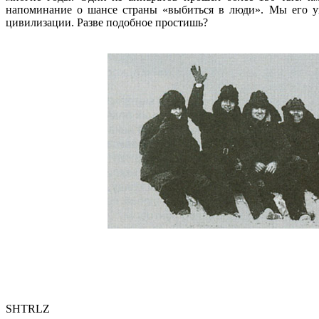
напоминание о шансе страны «выбиться в люди». Мы его уп
цивилизации. Разве подобное простишь?
SHTRLZ