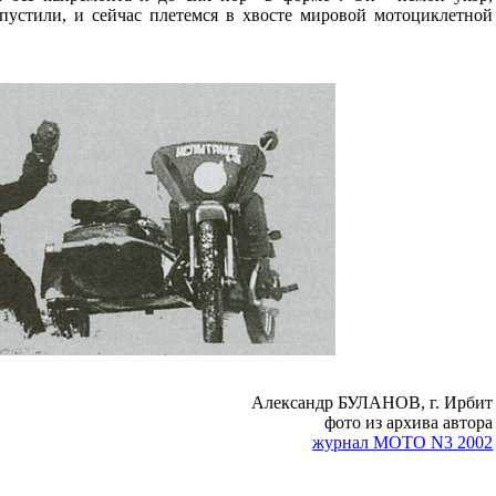
устили, и сейчас плетемся в хвосте мировой мотоциклетной
Александр БУЛАНОВ, г. Ирбит
фото из архива автора
журнал МОТО N3 2002