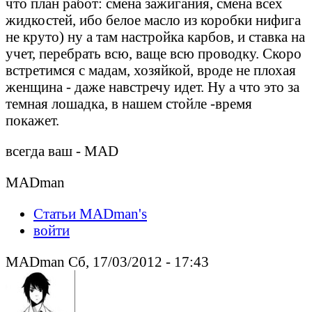
что план работ: смена зажигания, смена всех
жидкостей, ибо белое масло из коробки нифига
не круто) ну а там настройка карбов, и ставка на
учет, перебрать всю, ваще всю проводку. Скоро
встретимся с мадам, хозяйкой, вроде не плохая
женщина - даже навстречу идет. Ну а что это за
темная лошадка, в нашем стойле -время
покажет.
всегда ваш - MAD
MADman
Статьи MADman's
войти
MADman Сб, 17/03/2012 - 17:43