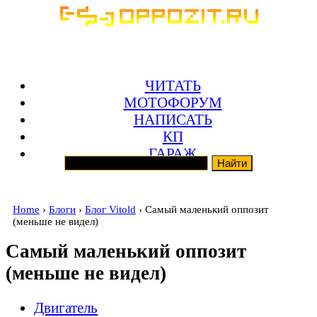
ЧИТАТЬ
МОТОФОРУМ
НАПИСАТЬ
КП
ГАРАЖ
Home
›
Блоги
›
Блог Vitold
› Самый маленький оппозит
(меньше не видел)
Самый маленький оппозит
(меньше не видел)
Двигатель