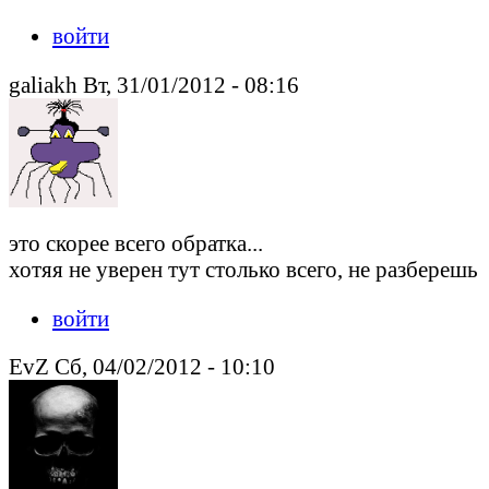
войти
galiakh Вт, 31/01/2012 - 08:16
это скорее всего обратка...
хотяя не уверен тут столько всего, не разберешь
войти
EvZ Сб, 04/02/2012 - 10:10