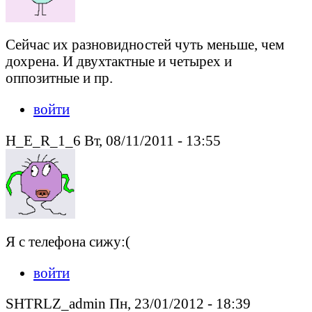
Сейчас их разновидностей чуть меньше, чем
дохрена. И двухтактные и четырех и
оппозитные и пр.
войти
H_E_R_1_6 Вт, 08/11/2011 - 13:55
Я с телефона сижу:(
войти
SHTRLZ_admin Пн, 23/01/2012 - 18:39