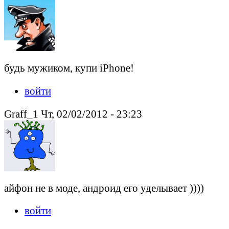
будь мужиком, купи iPhone!
войти
Graff_1 Чт, 02/02/2012 - 23:23
айфон не в моде, андроид его уделывает ))))
войти