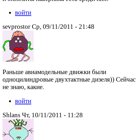
войти
sevprostor Ср, 09/11/2011 - 21:48
Раньше авиамодельные движки были
одноцилиндровые двухтактные дизеля)) Сейчас
не знаю, какие.
войти
Shlans Чт, 10/11/2011 - 11:28