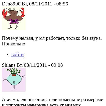
Den8990 Вт, 08/11/2011 - 08:56
Почему нельзя, у мя работает, только без звука.
Прикольно
войти
Shlans Вт, 08/11/2011 - 09:08
Авиамодельные двигатели поменьше размерами
и оппозиты наверняка есть среди них.