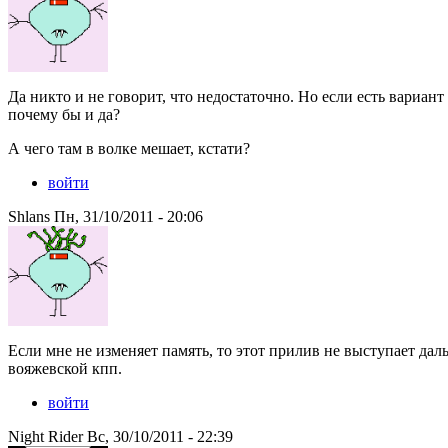
Да никто и не говорит, что недостаточно. Но если есть вариант 
почему бы и да?
А чего там в волке мешает, кстати?
войти
Shlans Пн, 31/10/2011 - 20:06
Если мне не изменяет память, то этот прилив не выступает да
вояжевской кпп.
войти
Night Rider Вс, 30/10/2011 - 22:39