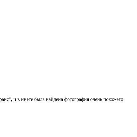
франс", и в инете была найдена фотография очень похожего