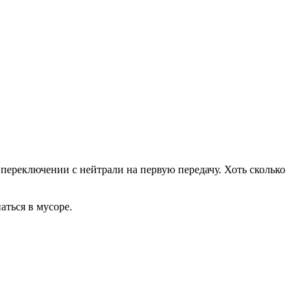
 переключении с нейтрали на первую передачу. Хоть сколько
аться в мусоре.