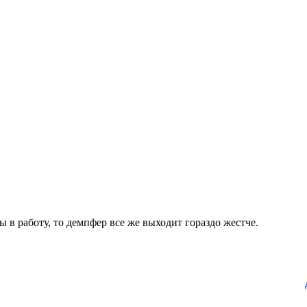
ы в работу, то демпфер все же выходит гораздо жестче.