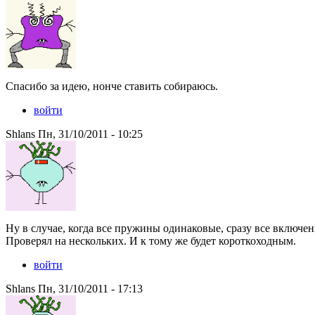
Спасибо за идею, нонче ставить собираюсь.
войти
Shlans Пн, 31/10/2011 - 10:25
Ну в случае, когда все пружины одинаковые, сразу все включен
Проверял на нескольких. И к тому же будет короткоходным.
войти
Shlans Пн, 31/10/2011 - 17:13