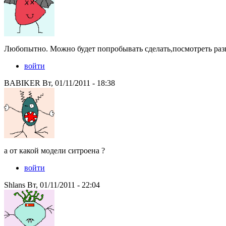
Любопытно. Можно будет попробывать сделать,посмотреть раз
войти
BABIKER Вт, 01/11/2011 - 18:38
а от какой модели ситроена ?
войти
Shlans Вт, 01/11/2011 - 22:04