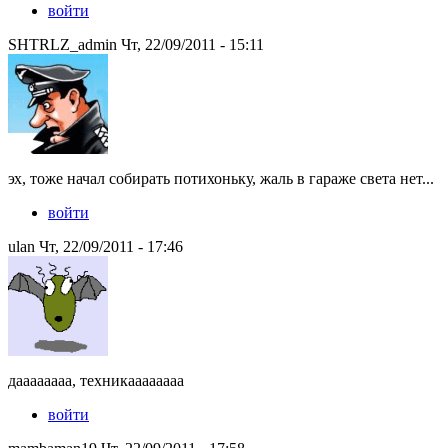
войти
SHTRLZ_admin Чт, 22/09/2011 - 15:11
эх, тоже начал собирать потихоньку, жаль в гараже света нет...
войти
ulan Чт, 22/09/2011 - 17:46
даааааааа, техникаааааааа
войти