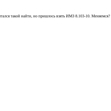
пытался такой найти, но пришлось взять ИМЗ 8.103-10. Меняемся?