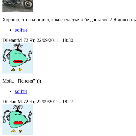
Хорошо, что ты понял, какое счастье тебе досталось! Я долго 
войти
DiletantM-72 Чт, 22/09/2011 - 18:30
Мой.. "Пенсия" )))
войти
DiletantM-72 Чт, 22/09/2011 - 18:27