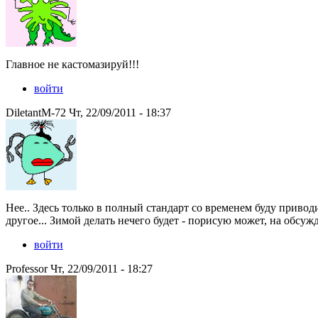
Главное не кастомазируй!!!
войти
DiletantM-72 Чт, 22/09/2011 - 18:37
Нее.. Здесь только в полный стандарт со временем буду приводи
другое... Зимой делать нечего будет - порисую может, на обс
войти
Professor Чт, 22/09/2011 - 18:27