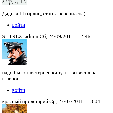
Дядька Штирлиц, статья перепилена)
войти
SHTRLZ_admin Сб, 24/09/2011 - 12:46
надо было шестерней кинуть...вывесил на
главной.
войти
красный пролетарий Ср, 27/07/2011 - 18:04