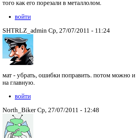
того как его порезали в металлолом.
войти
SHTRLZ_admin Ср, 27/07/2011 - 11:24
мат - убрать, ошибки поправить. потом можно и
на главную.
войти
North_Biker Ср, 27/07/2011 - 12:48