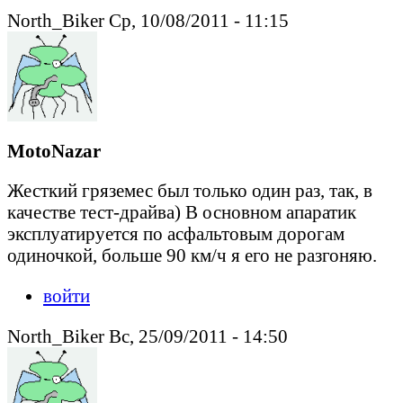
North_Biker Ср, 10/08/2011 - 11:15
MotoNazar
Жесткий гряземес был только один раз, так, в
качестве тест-драйва) В основном апаратик
эксплуатируется по асфальтовым дорогам
одиночкой, больше 90 км/ч я его не разгоняю.
войти
North_Biker Вс, 25/09/2011 - 14:50