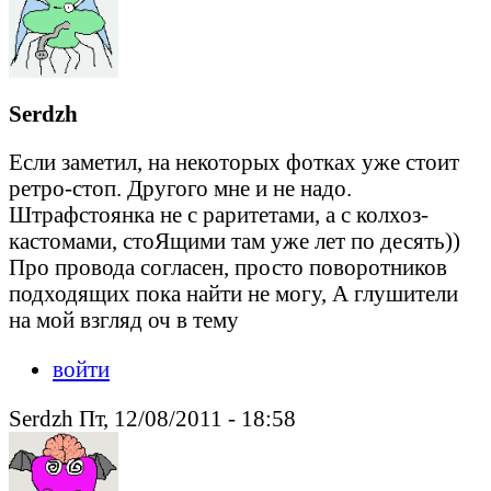
Serdzh
Если заметил, на некоторых фотках уже стоит
ретро-стоп. Другого мне и не надо.
Штрафстоянка не с раритетами, а с колхоз-
кастомами, стоЯщими там уже лет по десять))
Про провода согласен, просто поворотников
подходящих пока найти не могу, А глушители
на мой взгляд оч в тему
войти
Serdzh Пт, 12/08/2011 - 18:58