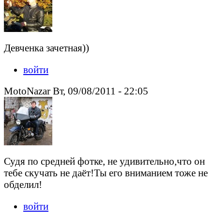
Девченка зачетная))
войти
MotoNazar Вт, 09/08/2011 - 22:05
Судя по средней фотке, не удивительно,что он
тебе скучать не даёт!Ты его вниманием тоже не
обделил!
войти