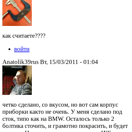
как считаете????
войти
Anatolik39rus Вт, 15/03/2011 - 01:04
четко сделано, со вкусом, но вот сам корпус
приборки както не очень. У меня сделано под
сток, типо как на BMW. Осталось только 2
болтика сточить, и грамотно покрасить, и будет