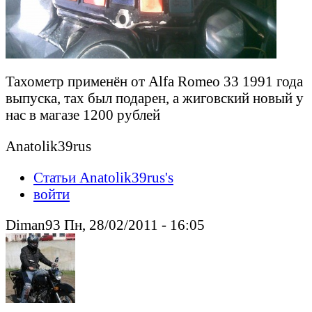
Тахометр применён от Alfa Romeo 33 1991 года
выпуска, тах был подарен, а жиговский новый у
нас в магазе 1200 рублей
Anatolik39rus
Статьи Anatolik39rus's
войти
Diman93 Пн, 28/02/2011 - 16:05