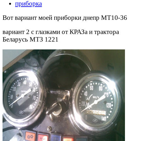
приборка
Вот вариант моей приборки днепр МТ10-36
вариант 2 с глазками от КРАЗа и трактора
Беларусь МТЗ 1221