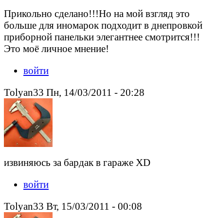
Прикольно сделано!!!Но на мой взгляд это
больше для иномарок подходит в днепровкой
приборной панельки элегантнее смотрится!!!
Это моё личное мнение!
войти
Tolyan33 Пн, 14/03/2011 - 20:28
извиняюсь за бардак в гараже XD
войти
Tolyan33 Вт, 15/03/2011 - 00:08