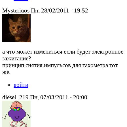
Mysteriuos Пн, 28/02/2011 - 19:52
а что может измениться если будет электронное
зажигание?
принцип снятия импульсов для тахометра тот
же.
войти
diesel_219 Пн, 07/03/2011 - 20:00