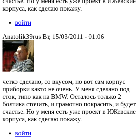
счастье. Но у меня есть уже проект в ИЖевские
корпуса, как сделаю покажу.
войти
Anatolik39rus Вт, 15/03/2011 - 01:06
четко сделано, со вкусом, но вот сам корпус
приборки както не очень. У меня сделано под
сток, типо как на BMW. Осталось только 2
болтика сточить, и грамотно покрасить, и будет
счастье. Но у меня есть уже проект в ИЖевские
корпуса, как сделаю покажу.
войти