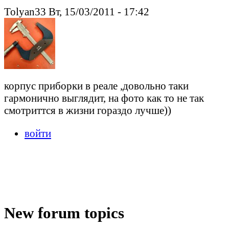
Tolyan33 Вт, 15/03/2011 - 17:42
корпус приборки в реале ,довольно таки
гармонично выглядит, на фото как то не так
смотриттся в жизни гораздо лучше))
войти
New forum topics