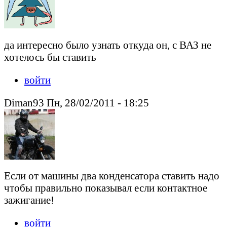
да интересно было узнать откуда он, с ВАЗ не
хотелось бы ставить
войти
Diman93 Пн, 28/02/2011 - 18:25
Если от машины два конденсатора ставить надо
чтобы правильно показывал если контактное
зажигание!
войти