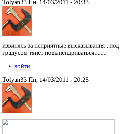
Tolyan33 Пн, 14/03/2011 - 20:33
извинясь за неприятные высказывания , под
градусом тянет повыпендриваться........
войти
Tolyan33 Пн, 14/03/2011 - 20:25