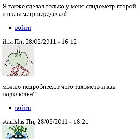
Я также сделал только у меня спидометр второй
в вольтметр переделан!
войти
iliia Пн, 28/02/2011 - 16:12
можно подробнее,от чего тахометр и как
подключен?
войти
stanislas Пн, 28/02/2011 - 18:21