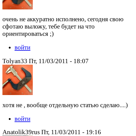
очень не аккуратно исполнено, сегодня свою
сфотаю выложу, тебе будет на что
ориентироваться ;)
войти
Tolyan33 Пт, 11/03/2011 - 18:07
хотя не , вообще отдельную статью сделаю....)
войти
Anatolik39rus Пт, 11/03/2011 - 19:16