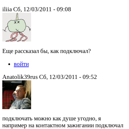
iliia Сб, 12/03/2011 - 09:08
Еще рассказал бы, как подключал?
войти
Anatolik39rus Сб, 12/03/2011 - 09:52
подключать можно как душе угодно, я
например на контактном зажигании подключал