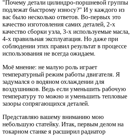
"Почему детали цилиндро-поршневой группы
подлежат быстрому износу?" И у каждого из
вас было несколько ответов. Во-первых это
качество изготовления самих деталей, 2-х
качество сборки узла, 3-х используемые масла,
4-х правильная эксплуатация. Но даже при
соблюдении этих правил результат в процессе
использования не всегда ожидаем.
Моё мнение: не малую роль играет
температурный режим работы двигателя. Я
задумался о водяном охлаждении для
воздушников. Ведь если уменьшить рабочую
температуру то можно и уменьшить тепловые
зазоры сопрягающихся деталей.
Представляю вашему вниманию мою
небольшую статейку. Итак, первым делом на
токарном станке я расширил радиатор