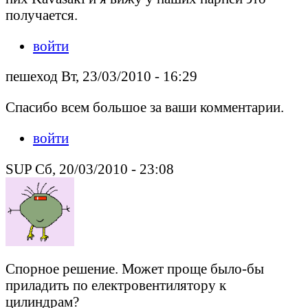
получается.
войти
пешеход Вт, 23/03/2010 - 16:29
Спасибо всем большое за ваши комментарии.
войти
SUP Сб, 20/03/2010 - 23:08
Спорное решение. Может проще было-бы
приладить по електровентилятору к
цилиндрам?