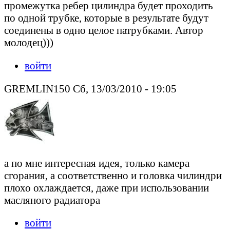
промежутка ребер цилиндра будет проходить
по одной трубке, которые в результате будут
соединены в одно целое патрубками. Автор
молодец)))
войти
GREMLIN150 Сб, 13/03/2010 - 19:05
а по мне интересная идея, только камера
сгорания, а соответственно и головка чилиндри
плохо охлаждается, даже при использовании
масляного радиатора
войти