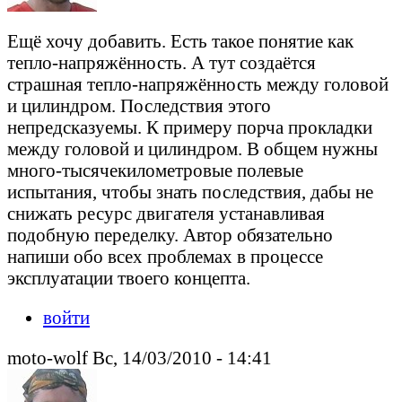
Ещё хочу добавить. Есть такое понятие как
тепло-напряжённость. А тут создаётся
страшная тепло-напряжённость между головой
и цилиндром. Последствия этого
непредсказуемы. К примеру порча прокладки
между головой и цилиндром. В общем нужны
много-тысячекилометровые полевые
испытания, чтобы знать последствия, дабы не
снижать ресурс двигателя устанавливая
подобную переделку. Автор обязательно
напиши обо всех проблемах в процессе
эксплуатации твоего концепта.
войти
moto-wolf Вс, 14/03/2010 - 14:41