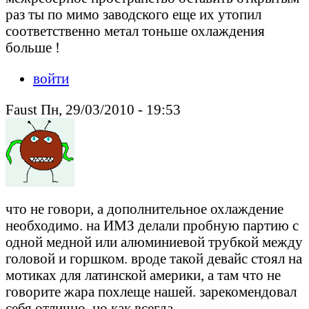
раз ты по мимо заводского еще их утопил
соответственно метал тоньше охлаждения
больше !
войти
Faust Пн, 29/03/2010 - 19:53
что не говори, а дополнительное охлаждение
необходимо. на ИМЗ делали пробную партию с
одной медной или алюминиевой трубкой между
головой и горшком. вроде такой девайс стоял на
мотиках для латинской америки, а там что не
говорите жара похлеще нашей. зарекомендовал
себя отлично, но как всегда...