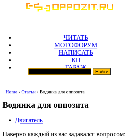
ЧИТАТЬ
МОТОФОРУМ
НАПИСАТЬ
КП
ГАРАЖ
Home
›
Статьи
› Водянка для оппозита
Водянка для оппозита
Двигатель
Наверно каждый из вас задавался вопросом: