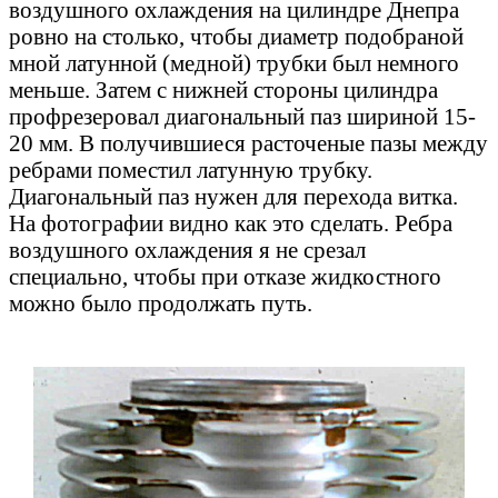
воздушного охлаждения на цилиндре Днепра
ровно на столько, чтобы диаметр подобраной
мной латунной (медной) трубки был немного
меньше. Затем с нижней стороны цилиндра
профрезеровал диагональный паз шириной 15-
20 мм. В получившиеся расточеные пазы между
ребрами поместил латунную трубку.
Диагональный паз нужен для перехода витка.
На фотографии видно как это сделать. Ребра
воздушного охлаждения я не срезал
специально, чтобы при отказе жидкостного
можно было продолжать путь.