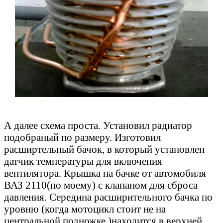
А далее схема проста. Установил радиатор
подобраный по размеру. Изготовил
расширтельный бачок, в который установлен
датчик температуры для включения
вентилятора. Крышка на бачке от автомобиля
ВАЗ 2110(по моему) с клапаном для сброса
давления. Середина расширительного бачка по
уровню (когда мотоцикл стоит не на
центральной подножке )находится в верхней