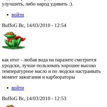
улучшить, либо народ удивить :).
войти
BuffoG Вс, 14/03/2010 - 12:54
как итог - любая вода на паразите смотрится
уродски, лучше пользовать хорошее высоко
температурное масло и по людски настраивать
момент зажигания и карбюраторы
войти
BuffoG Вс, 14/03/2010 - 12:53