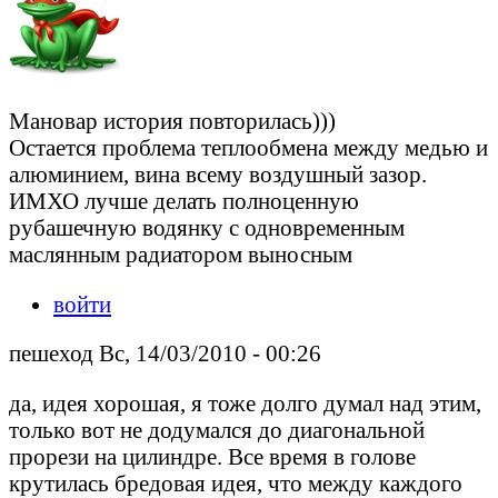
Мановар история повторилась)))
Остается проблема теплообмена между медью и
алюминием, вина всему воздушный зазор.
ИМХО лучше делать полноценную
рубашечную водянку с одновременным
маслянным радиатором выносным
войти
пешеход Вс, 14/03/2010 - 00:26
да, идея хорошая, я тоже долго думал над этим,
только вот не додумался до диагональной
прорези на цилиндре. Все время в голове
крутилась бредовая идея, что между каждого