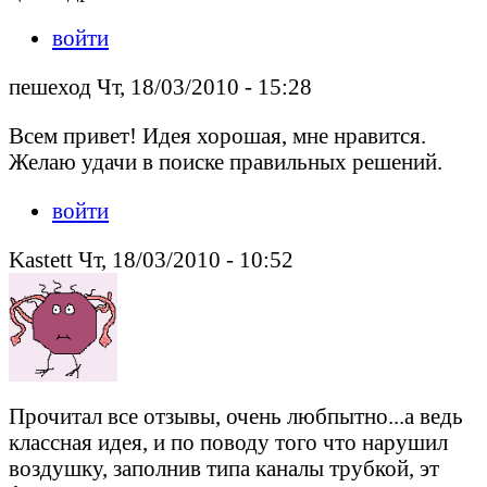
войти
пешеход Чт, 18/03/2010 - 15:28
Всем привет! Идея хорошая, мне нравится.
Желаю удачи в поиске правильных решений.
войти
Kastett Чт, 18/03/2010 - 10:52
Прочитал все отзывы, очень любпытно...а ведь
классная идея, и по поводу того что нарушил
воздушку, заполнив типа каналы трубкой, эт