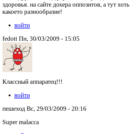
здоровья. на сайте дохера оппозитов, а тут хоть
какоето разнообразие!
войти
fedott Пн, 30/03/2009 - 15:05
Классный аппаратец!!!
войти
пешеход Вс, 29/03/2009 - 20:16
Super malacca