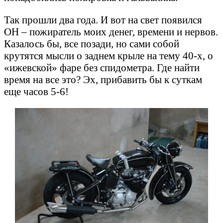
Так прошли два года. И вот на свет появился
ОН – пожиратель моих денег, времени и нервов.
Казалось бы, все позади, но сами собой
крутятся мысли о заднем крыле на тему 40-х, о
«ижевской» фаре без спидометра. Где найти
время на все это? Эх, прибавить бы к суткам
еще часов 5-6!