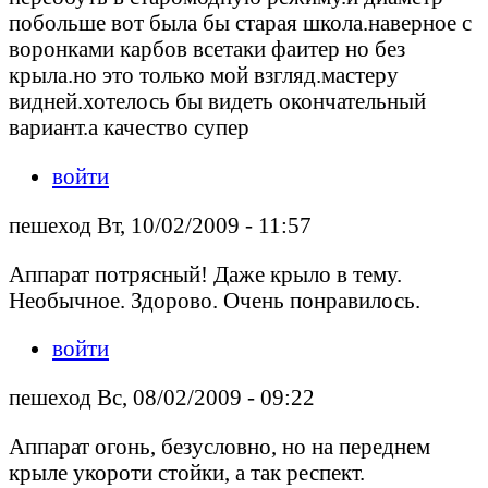
побольше вот была бы старая школа.наверное с
воронками карбов всетаки фаитер но без
крыла.но это только мой взгляд.мастеру
видней.хотелось бы видеть окончательный
вариант.а качество супер
войти
пешеход Вт, 10/02/2009 - 11:57
Аппарат потрясный! Даже крыло в тему.
Необычное. Здорово. Очень понравилось.
войти
пешеход Вс, 08/02/2009 - 09:22
Аппарат огонь, безусловно, но на переднем
крыле укороти стойки, а так респект.