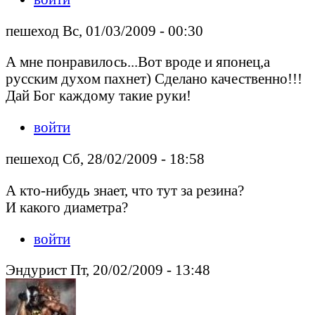
пешеход Вс, 01/03/2009 - 00:30
А мне понравилось...Вот вроде и японец,а
русским духом пахнет) Сделано качественно!!!
Дай Бог каждому такие руки!
войти
пешеход Сб, 28/02/2009 - 18:58
А кто-нибудь знает, что тут за резина?
И какого диаметра?
войти
Эндурист Пт, 20/02/2009 - 13:48