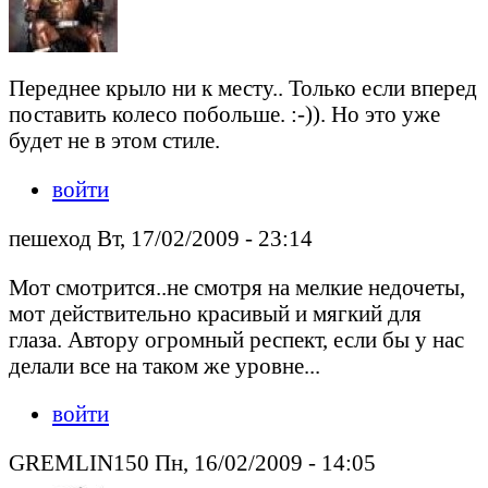
Переднее крыло ни к месту.. Только если вперед
поставить колесо побольше. :-)). Но это уже
будет не в этом стиле.
войти
пешеход Вт, 17/02/2009 - 23:14
Мот смотрится..не смотря на мелкие недочеты,
мот действительно красивый и мягкий для
глаза. Автору огромный респект, если бы у нас
делали все на таком же уровне...
войти
GREMLIN150 Пн, 16/02/2009 - 14:05