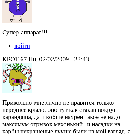
Супер-аппарат!!!
войти
KPOT-67 Пн, 02/02/2009 - 23:43
Прикольно!мне лично не нравится только
переднее крыло, оно тут как стакан вокруг
карандаша, да и вобще нахрен такое не надо,
максимум огрызок махонький...и насадки на
карбы некрашеные лучше были на мой взгляд..а