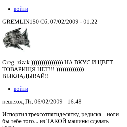
войти
GREMLIN150 Сб, 07/02/2009 - 01:22
Greg_zizak )))))))))))))))) НА ВКУС И ЦВЕТ
ТОВАРИЩЯ НЕТ!!! ))))))))))))))
ВЫКЛАДЫВАЙ!!
войти
пешеход Пт, 06/02/2009 - 16:48
Испортил трехсотпятидесятку, редиска... ноги
бы тебе того... из ТАКОЙ машины сделать