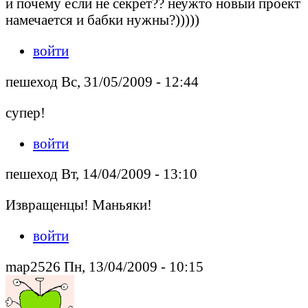
и почему если не секрет?? неужто новый проект
намечается и бабки нужны?)))))
войти
пешеход Вс, 31/05/2009 - 12:44
супер!
войти
пешеход Вт, 14/04/2009 - 13:10
Извращенцы! Маньяки!
войти
map2526 Пн, 13/04/2009 - 10:15