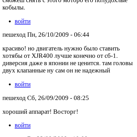
кобылы.
войти
пешеход Пн, 26/10/2009 - 06:44
красиво! но двигатель нужно было ставить
хотябы от XJR400 лучше конечно от сб-1.
диверсия даже в японии не ценится. там головы
двух клапанные ну сам он не надежный
войти
пешеход Сб, 26/09/2009 - 08:25
хороший аппарат! Восторг!
войти