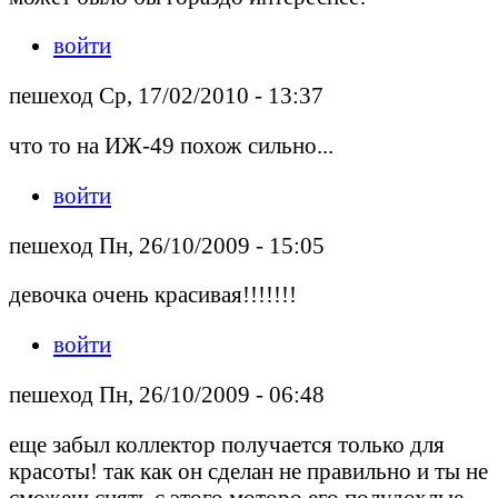
войти
пешеход Ср, 17/02/2010 - 13:37
что то на ИЖ-49 похож сильно...
войти
пешеход Пн, 26/10/2009 - 15:05
девочка очень красивая!!!!!!!
войти
пешеход Пн, 26/10/2009 - 06:48
еще забыл коллектор получается только для
красоты! так как он сделан не правильно и ты не
сможеш снять с этого моторо его полудохлые