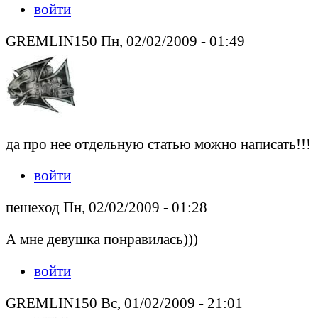
войти
GREMLIN150 Пн, 02/02/2009 - 01:49
да про нее отдельную статью можно написать!!!
войти
пешеход Пн, 02/02/2009 - 01:28
А мне девушка понравилась)))
войти
GREMLIN150 Вс, 01/02/2009 - 21:01