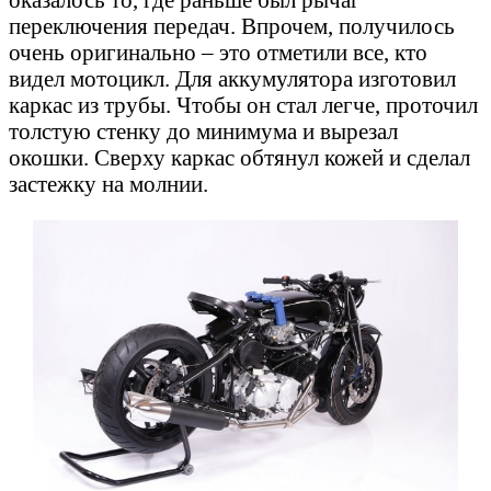
переключения передач. Впрочем, получилось
очень оригинально – это отметили все, кто
видел мотоцикл. Для аккумулятора изготовил
каркас из трубы. Чтобы он стал легче, проточил
толстую стенку до минимума и вырезал
окошки. Сверху каркас обтянул кожей и сделал
застежку на молнии.