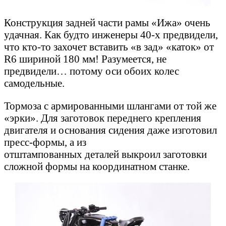
Конструкция задней части рамы «Ижа» очень
удачная. Как будто инженеры 40-х предвидели,
что кто-то захочет вставить «в зад» «каток» от
R6 шириной 180 мм! Разумеется, не
предвидели… потому оси обоих колес
самодельные.
Тормоза с армированными шлангами от той же
«эрки». Для заготовок переднего крепления
двигателя и основания сидения даже изготовил
пресс-формы, а из
отштампованных деталей выкроил заготовки
сложной формы на координатном станке.