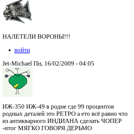
НАЛЕТЕЛИ ВОРОНЫ!!!
войти
Jet-Michael Пн, 16/02/2009 - 04:05
ИЖ-350 ИЖ-49 в родне где 99 процентов
родных деталей это РЕТРО а ето всё равно что
из антикварного ИНДИАНА сделать ЧОПЕР
-итог МЯГКО ГОВОРЯ ДЕРЬМО