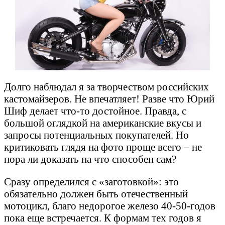
Долго наблюдал я за творчеством российских
кастомайзеров. Не впечатляет! Разве что Юрий
Шиф делает что-то достойное. Правда, с
большой оглядкой на американские вкусы и
запросы потенциальных покупателей. Но
критиковать глядя на фото проще всего – не
пора ли доказать на что способен сам?
Сразу определился с «заготовкой»: это
обязательно должен быть отечественный
мотоцикл, благо недорогое железо 40-50-годов
пока еще встречается. К формам тех годов я