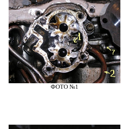
ФОТО №1