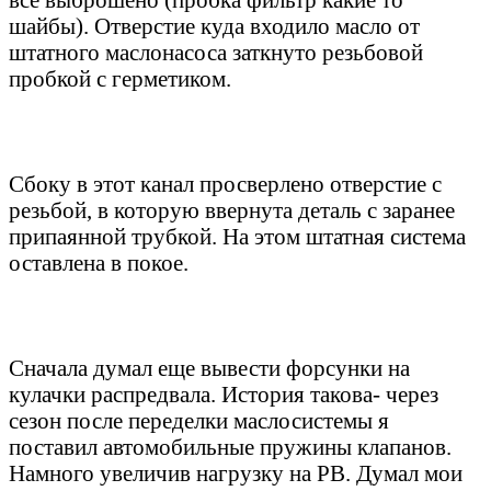
шайбы). Отверстие куда входило масло от
штатного маслонасоса заткнуто резьбовой
пробкой с герметиком.
Сбоку в этот канал просверлено отверстие с
резьбой, в которую ввернута деталь с заранее
припаянной трубкой. На этом штатная система
оставлена в покое.
Сначала думал еще вывести форсунки на
кулачки распредвала. История такова- через
сезон после переделки маслосистемы я
поставил автомобильные пружины клапанов.
Намного увеличив нагрузку на РВ. Думал мои