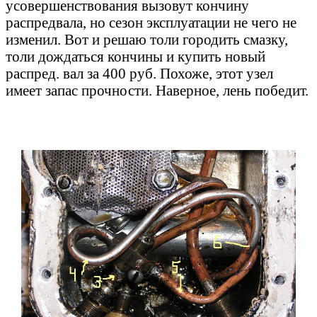
усовершенствования вызовут кончину
распредвала, но сезон эксплуатации не чего не
изменил. Вот и решаю толи городить смазку,
толи дождаться кончины и купить новый
распред. вал за 400 руб. Похоже, этот узел
имеет запас прочности. Наверное, лень победит.