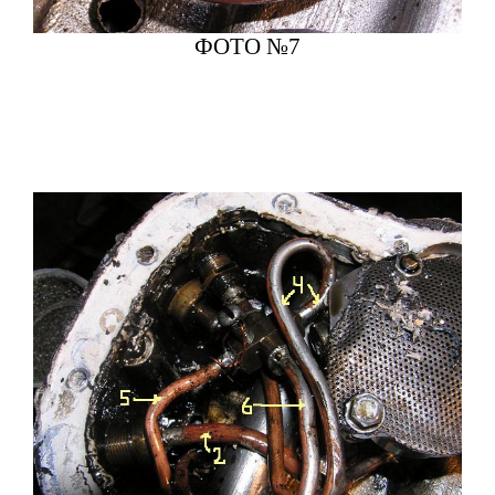
ФОТО №7