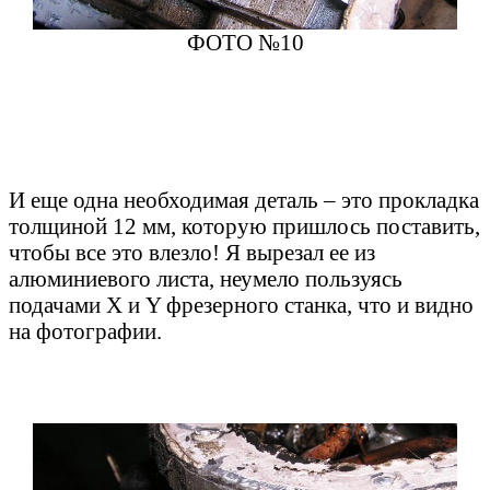
ФОТО №10
И еще одна необходимая деталь – это прокладка
толщиной 12 мм, которую пришлось поставить,
чтобы все это влезло! Я вырезал ее из
алюминиевого листа, неумело пользуясь
подачами X и Y фрезерного станка, что и видно
на фотографии.