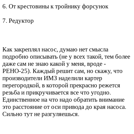
6. От крестовины к тройнику форсунок
7. Редуктор
Как закреплял насос, думаю нет смысла
подробно описывать (не у всех такой, тем более
даже сам не знаю какой у меня, вроде -
РЕНО-25). Каждый решит сам, но скажу, что
производители ИМЗ наделили картер
перегородкой, в которой прекрасно режется
резьба и прикручивается все что угодно.
Единственное на что надо обратить внимание
это расстояние от оси привода до края насоса.
Сильно тут не разгуляешься.