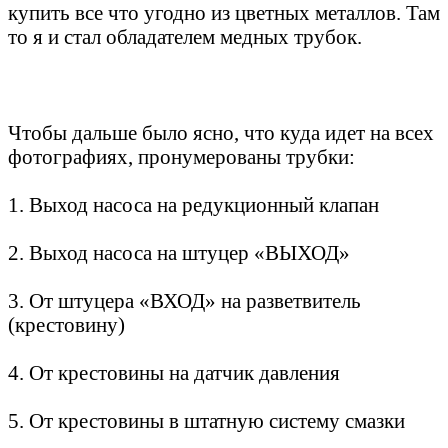
купить все что угодно из цветных металлов. Там
то я и стал обладателем медных трубок.
Чтобы дальше было ясно, что куда идет на всех
фотографиях, пронумерованы трубки:
1. Выход насоса на редукционный клапан
2. Выход насоса на штуцер «ВЫХОД»
3. От штуцера «ВХОД» на разветвитель
(крестовину)
4. От крестовины на датчик давления
5. От крестовины в штатную систему смазки