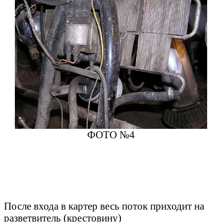
ФОТО №4
После входа в картер весь поток приходит на
разветвитель (крестовину)