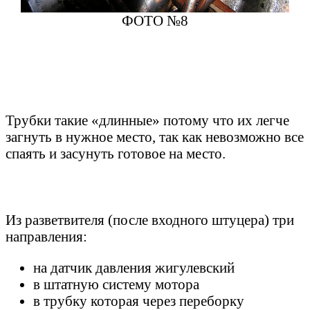
ФОТО №8
Трубки такие «длинные» потому что их легче
загнуть в нужное место, так как невозможно все
спаять и засунуть готовое на место.
Из разветвителя (после входного штуцера) три
направления:
на датчик давления жигулевский
в штатную систему мотора
в трубку которая через переборку