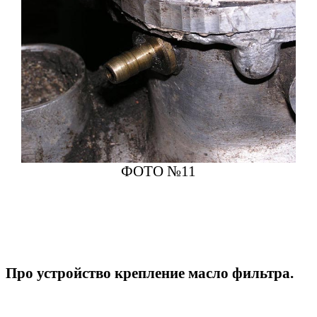
ФОТО №11
Про устройство крепление масло фильтра.