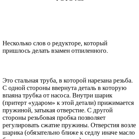
Несколько слов о редукторе, который
пришлось делать взамен отпиленного.
Это стальная труба, в которой нарезана резьба.
С одной стороны ввернута деталь в которую
впаяна трубка от насоса. Внутри шарик
(притерт «ударом» к этой детали) прижимается
пружиной, затыкая отверстие. С другой
стороны резьбовая пробка позволяет
регулировать сжатие пружины. Отверстия возле
шарика (обязательно ближе к седлу иначе масло