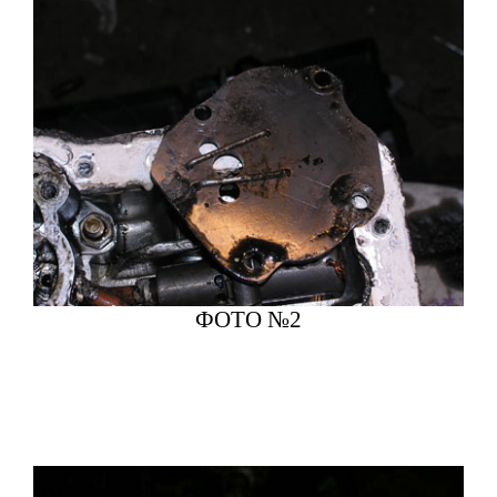
ФОТО №2