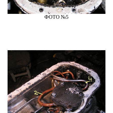
ФОТО №5