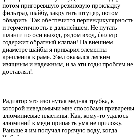
потом пригоревшую резиновую прокладку
фильтра), шайбу, закрутить штуцер, потом
обварить. Так обеспечится перпендикулярность
и герметичность в дальнейшем. Не путать
шланги по оси выход, рядом вход, фильтр
содержит обратный клапан! На внешнем
диаметре шайбы я приварил элементы
крепления к раме. Узел оказался легким
изящным и надежным, и за эти годы проблем не
доставлял!.
Радиатор это изогнутая медная трубка, к
которой неведомыми мне способами приварены
алюминиевые пластины. Как, кому-то удалось
алюминий к меди припаять ума не приложу.
Раньше я им получал горячую воду, когда