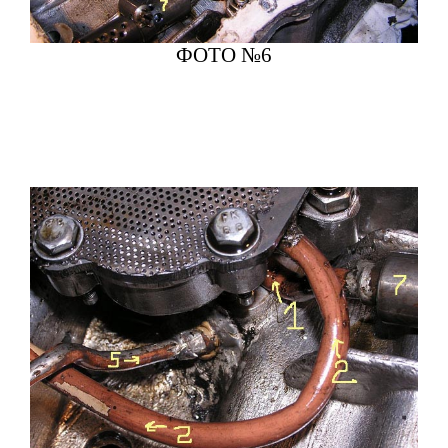
ФОТО №6