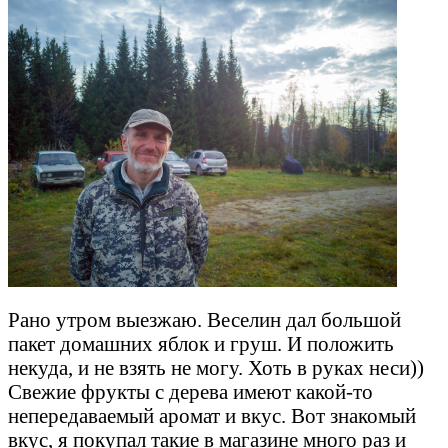
Рано утром выезжаю. Веселин дал большой
пакет домашних яблок и груш. И положить
некуда, и не взять не могу. Хоть в руках неси))
Свежие фрукты с дерева имеют какой-то
непередаваемый аромат и вкус. Вот знакомый
вкус, я покупал такие в магазине много раз и