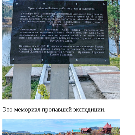
Это мемориал пропавшей экспедиции.