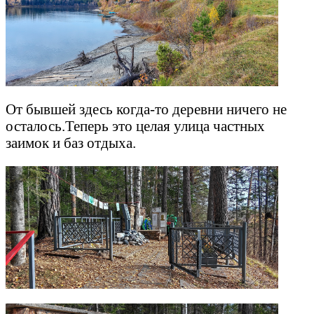
От бывшей здесь когда-то деревни ничего не
осталось.Теперь это целая улица частных
заимок и баз отдыха.