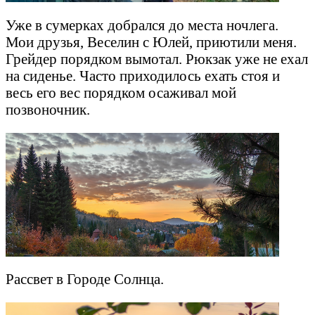
Уже в сумерках добрался до места ночлега.
Мои друзья, Веселин с Юлей, приютили меня.
Грейдер порядком вымотал. Рюкзак уже не ехал
на сиденье. Часто приходилось ехать стоя и
весь его вес порядком осаживал мой
позвоночник.
Рассвет в Городе Солнца.