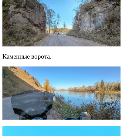
Каменные ворота.