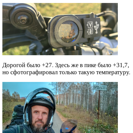
Дорогой было +27. Здесь же в пике было +31,7,
но сфотографировал только такую температуру.