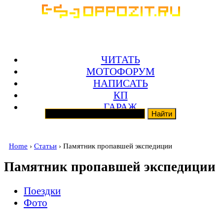
ЧИТАТЬ
МОТОФОРУМ
НАПИСАТЬ
КП
ГАРАЖ
Home
›
Статьи
› Памятник пропавшей экспедиции
Памятник пропавшей экспедиции
Поездки
Фото