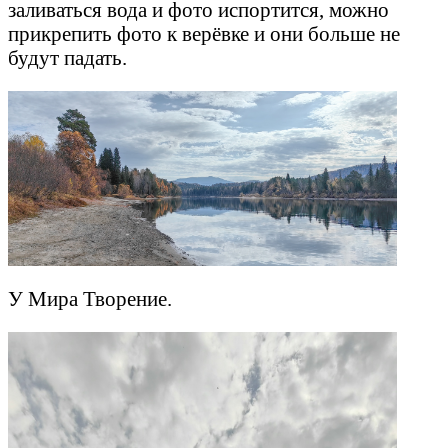
заливаться вода и фото испортится, можно
прикрепить фото к верёвке и они больше не
будут падать.
У Мира Творение.