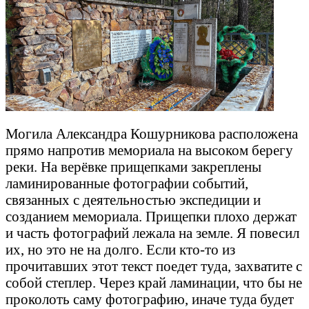
Могила Александра Кошурникова расположена
прямо напротив мемориала на высоком берегу
реки. На верёвке прищепками закреплены
ламинированные фотографии событий,
связанных с деятельностью экспедиции и
созданием мемориала. Прищепки плохо держат
и часть фотографий лежала на земле. Я повесил
их, но это не на долго. Если кто-то из
прочитавших этот текст поедет туда, захватите с
собой степлер. Через край ламинации, что бы не
проколоть саму фотографию, иначе туда будет