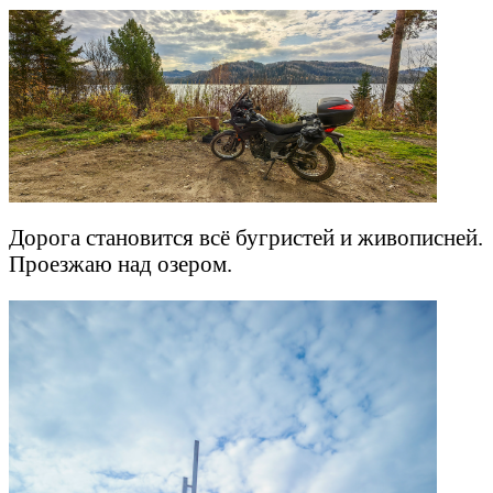
Дорога становится всё бугристей и живописней.
Проезжаю над озером.