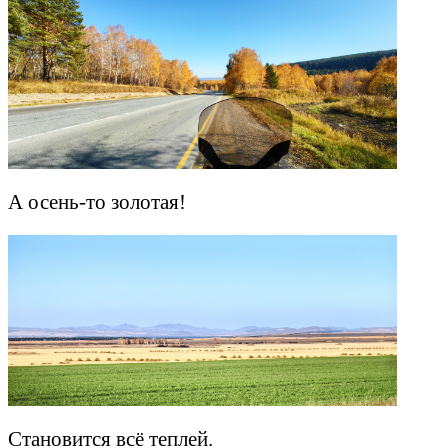
А осень-то золотая!
Становится всё теплей.