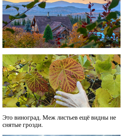
Это виноград. Меж листьев ещё видны не
снятые грозди.