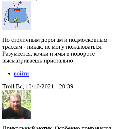
По столичным дорогам и подмосковным
трассам - никак, не могу пожаловаться.
Разумеется, кочки и ямы в повороте
высматриваешь пристально.
войти
Troll Вс, 10/10/2021 - 20:39
Прикольный мотик. Особенно понравился