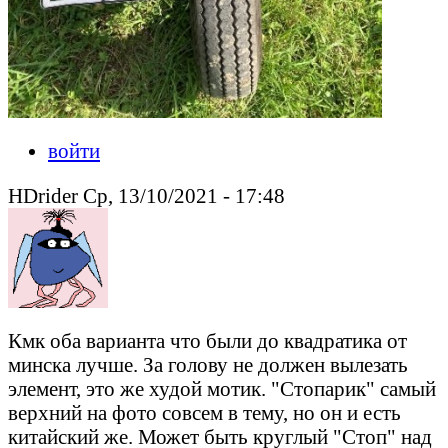
войти
HDrider Ср, 13/10/2021 - 17:48
Кмк оба варианта что были до квадратика от
минска лучше. За голову не должен вылезать
элемент, это же худой мотик. "Стопарик" самый
верхний на фото совсем в тему, но он и есть
китайский же. Может быть круглый "Стоп" над