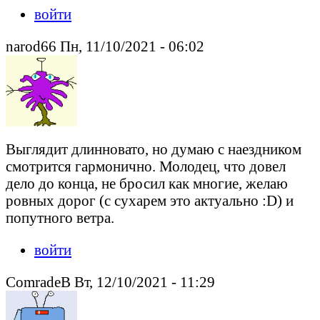
войти
narod66 Пн, 11/10/2021 - 06:02
Выглядит длинновато, но думаю с наездником
смотрится гармонично. Молодец, что довел
дело до конца, не бросил как многие, желаю
ровных дорог (с сухарем это актуально :D) и
попутного ветра.
войти
ComradeB Вт, 12/10/2021 - 11:29