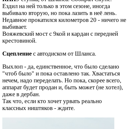
Ездил на ней только в этом сезоне, иногда
выбивало вторую, но пока лазить в неё лень.
Недавное прокатился километров 20 - ничего не
выбивает.
Вояжевский мост с 9кой и кардан с передней
крестовиной.
Сцепление
с автодиском от Шланса.
Выхлоп - да, единственное, что было сделано
"чтоб было" и пока оставлено так. Хвастаться
нечем, надо переделать. Но пока, скорее всего,
аппарат будет продан и, быть может (не хотел),
даже в дербан.
Так что, если кто хочет урвать реально
классных ништяков - ждите.