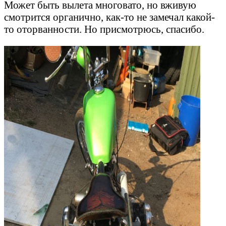
Может быть вылета многовато, но вживую
смотрится органично, как-то не замечал какой-
то оторванности. Но присмотрюсь, спасибо.