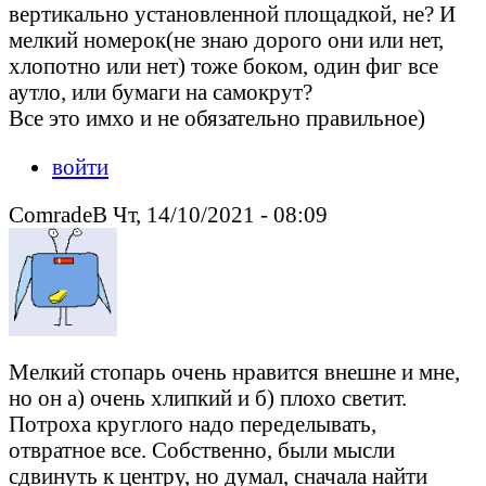
вертикально установленной площадкой, не? И
мелкий номерок(не знаю дорого они или нет,
хлопотно или нет) тоже боком, один фиг все
аутло, или бумаги на самокрут?
Все это имхо и не обязательно правильное)
войти
ComradeB Чт, 14/10/2021 - 08:09
Мелкий стопарь очень нравится внешне и мне,
но он а) очень хлипкий и б) плохо светит.
Потроха круглого надо переделывать,
отвратное все. Собственно, были мысли
сдвинуть к центру, но думал, сначала найти