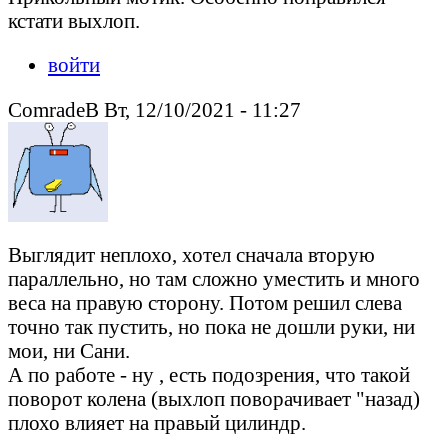
кстати выхлоп.
войти
ComradeB Вт, 12/10/2021 - 11:27
Выглядит неплохо, хотел сначала вторую
параллельно, но там сложно уместить и много
веса на правую сторону. Потом решил слева
точно так пустить, но пока не дошли руки, ни
мои, ни Сани.
А по работе - ну , есть подозрения, что такой
поворот колена (выхлоп поворачивает "назад)
плохо влияет на правый цилиндр.