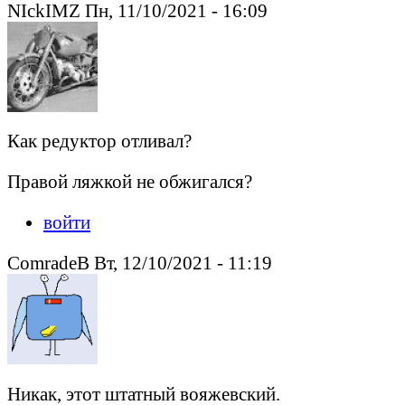
NIckIMZ Пн, 11/10/2021 - 16:09
Как редуктор отливал?
Правой ляжкой не обжигался?
войти
ComradeB Вт, 12/10/2021 - 11:19
Никак, этот штатный вояжевский.