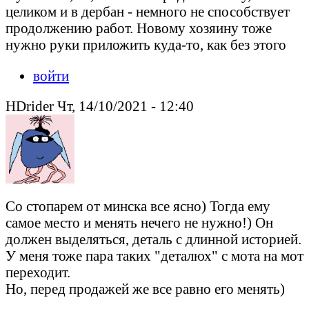
целиком и в дербан - немного не способствует
продолжению работ. Новому хозяину тоже
нужно руки приложить куда-то, как без этого
войти
HDrider Чт, 14/10/2021 - 12:40
Со стопарем от минска все ясно) Тогда ему
самое место и менять нечего не нужно!) Он
должен выделяться, деталь с длинной историей.
У меня тоже пара таких "деталюх" с мота на мот
переходит.
Но, перед продажей же все равно его менять)