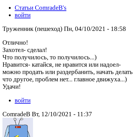
Статьи ComradeB's
войти
Труженник (пешеход) Пн, 04/10/2021 - 18:58
Отлично!
Захотел- сделал!
Что получилось, то получилось...)
Нравится- катайся, не нравится или надоел-
можно продать или раздербанить, начать делать
что другое, проблем нет... главное движуха...)
Удачи!
войти
ComradeB Вт, 12/10/2021 - 11:37