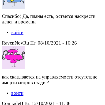
Спасибо) Да, планы есть, остается наскрести
денег и времени
войти
RavenNovRu Пт, 08/10/2021 - 16:26
как сказывается на управляемости отсутствие
амортизаторов сзади ?
войти
ComradeB Вт, 12/10/2021 - 11:36