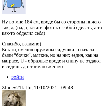
Ну во мне 184 см, вроде бы со стороны ничего
так, да(надо, кстати. фоток с собой сделать, а то
как-то обделил себя)
Спасибо, взаимно)
Кстати, сменил пружины сидушки - сначала
были "бочки", мягкие, но на них ездил, как на
матрасе, U - образные вроде и спину не отдают
и сидишь достаточно жестко.
войти
Zlodey21k Пн, 11/10/2021 - 09:48