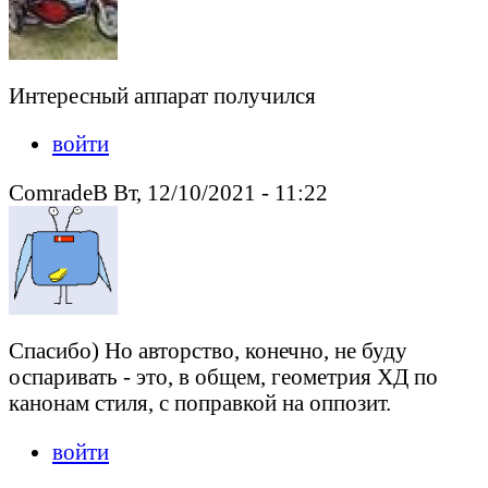
Интересный аппарат получился
войти
ComradeB Вт, 12/10/2021 - 11:22
Спасибо) Но авторство, конечно, не буду
оспаривать - это, в общем, геометрия ХД по
канонам стиля, с поправкой на оппозит.
войти