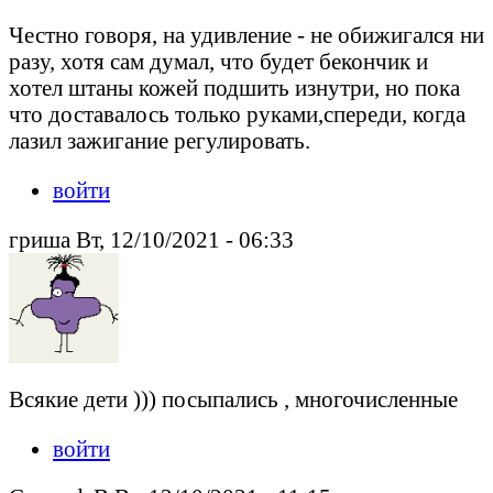
Честно говоря, на удивление - не обижигался ни
разу, хотя сам думал, что будет бекончик и
хотел штаны кожей подшить изнутри, но пока
что доставалось только руками,спереди, когда
лазил зажигание регулировать.
войти
гриша Вт, 12/10/2021 - 06:33
Всякие дети ))) посыпались , многочисленные
войти