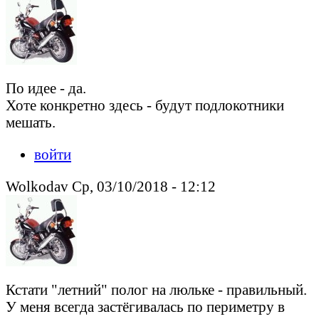
По идее - да.
Хоте конкретно здесь - будут подлокотники
мешать.
войти
Wolkodav Ср, 03/10/2018 - 12:12
Кстати "летний" полог на люльке - правильный.
У меня всегда застёгивалась по периметру в