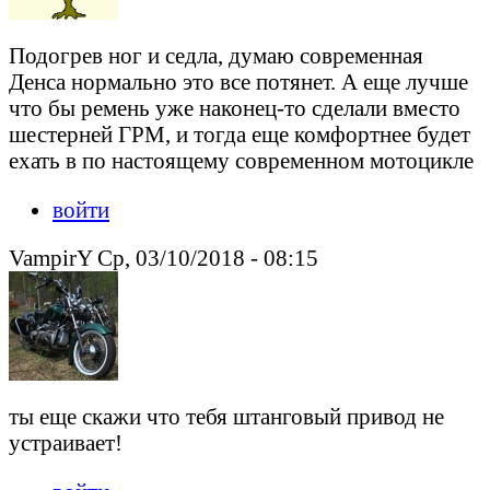
Подогрев ног и седла, думаю современная
Денса нормально это все потянет. А еще лучше
что бы ремень уже наконец-то сделали вместо
шестерней ГРМ, и тогда еще комфортнее будет
ехать в по настоящему современном мотоцикле
войти
VampirY Ср, 03/10/2018 - 08:15
ты еще скажи что тебя штанговый привод не
устраивает!