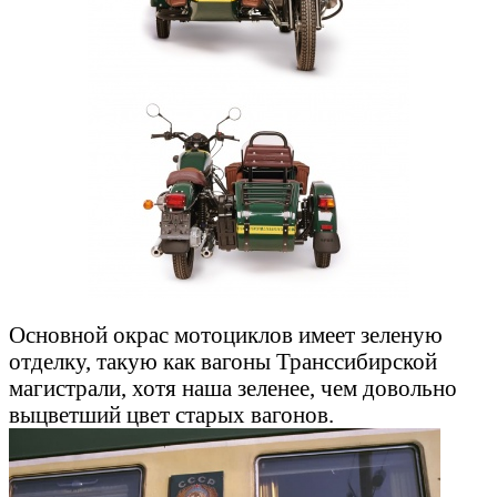
Основной окрас мотоциклов имеет зеленую
отделку, такую ​​как вагоны Транссибирской
магистрали, хотя наша зеленее, чем довольно
выцветший цвет старых вагонов.