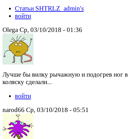
Статьи SHTRLZ_admin's
войти
Olega Ср, 03/10/2018 - 01:36
Лучше бы вилку рычажную и подогрев ног в
коляску сделали...
войти
narod66 Ср, 03/10/2018 - 05:51