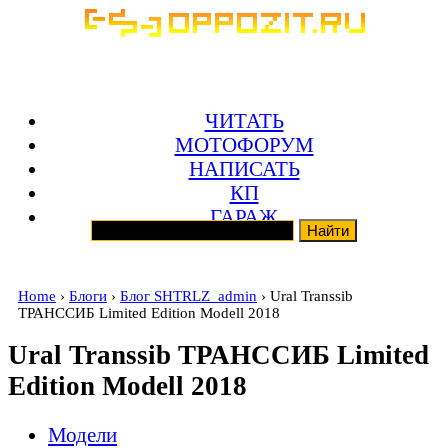
ЧИТАТЬ
МОТОФОРУМ
НАПИСАТЬ
КП
ГАРАЖ
Home
›
Блоги
›
Блог SHTRLZ_admin
› Ural Transsib
ТРАНССИБ Limited Edition Modell 2018
Ural Transsib ТРАНССИБ Limited
Edition Modell 2018
Модели