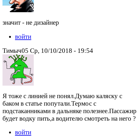
значит - не дизайнер
войти
Тимыч05 Ср, 10/10/2018 - 19:54
Я тоже с линией не понял.Думаю каляску с
баком в статье попутали.Термос с
подстаканниками в дальняке полезнее.Пассажир
будет водку пить,а водителю смотреть на него ?
войти