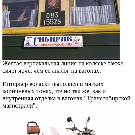
Желтая вертикальная линия на коляске также
сияет ярче, чем ее аналог на вагонах.
Интерьер коляски выполнен в мягких
коричневых тонах, точно так же, как и
внутренняя отделка в вагонах "Транссибирской
магистрали".