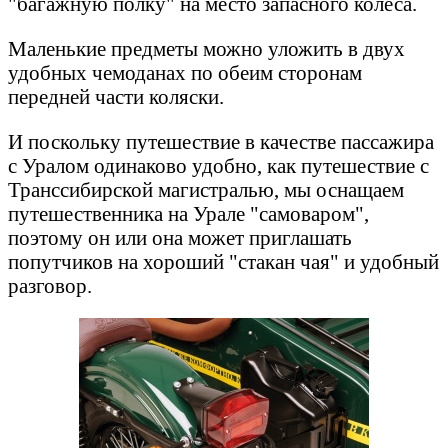
"багажную полку" на место запасного колеса.
Маленькие предметы можно уложить в двух
удобных чемоданах по обеим сторонам
передней части коляски.
И поскольку путешествие в качестве пассажира
с Уралом одинаково удобно, как путешествие с
Транссибирской магистралью, мы оснащаем
путешественника на Урале "самоваром",
поэтому он или она может приглашать
попутчиков на хороший "стакан чая" и удобный
разговор.