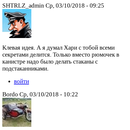
SHTRLZ_admin Ср, 03/10/2018 - 09:25
Клевая идея. А я думал Хари с тобой всеми
секретами делится. Только вместо рюмочек в
канистре надо было делать стаканы с
подстаканниками.
войти
Bordo Ср, 03/10/2018 - 10:22