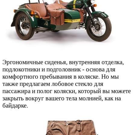
Эргономичные сиденья, внутренняя отделка,
подлокотники и подголовник - основа для
комфортного пребывания в коляске. Но мы
также предлагаем лобовое стекло для
пассажира и полог коляски, который вы можете
закрыть вокруг вашего тела молнией, как на
байдарке.