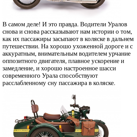
В самом деле! И это правда. Водители Уралов
снова и снова рассказывают нам истории о том,
как их пассажиры засыпают в коляске в дальнем
путешествии. На хорошо ухоженной дороге и с
аккуратным, внимательным водителем урчание
оппозитного двигателя, плавное ускорение и
замедление, и хорошо настроенное шасси
современного Урала способствуют
расслабленному сну пассажира в коляске.