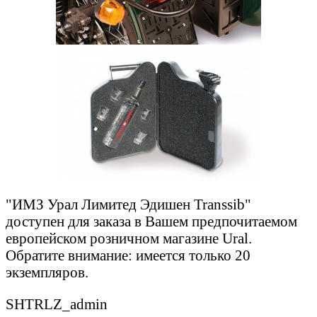
"ИМЗ Урал Лимитед Эдишен Transsib"
доступен для заказа в Вашем предпочитаемом
европейском розничном магазине Ural.
Обратите внимание: имеется только 20
экземпляров.
SHTRLZ_admin