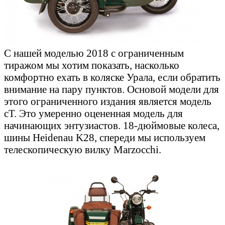
С нашей моделью 2018 с ограниченным
тиражом мы хотим показать, насколько
комфортно ехать в коляске Урала, если обратить
внимание на пару пунктов. Основой модели для
этого ограниченного издания является модель
cT. Это умеренно оцененная модель для
начинающих энтузиастов. 18-дюймовые колеса,
шины Heidenau K28, спереди мы используем
телескопическую вилку Marzocchi.