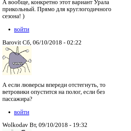
А вообще, конкретно этот вариант Урала
прикольный. Прямо для круглогодичного
сезона! )
войти
Barovit Сб, 06/10/2018 - 02:22
А если люверсы впереди отстегнуть, то
ветровики опустится на полог, если без
пассажира?
войти
Wolkodav Вт, 09/10/2018 - 19:32