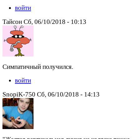
войти
Тайсон Сб, 06/10/2018 - 10:13
Симпатичный получился.
войти
SnopiK-750 Сб, 06/10/2018 - 14:13