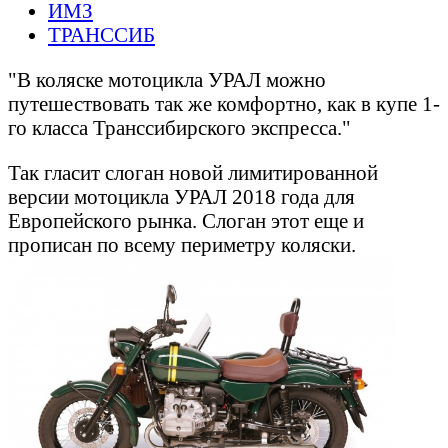
ИМЗ
ТРАНССИБ
"В коляске мотоцикла УРАЛ можно
путешествовать так же комфортно, как в купе 1-
го класса Транссибирского экспресса."
Так гласит слоган новой лимитированной
версии мотоцикла УРАЛ 2018 года для
Европейского рынка. Слоган этот еще и
прописан по всему периметру коляски.