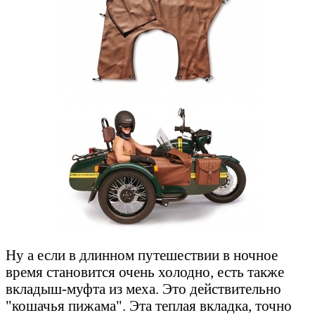
Ну а если в длинном путешествии в ночное
время становится очень холодно, есть также
вкладыш-муфта из меха. Это действительно
"кошачья пижама". Эта теплая вкладка, точно