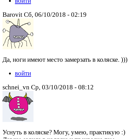
войти
Barovit Сб, 06/10/2018 - 02:19
Да, ноги имеют место замерзать в коляске. )))
войти
schnei_vn Ср, 03/10/2018 - 08:12
Уснуть в коляске? Могу, умею, практикую :)