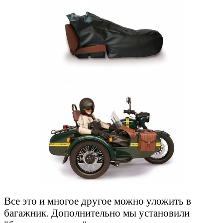
Все это и многое другое можно уложить в
багажник. Дополнительно мы установили