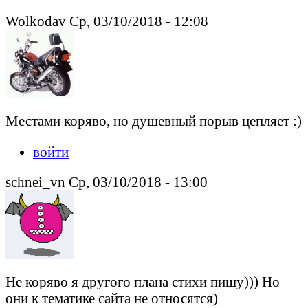
Wolkodav Ср, 03/10/2018 - 12:08
Местами коряво, но душевный порыв цепляет :)
войти
schnei_vn Ср, 03/10/2018 - 13:00
Не коряво я другого плана стихи пишу))) Но
они к тематике сайта не относятся)