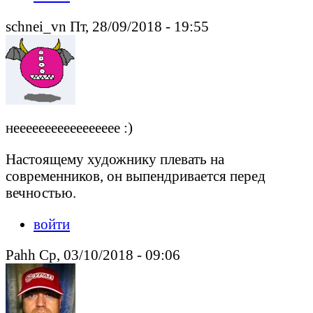
schnei_vn Пт, 28/09/2018 - 19:55
неееееееееееееееее :)
Настоящему художнику плевать на
современников, он выпендривается перед
вечностью.
войти
Pahh Ср, 03/10/2018 - 09:06