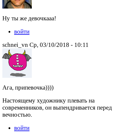
Ну ты же девочкааа!
войти
schnei_vn Ср, 03/10/2018 - 10:11
Ага, припевочка))))
Настоящему художнику плевать на
современников, он выпендривается перед
вечностью.
войти