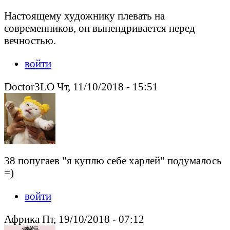
Настоящему художнику плевать на
современников, он выпендривается перед
вечностью.
войти
Doctor3LO Чт, 11/10/2018 - 15:51
38 попугаев "я куплю себе харлей" подумалось
=)
войти
Африка Пт, 19/10/2018 - 07:12