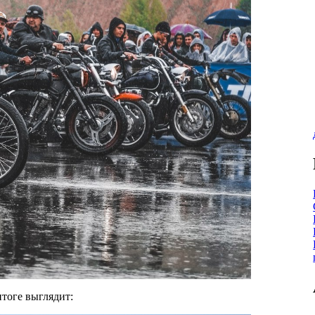
итоге выглядит: