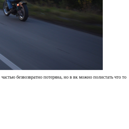
 частью безвозвратно потеряна, но в вк можно полистать что то