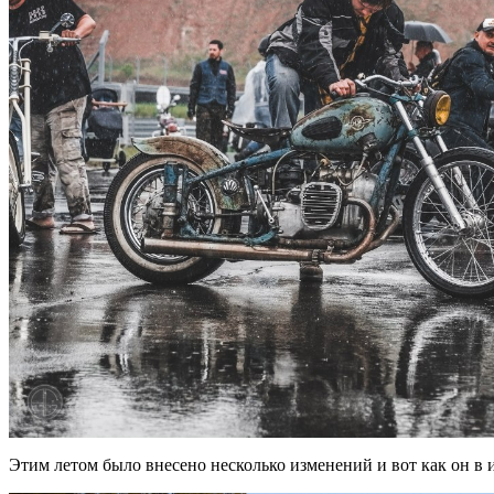
Этим летом было внесено несколько изменений и вот как он в 