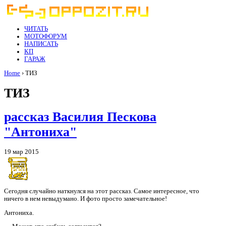
ЧИТАТЬ
МОТОФОРУМ
НАПИСАТЬ
КП
ГАРАЖ
Home
› ТИЗ
ТИЗ
рассказ Василия Пескова
"Антониха"
19 мар 2015
Сегодня случайно наткнулся на этот рассказ. Самое интересное, что
ничего в нем невыдумано. И фото просто замечательное!
Антониха.