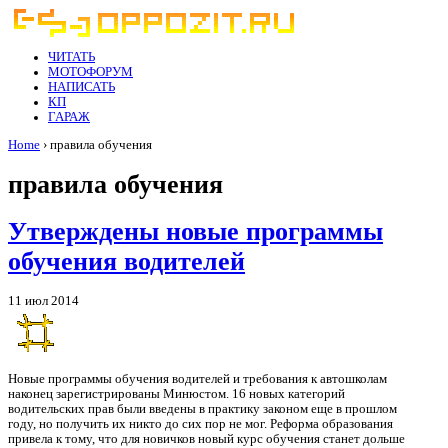
ЧИТАТЬ
МОТОФОРУМ
НАПИСАТЬ
КП
ГАРАЖ
Home
› правила обучения
правила обучения
Утверждены новые программы
обучения водителей
11 июл 2014
Новые программы обучения водителей и требования к автошколам
наконец зарегистрированы Минюстом. 16 новых категорий
водительских прав были введены в практику законом еще в прошлом
году, но получить их никто до сих пор не мог. Реформа образования
привела к тому, что для новичков новый курс обучения станет дольше