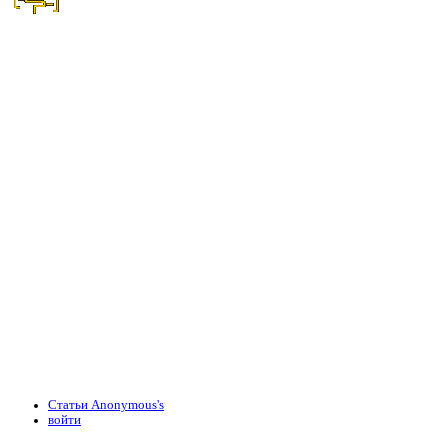
Статьи Anonymous's
войти