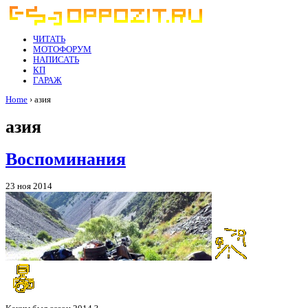
ЧИТАТЬ
МОТОФОРУМ
НАПИСАТЬ
КП
ГАРАЖ
Home
› азия
азия
Воспоминания
23 ноя 2014