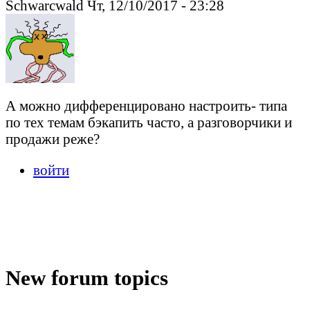
Schwarcwald Чт, 12/10/2017 - 23:28
А можно дифференцировано настроить- типа
по тех темам бэкапить часто, а разговорчики и
продажи реже?
войти
New forum topics