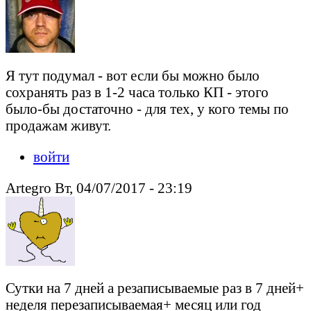
Я тут подумал - вот если бы можно было
сохранять раз в 1-2 часа только КП - этого
было-бы достаточно - для тех, у кого темы по
продажам живут.
войти
Artegro Вт, 04/07/2017 - 23:19
Сутки на 7 дней а резаписываемые раз в 7 дней+
неделя перезаписываемая+ месяц или год