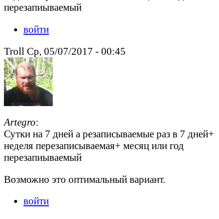
перезапиываемый
войти
Troll Ср, 05/07/2017 - 00:45
Artegro
:
Сутки на 7 дней а резаписываемые раз в 7 дней+
неделя перезаписываемая+ месяц или год
перезапиываемый
Возможно это оптимальный вариант.
войти