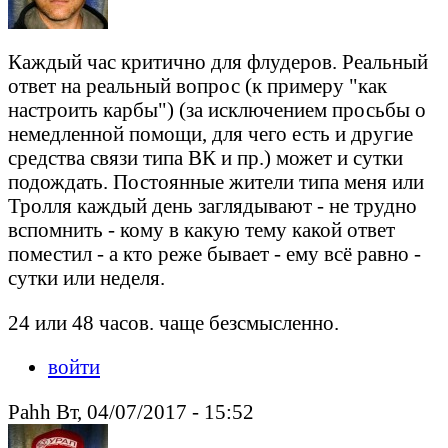
Каждый час критично для флудеров. Реальный
ответ на реальный вопрос (к примеру "как
настроить карбы") (за исключением просьбы о
немедленной помощи, для чего есть и другие
средства связи типа ВК и пр.) может и сутки
подождать. Постоянные жители типа меня или
Тролля каждый день заглядывают - не трудно
вспомнить - кому в какую тему какой ответ
поместил - а кто реже бывает - ему всё равно -
сутки или неделя.
24 или 48 часов. чаще безсмысленно.
войти
Pahh Вт, 04/07/2017 - 15:52