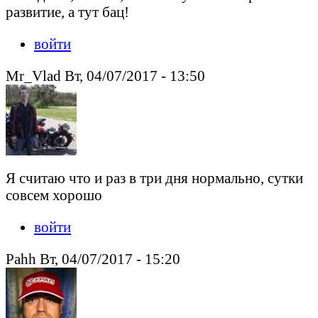
развитие, а тут бац!
войти
Mr_Vlad Вт, 04/07/2017 - 13:50
Я считаю что и раз в три дня нормально, сутки
совсем хорошо
войти
Pahh Вт, 04/07/2017 - 15:20