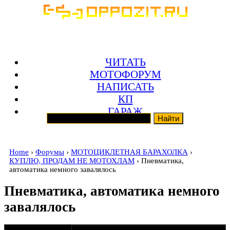
ЧИТАТЬ
МОТОФОРУМ
НАПИСАТЬ
КП
ГАРАЖ
Home
›
Форумы
›
МОТОЦИКЛЕТНАЯ БАРАХОЛКА
›
КУПЛЮ, ПРОДАМ НЕ МОТОХЛАМ
› Пневматика,
автоматика немного завалялось
Пневматика, автоматика немного
завалялось