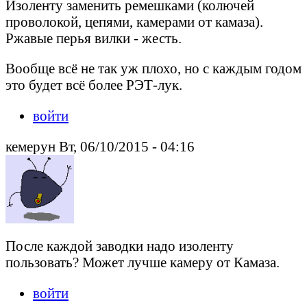
Изоленту заменить ремешками (колючей
проволокой, цепями, камерами от камаза).
Ржавые перья вилки - жесть.
Вообще всё не так уж плохо, но с каждым годом
это будет всё более РЭТ-лук.
войти
кемерун Вт, 06/10/2015 - 04:16
После каждой заводки надо изоленту
пользовать? Может лучше камеру от Камаза.
войти