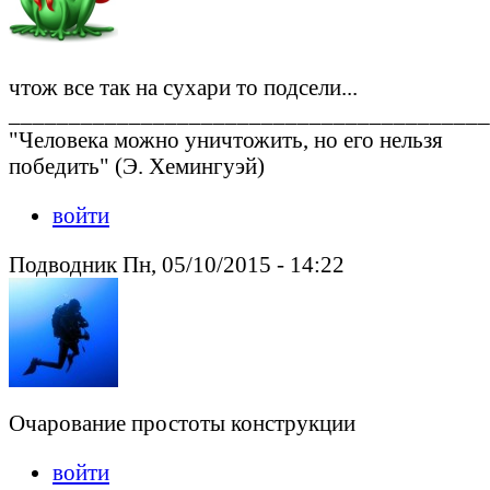
чтож все так на сухари то подсели...
________________________________________
"Человека можно уничтожить, но его нельзя
победить" (Э. Хемингуэй)
войти
Подводник Пн, 05/10/2015 - 14:22
Очарование простоты конструкции
войти