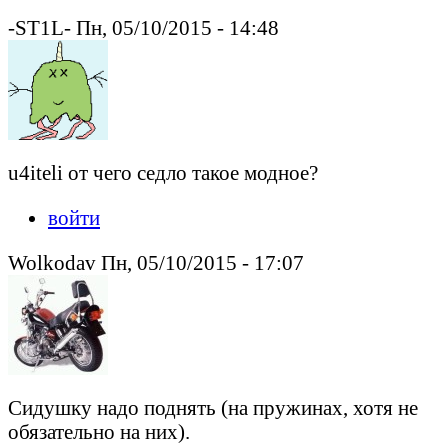
-ST1L- Пн, 05/10/2015 - 14:48
u4iteli от чего седло такое модное?
войти
Wolkodav Пн, 05/10/2015 - 17:07
Сидушку надо поднять (на пружинах, хотя не
обязательно на них).