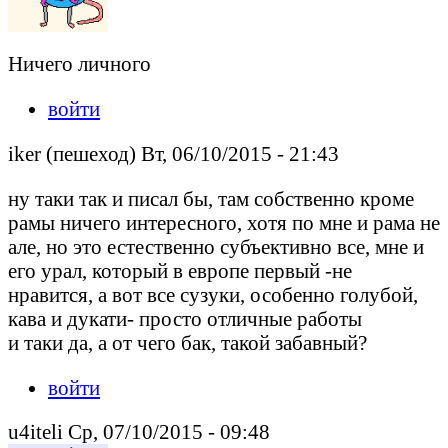
Ничего личного
войти
iker (пешеход) Вт, 06/10/2015 - 21:43
ну таки так и писал бы, там собственно кроме
рамы ничего интересного, хотя по мне и рама не
але, но это естественно субъективно все, мне и
его урал, который в европе первый -не
нравится, а вот все сузуки, особенно голубой,
кава и дукати- просто отличные работы
и таки да, а от чего бак, такой забавный?
войти
u4iteli Ср, 07/10/2015 - 09:48