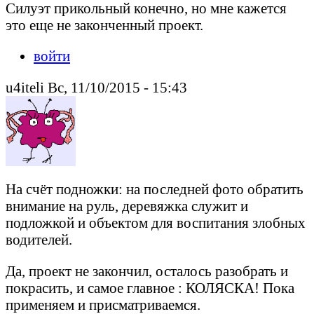
Силуэт прикольный конечно, но мне кажется
это еще не законченный проект.
войти
u4iteli Вс, 11/10/2015 - 15:43
На счёт подножки: на последней фото обратить
внимание на руль, деревяжка служит и
подложкой и объектом для воспитания злобных
водителей.
Да, проект не закончил, осталось разобрать и
покрасить, и самое главное : КОЛЯСКА! Пока
применяем и присматриваемся.