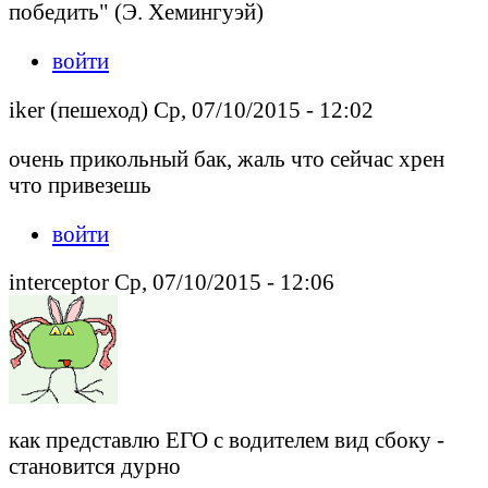
победить" (Э. Хемингуэй)
войти
iker (пешеход) Ср, 07/10/2015 - 12:02
очень прикольный бак, жаль что сейчас хрен
что привезешь
войти
interceptor Ср, 07/10/2015 - 12:06
как представлю ЕГО с водителем вид сбоку -
становится дурно