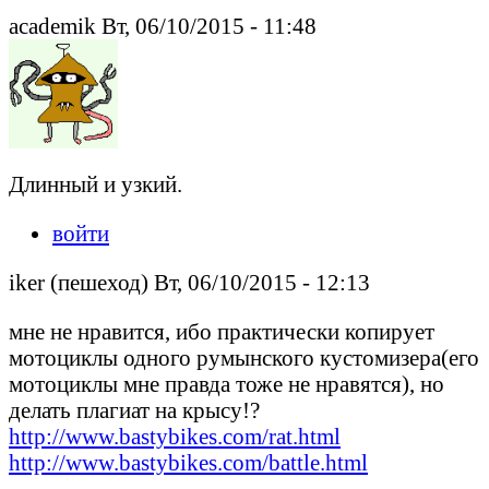
academik Вт, 06/10/2015 - 11:48
Длинный и узкий.
войти
iker (пешеход) Вт, 06/10/2015 - 12:13
мне не нравится, ибо практически копирует
мотоциклы одного румынского кустомизера(его
мотоциклы мне правда тоже не нравятся), но
делать плагиат на крысу!?
http://www.bastybikes.com/rat.html
http://www.bastybikes.com/battle.html