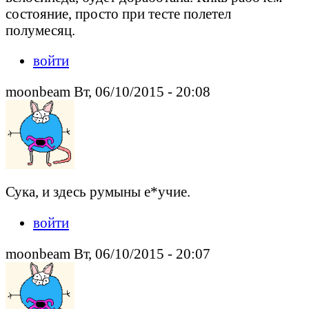
состояние, просто при тесте полетел
полумесяц.
войти
moonbeam Вт, 06/10/2015 - 20:08
Сука, и здесь румыны е*учие.
войти
moonbeam Вт, 06/10/2015 - 20:07