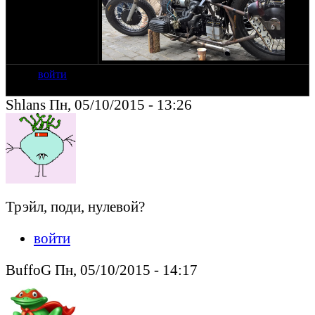
войти
Shlans Пн, 05/10/2015 - 13:26
Трэйл, поди, нулевой?
войти
BuffoG Пн, 05/10/2015 - 14:17