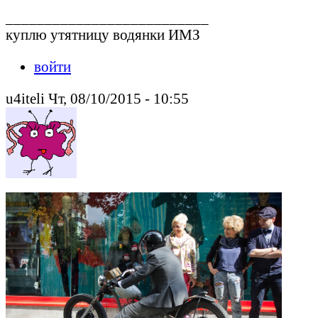
__________________________
куплю утятницу водянки ИМЗ
войти
u4iteli Чт, 08/10/2015 - 10:55