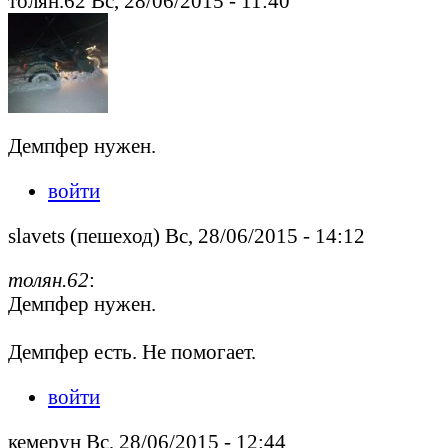
толян.62 Вс, 28/06/2015 - 11:40
Демпфер нужен.
войти
slavets (пешеход) Вс, 28/06/2015 - 14:12
толян.62
:
Демпфер нужен.
Демпфер есть. Не помогает.
войти
кемерун Вс, 28/06/2015 - 12:44