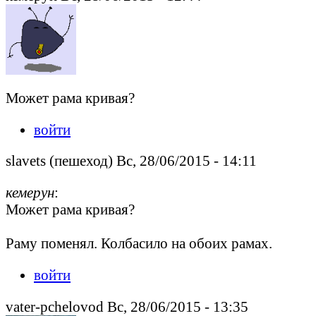
Может рама кривая?
войти
slavets (пешеход) Вс, 28/06/2015 - 14:11
кемерун
:
Может рама кривая?
Раму поменял. Колбасило на обоих рамах.
войти
vater-pchelovod Вс, 28/06/2015 - 13:35