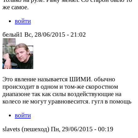
же самое.
войти
белый1 Вс, 28/06/2015 - 21:02
Это явление называется ШИМИ. обычно
происходит в одном и том-же скоростном
диапазоне так как силы воздействующие на
колесо не могут уравновесится. гугл в помощь
войти
slavets (пешеход) Пн, 29/06/2015 - 00:19