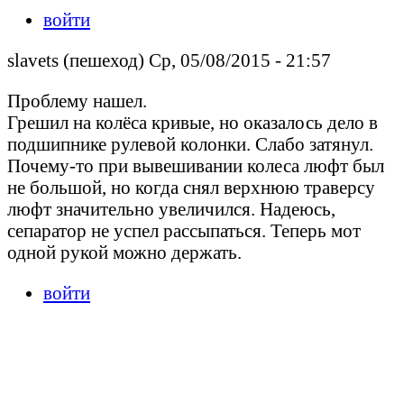
войти
slavets (пешеход) Ср, 05/08/2015 - 21:57
Проблему нашел.
Грешил на колёса кривые, но оказалось дело в
подшипнике рулевой колонки. Слабо затянул.
Почему-то при вывешивании колеса люфт был
не большой, но когда снял верхнюю траверсу
люфт значительно увеличился. Надеюсь,
сепаратор не успел рассыпаться. Теперь мот
одной рукой можно держать.
войти