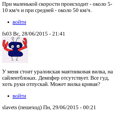
При маленькой скорости происходит - около 5-
10 км/ч и при средней - около 50 км/ч.
войти
fs03 Вс, 28/06/2015 - 21:41
У меня стоит ураловская маятниковая вилка, на
сайлентблоках. Демпфер отсутствует. Все гуд,
хоть руки отпускай. Может вилка кривая?
войти
slavets (пешеход) Пн, 29/06/2015 - 00:21