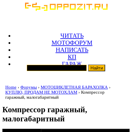
ЧИТАТЬ
МОТОФОРУМ
НАПИСАТЬ
КП
ГАРАЖ
Home
›
Форумы
›
МОТОЦИКЛЕТНАЯ БАРАХОЛКА
›
КУПЛЮ, ПРОДАМ НЕ МОТОХЛАМ
› Компрессор
гаражный, малогабаритный
Компрессор гаражный,
малогабаритный