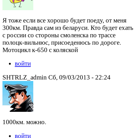
Я тоже если все хорошо будет поеду, от меня
300км. Правда сам из беларуси. Кто будет ехать
с россии со стороны смоленска по трассе
полоцк-вильнюс, присоеденюсь по дороге.
Мотоцикл к-650 с коляской
войти
SHTRLZ_admin Сб, 09/03/2013 - 22:24
1000км. можно.
войти