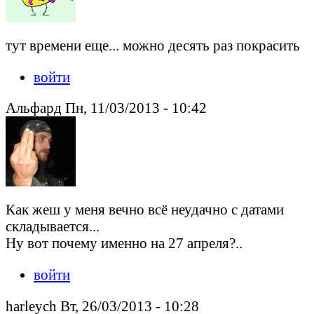
тут времени еще... можно десять раз покрасить
войти
Альфард Пн, 11/03/2013 - 10:42
Как жеш у меня вечно всё неудачно с датами
складывается...
Ну вот почему именно на 27 апреля?..
войти
harleych Вт, 26/03/2013 - 10:28