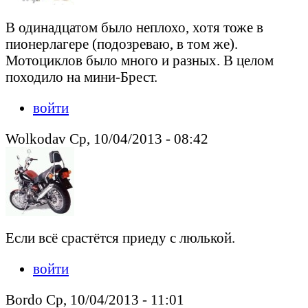
В одинадцатом было неплохо, хотя тоже в
пионерлагере (подозреваю, в том же).
Мотоциклов было много и разных. В целом
походило на мини-Брест.
войти
Wolkodav Ср, 10/04/2013 - 08:42
Если всё срастётся приеду с люлькой.
войти
Bordo Ср, 10/04/2013 - 11:01