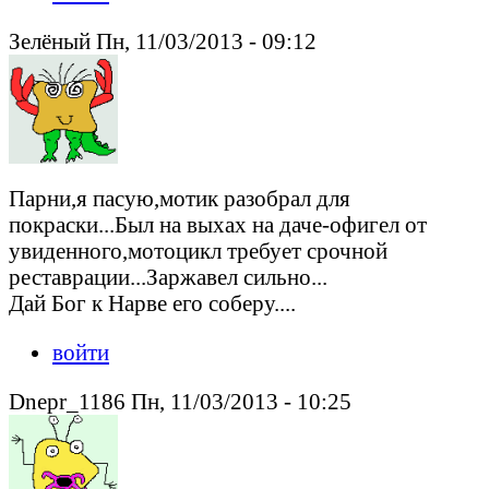
Зелёный Пн, 11/03/2013 - 09:12
Парни,я пасую,мотик разобрал для
покраски...Был на выхах на даче-офигел от
увиденного,мотоцикл требует срочной
реставрации...Заржавел сильно...
Дай Бог к Нарве его соберу....
войти
Dnepr_1186 Пн, 11/03/2013 - 10:25