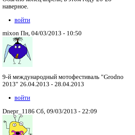
наверное.
войти
mixon Пн, 04/03/2013 - 10:50
9-й международный мотофестиваль "Grodno
2013" 26.04.2013 - 28.04.2013
войти
Dnepr_1186 Сб, 09/03/2013 - 22:09