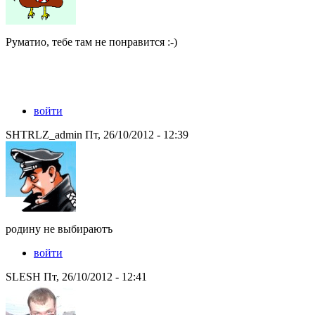
Руматио, тебе там не понравится :-)
войти
SHTRLZ_admin Пт, 26/10/2012 - 12:39
родину не выбираютъ
войти
SLESH Пт, 26/10/2012 - 12:41