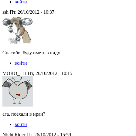
войти
ssh Пт, 26/10/2012 - 10:37
Спасибо, буду иметь в виду.
войти
MORO_111 Пт, 26/10/2012 - 10:15
ага, поехали в иран?
войти
Night Rider Пт, 26/10/2012 - 15:59