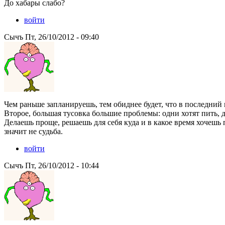
До хабары слабо?
войти
Сычъ Пт, 26/10/2012 - 09:40
Чем раньше запланируешь, тем обиднее будет, что в последний 
Второе, большая тусовка большие проблемы: одни хотят пить, др
Делаешь проще, решаешь для себя куда и в какое время хочешь п
значит не судьба.
войти
Сычъ Пт, 26/10/2012 - 10:44