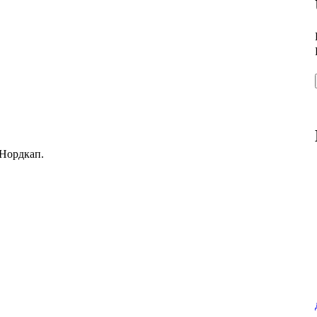
 Нордкап.