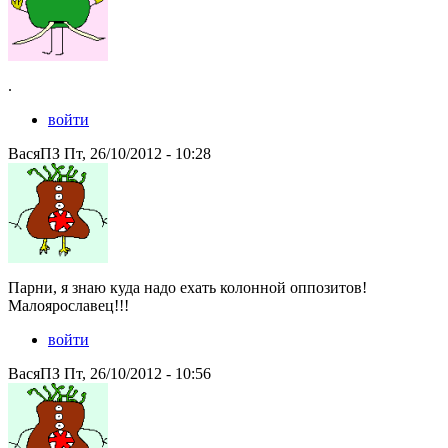
.
войти
ВасяПЗ Пт, 26/10/2012 - 10:28
Парни, я знаю куда надо ехать колонной оппозитов!
Малоярославец!!!
войти
ВасяПЗ Пт, 26/10/2012 - 10:56