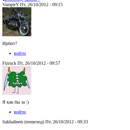
VampirY Пт, 26/10/2012 - 09:15
Ирбит?
войти
Fizruck Пт, 26/10/2012 - 09:57
Я как бы за :)
войти
Sakhalinets (пешеход) Пт, 26/10/2012 - 09:33