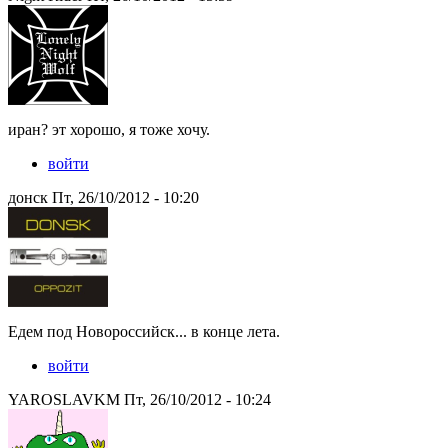
иран? эт хорошо, я тоже хочу.
войти
донск Пт, 26/10/2012 - 10:20
Едем под Новороссийск... в конце лета.
войти
YAROSLAVKM Пт, 26/10/2012 - 10:24