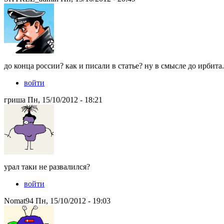
до конца россии? как и писали в статье? ну в смысле до ирбита.
войти
гриша Пн, 15/10/2012 - 18:21
урал таки не развалился?
войти
Nomat94 Пн, 15/10/2012 - 19:03