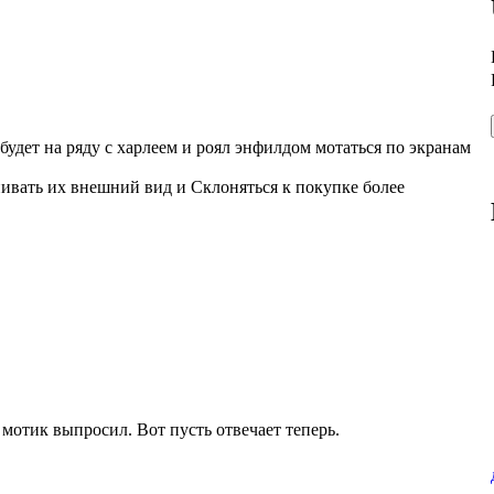
 будет на ряду с харлеем и роял энфилдом мотаться по экранам
нивать их внешний вид и Склоняться к покупке более
 мотик выпросил. Вот пусть отвечает теперь.