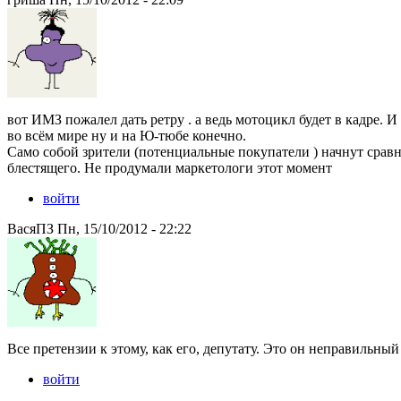
вот ИМЗ пожалел дать ретру . а ведь мотоцикл будет в кадре. И
во всём мире ну и на Ю-тюбе конечно.
Само собой зрители (потенциальные покупатели ) начнут срав
блестящего. Не продумали маркетологи этот момент
войти
ВасяПЗ Пн, 15/10/2012 - 22:22
Все претензии к этому, как его, депутату. Это он неправильный
войти