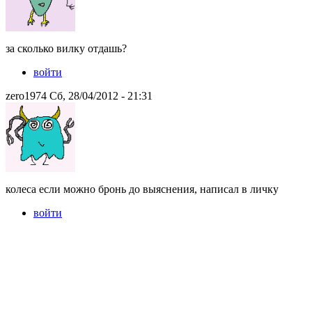
за сколько вилку отдашь?
войти
zero1974 Сб, 28/04/2012 - 21:31
колеса если можно бронь до выяснения, написал в личку
войти