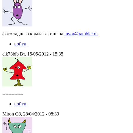
фото заднего крыла закинь на
tuvor@rambler.ru
войти
elk73bib Вт, 15/05/2012 - 15:35
--------------
войти
Miron Сб, 28/04/2012 - 08:39