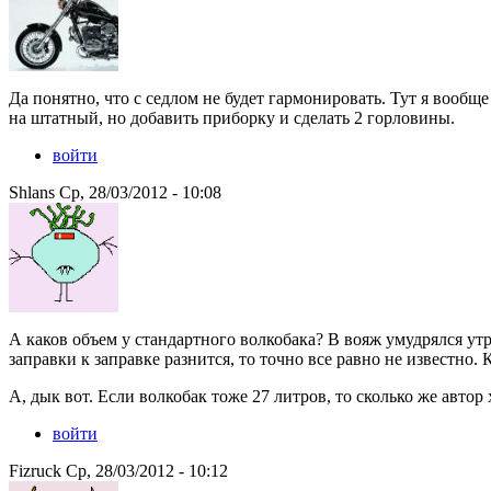
Да понятно, что с седлом не будет гармонировать. Тут я вообще
на штатный, но добавить приборку и сделать 2 горловины.
войти
Shlans Ср, 28/03/2012 - 10:08
А каков объем у стандартного волкобака? В вояж умудрялся утр
заправки к заправке разнится, то точно все равно не известно. К
А, дык вот. Если волкобак тоже 27 литров, то сколько же автор
войти
Fizruck Ср, 28/03/2012 - 10:12