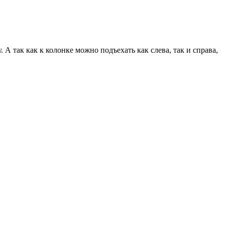
. А так как к колонке можно подъехать как слева, так и справа,