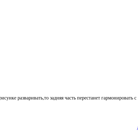
рисунке разваривать,то задняя часть перестанет гармонировать с