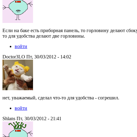
Если на баке есть приборная панель, то горловину делают сбоку
то для удобства делают две горловины.
войти
Doctor3LO Пт, 30/03/2012 - 14:02
нет, уважаемый, сделал что-то для удобства - согрешил.
войти
Shlans Пт, 30/03/2012 - 21:41