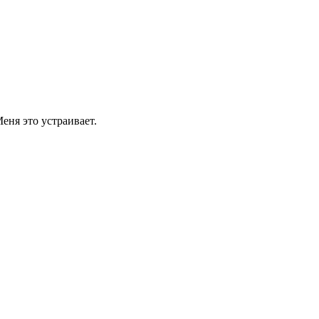
еня это устраивает.