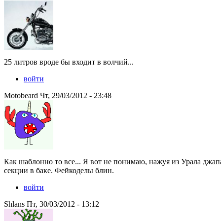
25 литров вроде бы входит в волчий...
войти
Motobeard Чт, 29/03/2012 - 23:48
Как шаблонно то все... Я вот не понимаю, нажуя из Урала джап
секции в баке. Фейкоделы блин.
войти
Shlans Пт, 30/03/2012 - 13:12