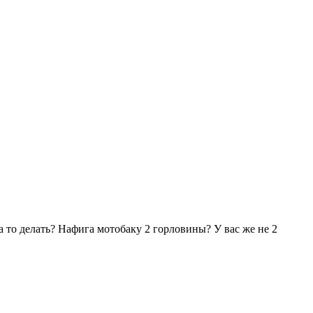
а то делать? Нафига мотобаку 2 горловины? У вас же не 2