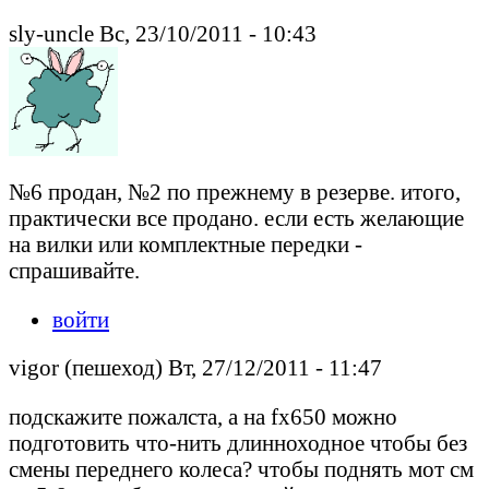
sly-uncle Вс, 23/10/2011 - 10:43
№6 продан, №2 по прежнему в резерве. итого,
практически все продано. если есть желающие
на вилки или комплектные передки -
спрашивайте.
войти
vigor (пешеход) Вт, 27/12/2011 - 11:47
подскажите пожалста, а на fx650 можно
подготовить что-нить длинноходное чтобы без
смены переднего колеса? чтобы поднять мот см