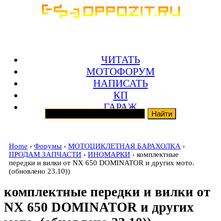
ЧИТАТЬ
МОТОФОРУМ
НАПИСАТЬ
КП
ГАРАЖ
Home
›
Форумы
›
МОТОЦИКЛЕТНАЯ БАРАХОЛКА
›
ПРОДАМ ЗАПЧАСТИ
›
ИНОМАРКИ
› комплектные
передки и вилки от NX 650 DOMINATOR и других мото.
(обновлено 23.10))
комплектные передки и вилки от
NX 650 DOMINATOR и других