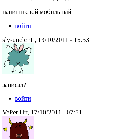
напиши свой мобильный
войти
sly-uncle Чт, 13/10/2011 - 16:33
записал?
войти
VePer Пн, 17/10/2011 - 07:51