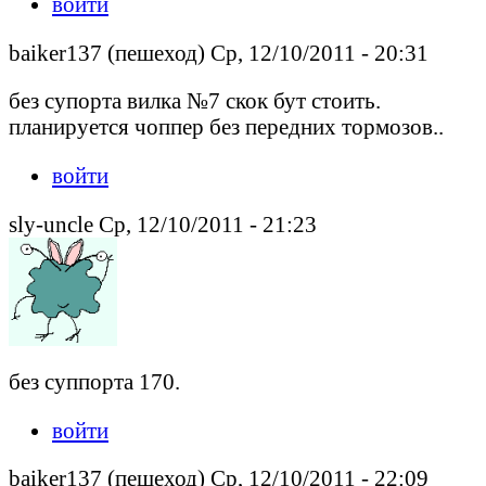
войти
baiker137 (пешеход) Ср, 12/10/2011 - 20:31
без супорта вилка №7 скок бут стоить.
планируется чоппер без передних тормозов..
войти
sly-uncle Ср, 12/10/2011 - 21:23
без суппорта 170.
войти
baiker137 (пешеход) Ср, 12/10/2011 - 22:09