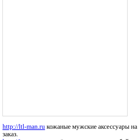
http://ltl-man.ru
кожаные мужские аксессуары на
заказ.