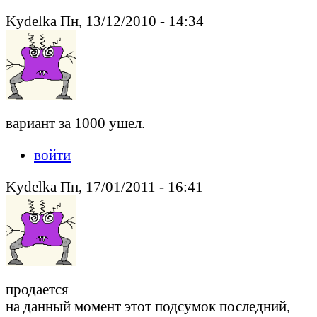
Kydelka Пн, 13/12/2010 - 14:34
вариант за 1000 ушел.
войти
Kydelka Пн, 17/01/2011 - 16:41
продается
на данный момент этот подсумок последний,