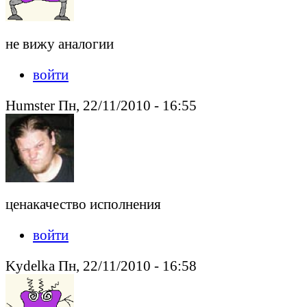
не вижу аналогии
войти
Humster Пн, 22/11/2010 - 16:55
ценакачество исполнения
войти
Kydelka Пн, 22/11/2010 - 16:58