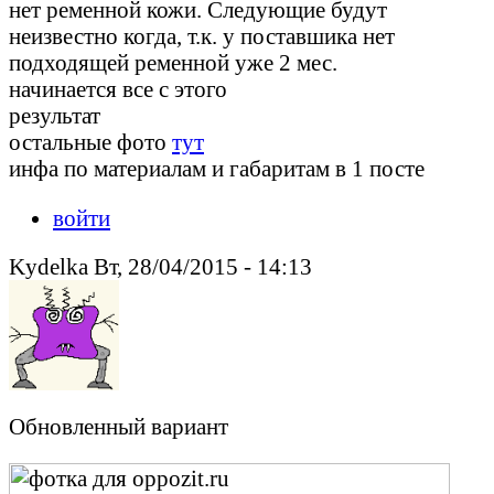
нет ременной кожи. Следующие будут
неизвестно когда, т.к. у поставшика нет
подходящей ременной уже 2 мес.
начинается все с этого
результат
остальные фото
тут
инфа по материалам и габаритам в 1 посте
войти
Kydelka Вт, 28/04/2015 - 14:13
Обновленный вариант