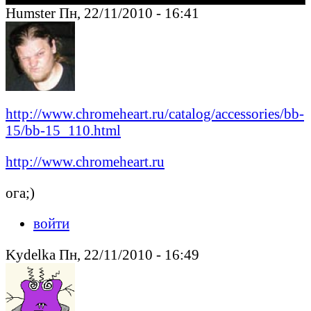
Humster Пн, 22/11/2010 - 16:41
http://www.chromeheart.ru/catalog/accessories/bb-
15/bb-15_110.html
http://www.chromeheart.ru
ога;)
войти
Kydelka Пн, 22/11/2010 - 16:49