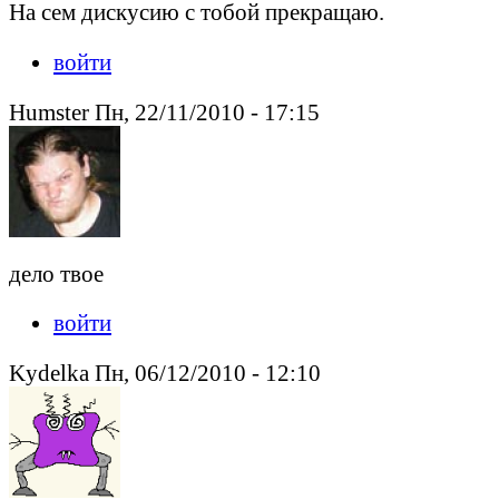
На сем дискусию с тобой прекращаю.
войти
Humster Пн, 22/11/2010 - 17:15
дело твое
войти
Kydelka Пн, 06/12/2010 - 12:10