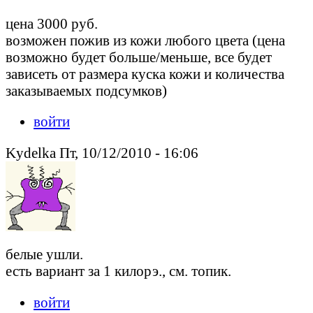
цена 3000 руб.
возможен пожив из кожи любого цвета (цена
возможно будет больше/меньше, все будет
зависеть от размера куска кожи и количества
заказываемых подсумков)
войти
Kydelka Пт, 10/12/2010 - 16:06
белые ушли.
есть вариант за 1 килорэ., см. топик.
войти