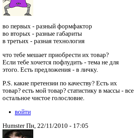
во первых - разный формфактор
во вторых - разные габариты
в третьих - разная технология
что тебе мешает приобрести их товар?
Если тебе хочется пофлудить - тема не для
этого. Есть предложения - в личку.
P.S. какие претензии по качеству? Есть их
товар? есть мой товар? статистику в массы - все
остальное чистое голословие.
войти
Humster Пн, 22/11/2010 - 17:05