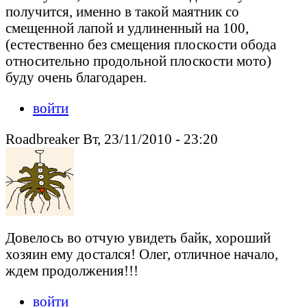
получится, именно в такой маятник со
смещенной лапой и удлиненный на 100,
(естественно без смещения плоскости обода
относительно продольной плоскости мото)
буду очень благодарен.
войти
Roadbreaker Вт, 23/11/2010 - 23:20
Довелось во отчую увидеть байк, хороший
хозяин ему достался! Олег, отличное начало,
ждем продолжения!!!
войти