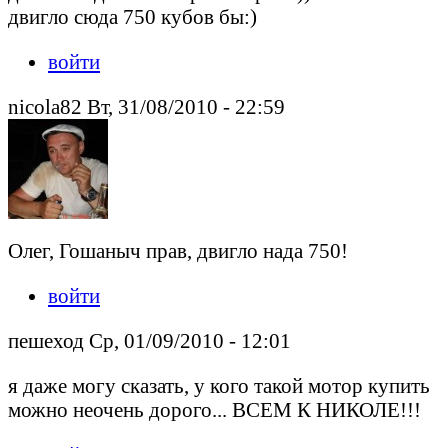
двигло сюда 750 кубов бы:)
войти
nicola82 Вт, 31/08/2010 - 22:59
Олег, Гошаныч прав, двигло нада 750!
войти
пешеход Ср, 01/09/2010 - 12:01
я даже могу сказать, у кого такой мотор купить
можно неочень дорого... ВСЕМ К НИКОЛЕ!!!