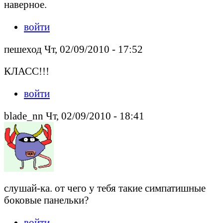
наверное.
войти
пешеход Чт, 02/09/2010 - 17:52
КЛАСС!!!
войти
blade_nn Чт, 02/09/2010 - 18:41
слушай-ка. от чего у тебя такие симпатишные
боковые панельки?
войти