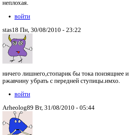
неплохая.
войти
stas18 Пн, 30/08/2010 - 23:22
ничего лишнего,стопарик бы тока поизящнее и
ржавчину убрать с передней ступицы.имхо.
войти
Arheolog89 Вт, 31/08/2010 - 05:44