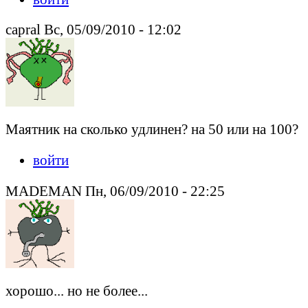
capral Вс, 05/09/2010 - 12:02
Маятник на сколько удлинен? на 50 или на 100?
войти
MADEMAN Пн, 06/09/2010 - 22:25
хорошо... но не более...