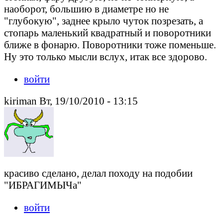
наоборот, большию в диаметре но не
"глубокую", заднее крыло чуток позрезать, а
стопарь маленький квадратный и поворотники
ближе в фонарю. Поворотники тоже поменьше.
Ну это только мысли вслух, итак все здорово.
войти
kiriman Вт, 19/10/2010 - 13:15
красиво сделано, делал походу на подобии
"ИБРАГИМЫЧа"
войти