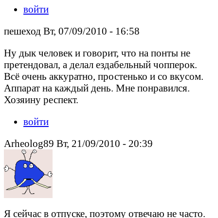
войти
пешеход Вт, 07/09/2010 - 16:58
Ну дык человек и говорит, что на понты не
претендовал, а делал ездабельный чопперок.
Всё очень аккуратно, простенько и со вкусом.
Аппарат на каждый день. Мне понравился.
Хозяину респект.
войти
Arheolog89 Вт, 21/09/2010 - 20:39
Я сейчас в отпуске, поэтому отвечаю не часто.