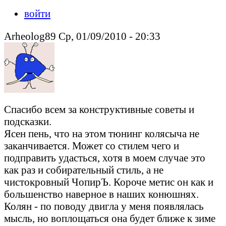
войти
Arheolog89 Ср, 01/09/2010 - 20:33
Спасибо всем за конструктивные советы и
подсказки.
Ясен пень, что на этом тюнинг колясыча не
заканчивается. Может со стилем чего и
подправить удасться, хотя в моем случае это
как раз и собирательный стиль, а не
чистокровный ЧопирЪ. Короче метис он как и
большенство наверное в наших конюшнях.
Колян - по поводу двигла у меня появлялась
мысль, но воплощаться она будет ближе к зиме