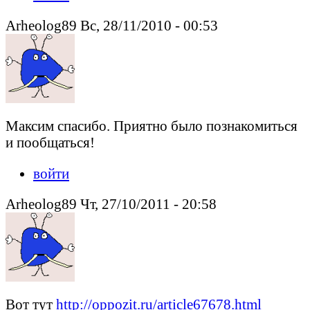
Arheolog89 Вс, 28/11/2010 - 00:53
Максим спасибо. Приятно было познакомиться
и пообщаться!
войти
Arheolog89 Чт, 27/10/2011 - 20:58
Вот тут
http://oppozit.ru/article67678.html