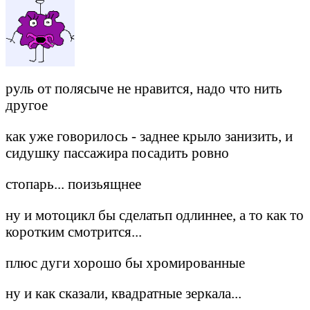
руль от полясыче не нравится, надо что нить
другое
как уже говорилось - заднее крыло занизить, и
сидушку пассажира посадить ровно
стопарь... поизьящнее
ну и мотоцикл бы сделатьп одлиннее, а то как то
коротким смотрится...
плюс дуги хорошо бы хромированные
ну и как сказали, квадратные зеркала...