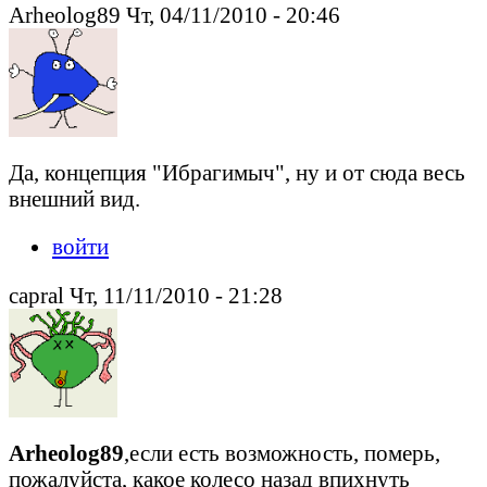
Arheolog89 Чт, 04/11/2010 - 20:46
Да, концепция "Ибрагимыч", ну и от сюда весь
внешний вид.
войти
capral Чт, 11/11/2010 - 21:28
Arheolog89
,если есть возможность, померь,
пожалуйста, какое колесо назад впихнуть