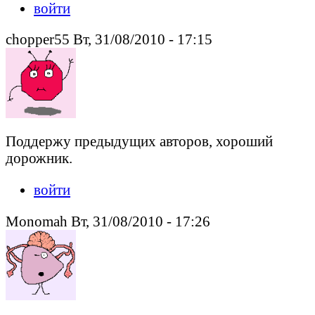
войти
chopper55 Вт, 31/08/2010 - 17:15
Поддержу предыдущих авторов, хороший
дорожник.
войти
Monomah Вт, 31/08/2010 - 17:26