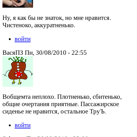
Ну, я как бы не знаток, но мне нравится.
Чистеноко, аккуратненько.
войти
ВасяПЗ Пн, 30/08/2010 - 22:55
Вобщемта неплохо. Плотненько, сбитенько,
общие очертания приятные. Пассажирское
сиденье не нравится, остальное ТруЪ.
войти